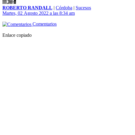
ROBERTO RANDALL
|
Córdoba
|
Sucesos
Martes, 02 Agosto 2022 a las 8:34 am
Comentarios
Enlace copiado