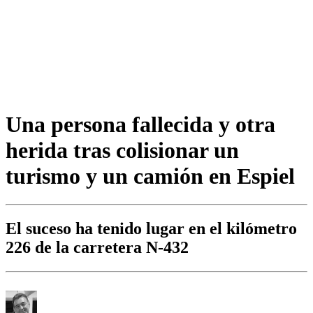
Una persona fallecida y otra
herida tras colisionar un
turismo y un camión en Espiel
El suceso ha tenido lugar en el kilómetro
226 de la carretera N-432