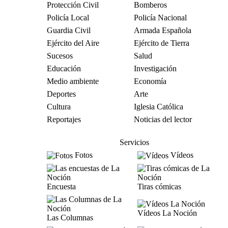
Protección Civil
Bomberos
Policía Local
Policía Nacional
Guardia Civil
Armada Española
Ejército del Aire
Ejército de Tierra
Sucesos
Salud
Educación
Investigación
Medio ambiente
Economía
Deportes
Arte
Cultura
Iglesia Católica
Reportajes
Noticias del lector
Servicios
Fotos
Vídeos
Encuesta
Tiras cómicas
Vídeos La Noción
Las Columnas