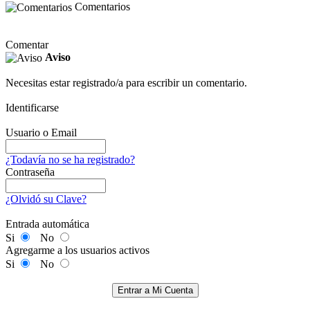
Comentarios
Comentar
Aviso
Necesitas estar registrado/a para escribir un comentario.
Identificarse
Usuario o Email
¿Todavía no se ha registrado?
Contraseña
¿Olvidó su Clave?
Entrada automática
Si
No
Agregarme a los usuarios activos
Si
No
Entrar a Mi Cuenta