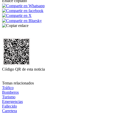
Enlace copiado
Código QR de esta noticia
Temas relacionados
Tráfico
Bomberos
Turismo
Emergencias
Fallecido
Carretera