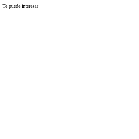
Te puede interesar