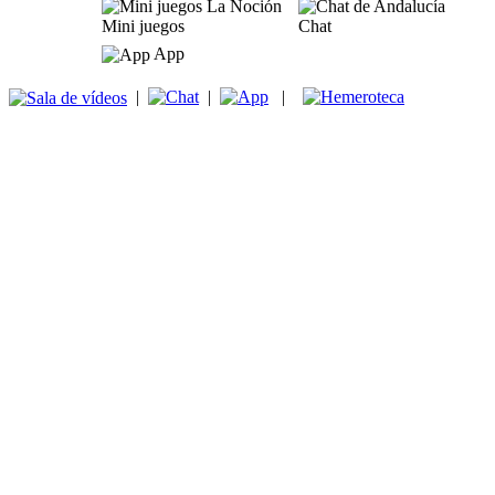
Mini juegos
Chat
App
|
|
|