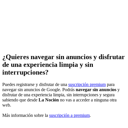
¿Quieres navegar sin anuncios y disfrutar
de una experiencia limpia y sin
interrupciones?
Puedes registrarse y disfrutar de una
suscripción premium
para
navegar sin anuncios de Google. Podrás
navegar sin anuncios
y
disfrutar de una experiencia limpia, sin interrupciones y segura
sabiendo que desde
La Noción
no vas a acceder a ninguna otra
web.
Más información sobre la
suscripción a premium
.