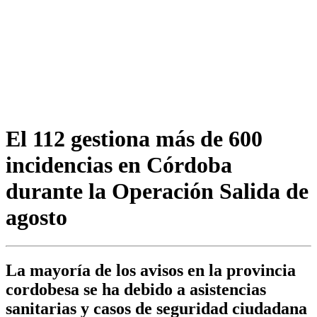
El 112 gestiona más de 600
incidencias en Córdoba
durante la Operación Salida de
agosto
La mayoría de los avisos en la provincia
cordobesa se ha debido a asistencias
sanitarias y casos de seguridad ciudadana