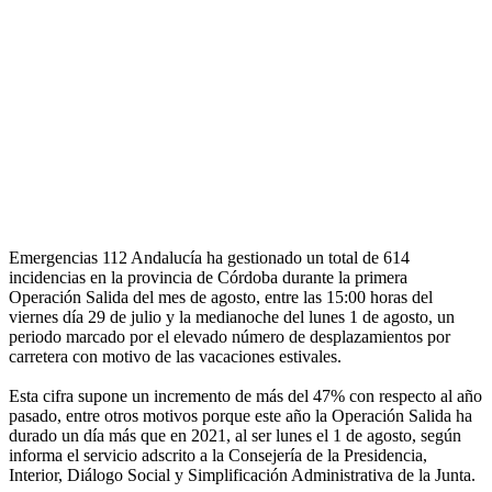
Emergencias 112 Andalucía ha gestionado un total de 614
incidencias en la provincia de Córdoba durante la primera
Operación Salida del mes de agosto, entre las 15:00 horas del
viernes día 29 de julio y la medianoche del lunes 1 de agosto, un
periodo marcado por el elevado número de desplazamientos por
carretera con motivo de las vacaciones estivales.
Esta cifra supone un incremento de más del 47% con respecto al año
pasado, entre otros motivos porque este año la Operación Salida ha
durado un día más que en 2021, al ser lunes el 1 de agosto, según
informa el servicio adscrito a la Consejería de la Presidencia,
Interior, Diálogo Social y Simplificación Administrativa de la Junta.