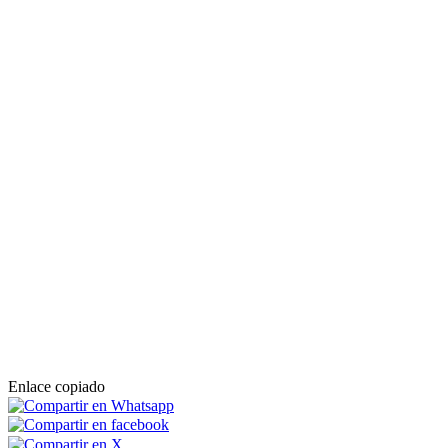
Enlace copiado