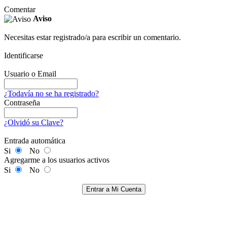
Comentar
Aviso
Necesitas estar registrado/a para escribir un comentario.
Identificarse
Usuario o Email
¿Todavía no se ha registrado?
Contraseña
¿Olvidó su Clave?
Entrada automática
Si
No
Agregarme a los usuarios activos
Si
No
Entrar a Mi Cuenta