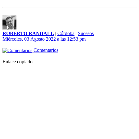
ROBERTO RANDALL
|
Córdoba
|
Sucesos
Miércoles, 03 Agosto 2022 a las 12:53 pm
Comentarios
Enlace copiado