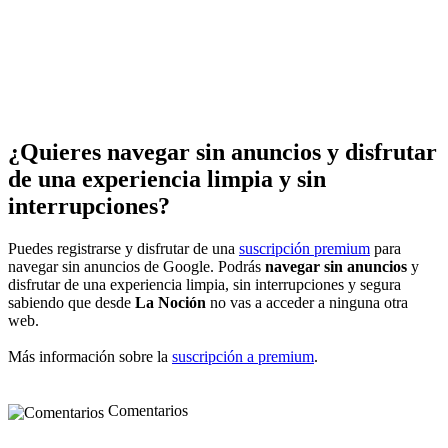
¿Quieres navegar sin anuncios y disfrutar
de una experiencia limpia y sin
interrupciones?
Puedes registrarse y disfrutar de una
suscripción premium
para
navegar sin anuncios de Google. Podrás
navegar sin anuncios
y
disfrutar de una experiencia limpia, sin interrupciones y segura
sabiendo que desde
La Noción
no vas a acceder a ninguna otra
web.
Más información sobre la
suscripción a premium
.
Comentarios