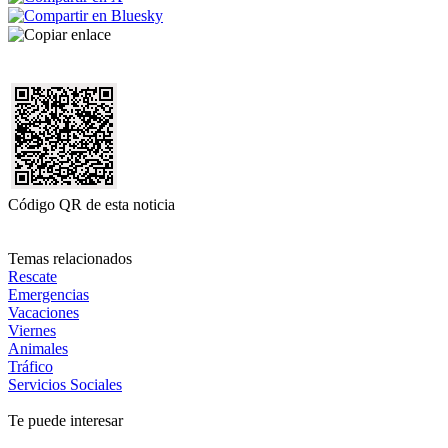
Código QR de esta noticia
Temas relacionados
Rescate
Emergencias
Vacaciones
Viernes
Animales
Tráfico
Servicios Sociales
Te puede interesar