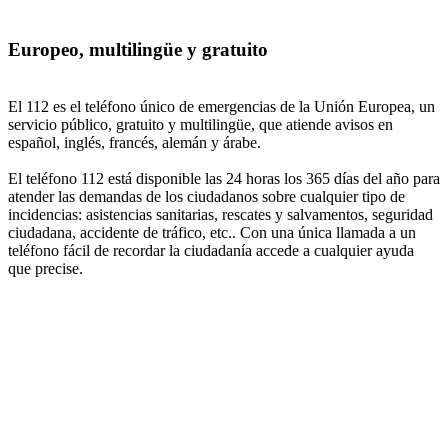
Europeo, multilingüe y gratuito
El 112 es el teléfono único de emergencias de la Unión Europea, un
servicio público, gratuito y multilingüe, que atiende avisos en
español, inglés, francés, alemán y árabe.
El teléfono 112 está disponible las 24 horas los 365 días del año para
atender las demandas de los ciudadanos sobre cualquier tipo de
incidencias: asistencias sanitarias, rescates y salvamentos, seguridad
ciudadana, accidente de tráfico, etc.. Con una única llamada a un
teléfono fácil de recordar la ciudadanía accede a cualquier ayuda
que precise.