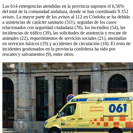
Las 614 emergencias atendidas en la provincia suponen el 6,56%
del total de la comunidad andaluza, donde se han coordinado 9.352
avisos. La mayor parte de los avisos al 112 en Córdoba se ha debido
a asistencias de carácter sanitario (311), seguidas de los casos
relacionados con seguridad ciudadana (78), los incendios (54), las
incidencias de tráfico (39), las solicitudes de asistencia y rescate de
animales (22), requerimientos de servicios sociales (21), anomalías
en servicios básicos (19) y accidentes de circulación (18). El resto de
incidentes gestionados en la provincia cordobesa ha sido por
rescates y salvamentos (9), entre otros.