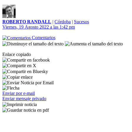
ROBERTO RANDALL
|
Córdoba
|
Sucesos
Viernes, 19 Agosto 2022 a las 1:42 pm
Comentarios
Enlace copiado
Enviar por e-mail
Enviar mensaje privado