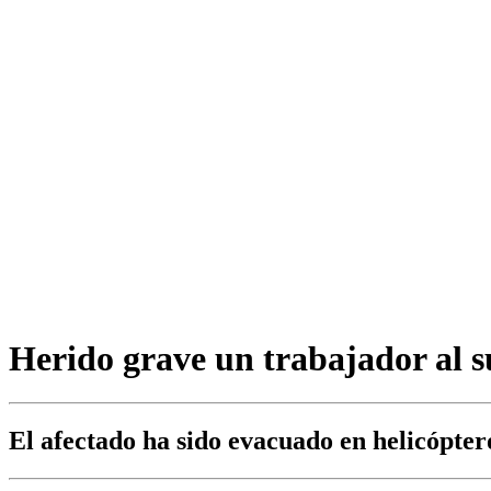
Herido grave un trabajador al 
El afectado ha sido evacuado en helicóptero