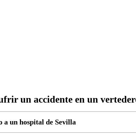
sufrir un accidente en un verted
 a un hospital de Sevilla