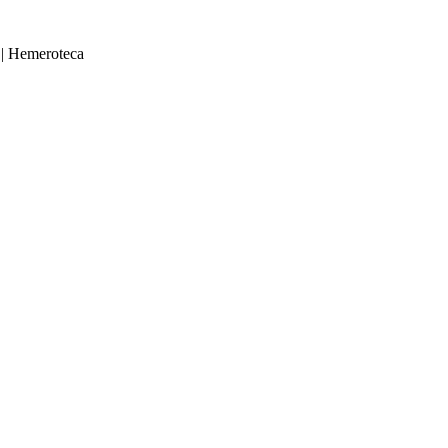
|
Hemeroteca