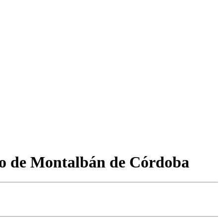
ero de Montalbán de Córdoba