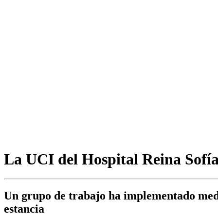
La UCI del Hospital Reina Sofía 
Un grupo de trabajo ha implementado medid
estancia