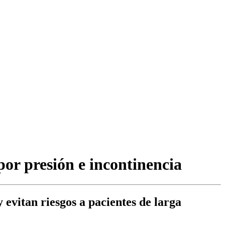
por presión e incontinencia
evitan riesgos a pacientes de larga