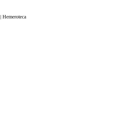
|
Hemeroteca