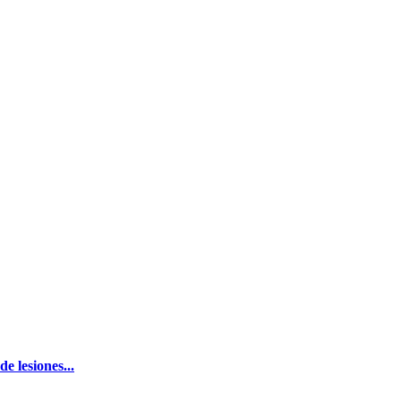
e lesiones...