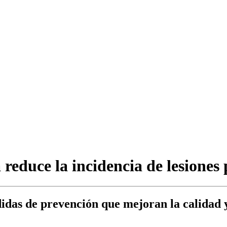
reduce la incidencia de lesiones 
as de prevención que mejoran la calidad y 