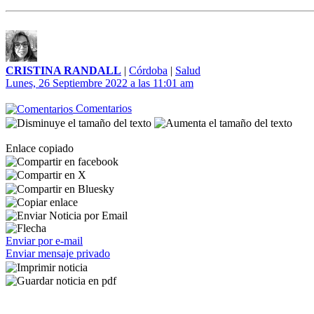
CRISTINA RANDALL
|
Córdoba
|
Salud
Lunes, 26 Septiembre 2022 a las 11:01 am
Comentarios
Enlace copiado
Enviar por e-mail
Enviar mensaje privado