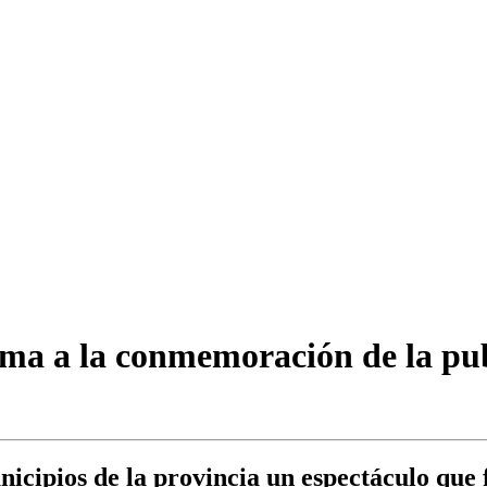
a a la conmemoración de la publ
nicipios de la provincia un espectáculo que