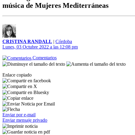
música de Mujeres Mediterráneas
CRISTINA RANDALL
|
Córdoba
Lunes, 03 Octubre 2022 a las 12:08 pm
Comentarios
Enlace copiado
Enviar por e-mail
Enviar mensaje privado