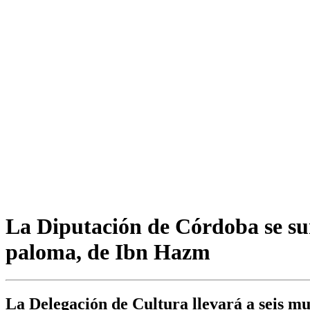
La Diputación de Córdoba se sum
paloma, de Ibn Hazm
La Delegación de Cultura llevará a seis mu