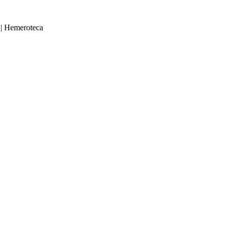
|
Hemeroteca