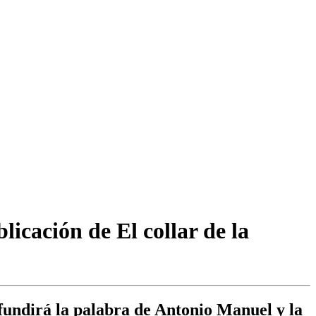
icación de El collar de la
 fundirá la palabra de Antonio Manuel y la