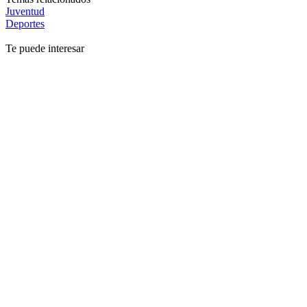
Juventud
Deportes
Te puede interesar