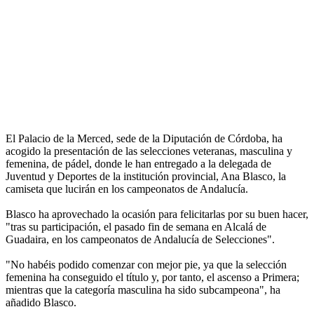
El Palacio de la Merced, sede de la Diputación de Córdoba, ha
acogido la presentación de las selecciones veteranas, masculina y
femenina, de pádel, donde le han entregado a la delegada de
Juventud y Deportes de la institución provincial, Ana Blasco, la
camiseta que lucirán en los campeonatos de Andalucía.
Blasco ha aprovechado la ocasión para felicitarlas por su buen hacer,
"tras su participación, el pasado fin de semana en Alcalá de
Guadaira, en los campeonatos de Andalucía de Selecciones".
"No habéis podido comenzar con mejor pie, ya que la selección
femenina ha conseguido el título y, por tanto, el ascenso a Primera;
mientras que la categoría masculina ha sido subcampeona", ha
añadido Blasco.