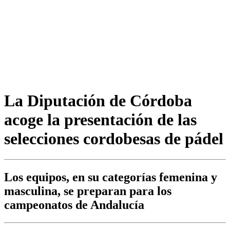
La Diputación de Córdoba
acoge la presentación de las
selecciones cordobesas de pádel
Los equipos, en su categorías femenina y
masculina, se preparan para los
campeonatos de Andalucía