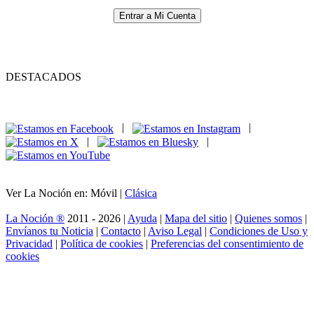
Entrar a Mi Cuenta
DESTACADOS
|
|
|
|
Ver La Noción en: Móvil |
Clásica
La Noción ®
2011 - 2026 |
Ayuda
|
Mapa del sitio
|
Quienes somos
|
Envíanos tu Noticia
|
Contacto
|
Aviso Legal
|
Condiciones de Uso y
Privacidad
|
Política de cookies
|
Preferencias del consentimiento de
cookies