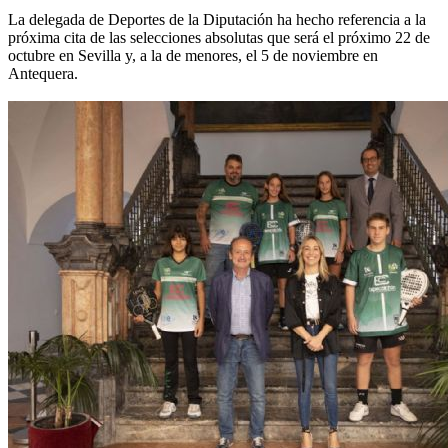
La delegada de Deportes de la Diputación ha hecho referencia a la
próxima cita de las selecciones absolutas que será el próximo 22 de
octubre en Sevilla y, a la de menores, el 5 de noviembre en
Antequera.