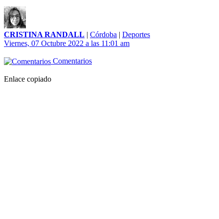
CRISTINA RANDALL
|
Córdoba
|
Deportes
Viernes, 07 Octubre 2022 a las 11:01 am
Comentarios
Enlace copiado