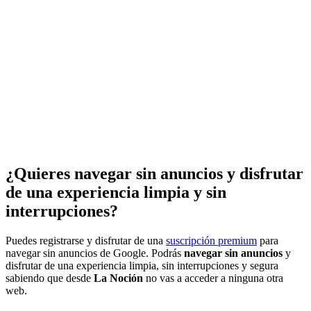
¿Quieres navegar sin anuncios y disfrutar
de una experiencia limpia y sin
interrupciones?
Puedes registrarse y disfrutar de una
suscripción premium
para
navegar sin anuncios de Google. Podrás
navegar sin anuncios
y
disfrutar de una experiencia limpia, sin interrupciones y segura
sabiendo que desde
La Noción
no vas a acceder a ninguna otra
web.