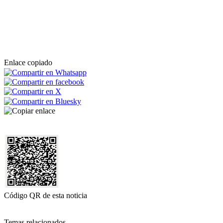
Enlace copiado
Código QR de esta noticia
Temas relacionados