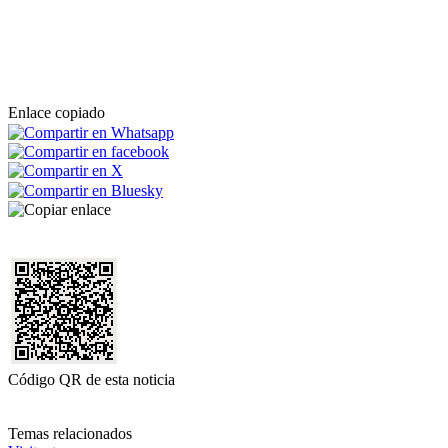
Enlace copiado
Código QR de esta noticia
Temas relacionados