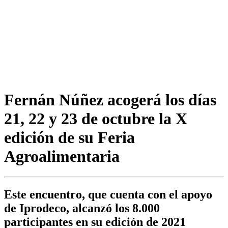
Fernán Núñez acogerá los días
21, 22 y 23 de octubre la X
edición de su Feria
Agroalimentaria
Este encuentro, que cuenta con el apoyo
de Iprodeco, alcanzó los 8.000
participantes en su edición de 2021