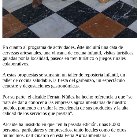
En cuanto al programa de actividades, éste incluirá una cata de
cervezas artesanales, una yincana de cocina infantil, visitas turísticas
guiadas por la localidad, paseos en tren turístico o juegos rurales
colaborativos.
A estas propuestas se sumarán un taller de repostería infantil, un
taller de cocina saludable, la fiesta del garbanzo, un espectáculo
ecuestre y degustaciones gastronómicas.
Por su parte, el alcalde Fernán Núñez ha hecho referencia a que "se
trata de dar a conocer a las empresas agroalimentarias de nuestro
pueblo, poniendo en valor la excelencia de sus productos y la alta
calidad de los servicios que prestan".
Alcaide ha insistido en que "en la pasada edición, unas 8.000
personas, particulares y empresarios, tanto locales como de otros
municipios, participaron en esta Feria Agroalimentaria".