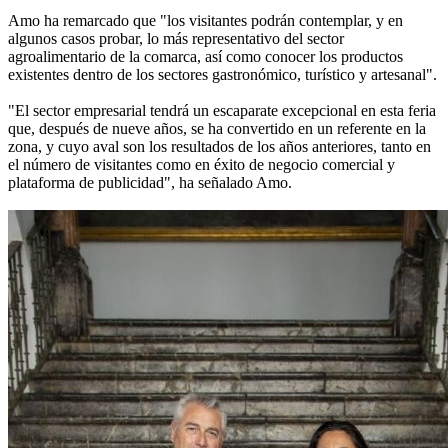
Amo ha remarcado que "los visitantes podrán contemplar, y en
algunos casos probar, lo más representativo del sector
agroalimentario de la comarca, así como conocer los productos
existentes dentro de los sectores gastronómico, turístico y artesanal".
"El sector empresarial tendrá un escaparate excepcional en esta feria
que, después de nueve años, se ha convertido en un referente en la
zona, y cuyo aval son los resultados de los años anteriores, tanto en
el número de visitantes como en éxito de negocio comercial y
plataforma de publicidad", ha señalado Amo.