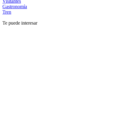
Visitantes
Gastronomía
Tren
Te puede interesar