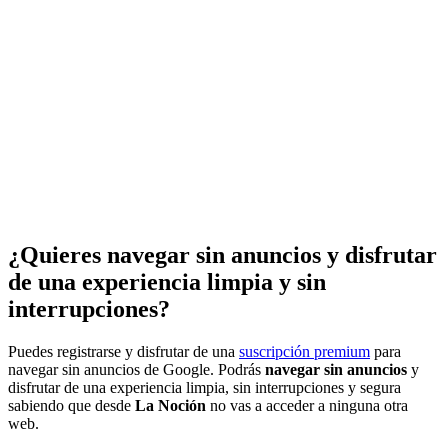
¿Quieres navegar sin anuncios y disfrutar
de una experiencia limpia y sin
interrupciones?
Puedes registrarse y disfrutar de una
suscripción premium
para
navegar sin anuncios de Google. Podrás
navegar sin anuncios
y
disfrutar de una experiencia limpia, sin interrupciones y segura
sabiendo que desde
La Noción
no vas a acceder a ninguna otra
web.