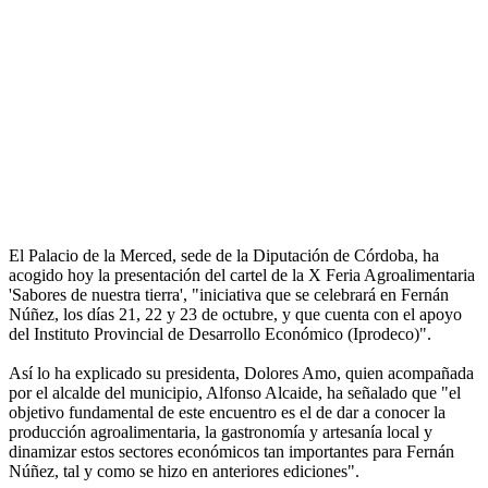
El Palacio de la Merced, sede de la Diputación de Córdoba, ha
acogido hoy la presentación del cartel de la X Feria Agroalimentaria
'Sabores de nuestra tierra', "iniciativa que se celebrará en Fernán
Núñez, los días 21, 22 y 23 de octubre, y que cuenta con el apoyo
del Instituto Provincial de Desarrollo Económico (Iprodeco)".
Así lo ha explicado su presidenta, Dolores Amo, quien acompañada
por el alcalde del municipio, Alfonso Alcaide, ha señalado que "el
objetivo fundamental de este encuentro es el de dar a conocer la
producción agroalimentaria, la gastronomía y artesanía local y
dinamizar estos sectores económicos tan importantes para Fernán
Núñez, tal y como se hizo en anteriores ediciones".