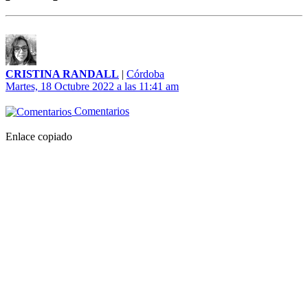
CRISTINA RANDALL
|
Córdoba
Martes, 18 Octubre 2022 a las 11:41 am
Comentarios
Enlace copiado