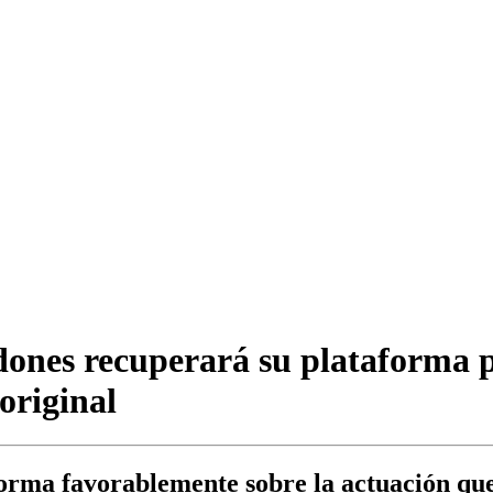
ones recuperará su plataforma p
original
rma favorablemente sobre la actuación que,