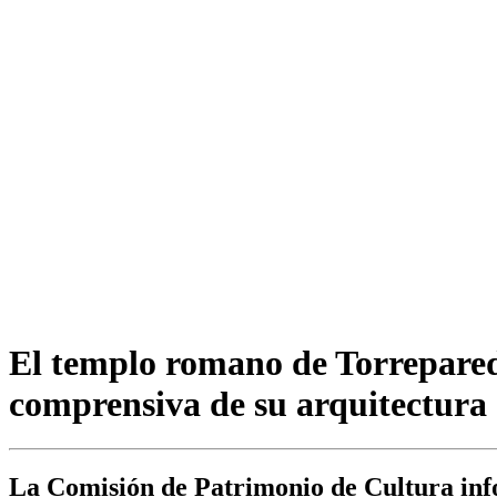
El templo romano de Torrepared
comprensiva de su arquitectura 
La Comisión de Patrimonio de Cultura info