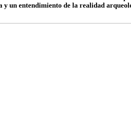
a y un entendimiento de la realidad arqueoló