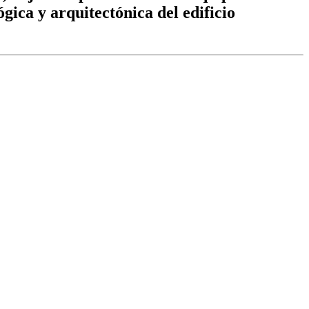
gica y arquitectónica del edificio