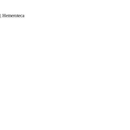
|
Hemeroteca