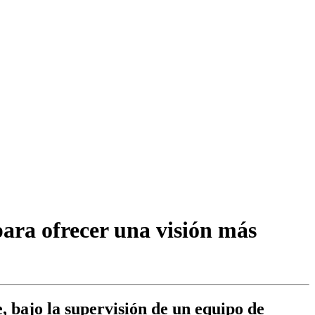
ara ofrecer una visión más
 bajo la supervisión de un equipo de