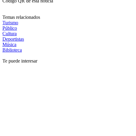
Código QR de esta noticia
Temas relacionados
Turismo
Público
Cultura
Deportistas
Música
Biblioteca
Te puede interesar