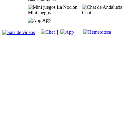
Mini juegos
Chat
App
|
|
|