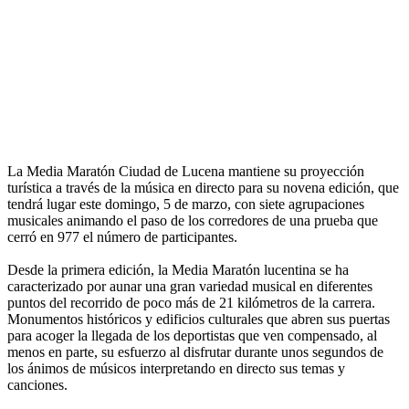
La Media Maratón Ciudad de Lucena mantiene su proyección
turística a través de la música en directo para su novena edición, que
tendrá lugar este domingo, 5 de marzo, con siete agrupaciones
musicales animando el paso de los corredores de una prueba que
cerró en 977 el número de participantes.
Desde la primera edición, la Media Maratón lucentina se ha
caracterizado por aunar una gran variedad musical en diferentes
puntos del recorrido de poco más de 21 kilómetros de la carrera.
Monumentos históricos y edificios culturales que abren sus puertas
para acoger la llegada de los deportistas que ven compensado, al
menos en parte, su esfuerzo al disfrutar durante unos segundos de
los ánimos de músicos interpretando en directo sus temas y
canciones.