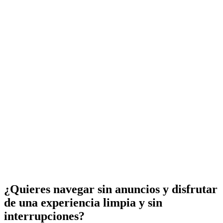
¿Quieres navegar sin anuncios y disfrutar
de una experiencia limpia y sin
interrupciones?