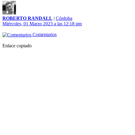
ROBERTO RANDALL
|
Córdoba
Miércoles, 01 Marzo 2023 a las 12:18 pm
Comentarios
Enlace copiado