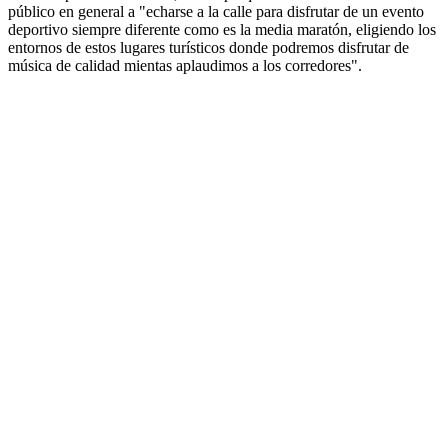
público en general a "echarse a la calle para disfrutar de un evento
deportivo siempre diferente como es la media maratón, eligiendo los
entornos de estos lugares turísticos donde podremos disfrutar de
música de calidad mientas aplaudimos a los corredores".