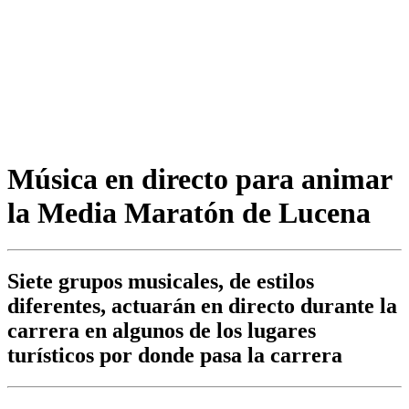
Música en directo para animar
la Media Maratón de Lucena
Siete grupos musicales, de estilos
diferentes, actuarán en directo durante la
carrera en algunos de los lugares
turísticos por donde pasa la carrera