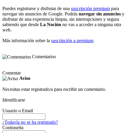
Puedes registrarse y disfrutar de una
suscripción premium
para
navegar sin anuncios de Google. Podrás
navegar sin anuncios
y
disfrutar de una experiencia limpia, sin interrupciones y segura
sabiendo que desde
La Noción
no vas a acceder a ninguna otra
web.
Más información sobre la
suscripción a premium
.
Comentarios
Comentar
Aviso
Necesitas estar registrado/a para escribir un comentario.
Identificarse
Usuario o Email
¿Todavía no se ha registrado?
Contraseña