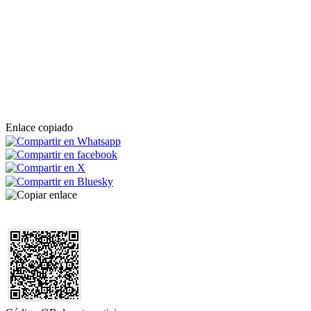
Enlace copiado