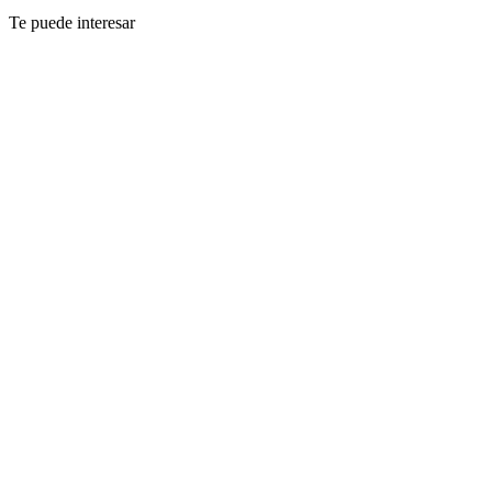
Te puede interesar