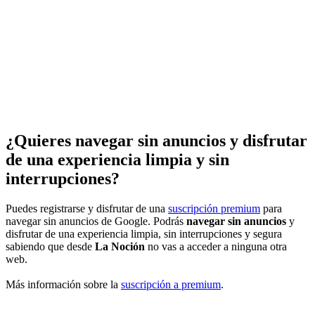
¿Quieres navegar sin anuncios y disfrutar
de una experiencia limpia y sin
interrupciones?
Puedes registrarse y disfrutar de una
suscripción premium
para
navegar sin anuncios de Google. Podrás
navegar sin anuncios
y
disfrutar de una experiencia limpia, sin interrupciones y segura
sabiendo que desde
La Noción
no vas a acceder a ninguna otra
web.
Más información sobre la
suscripción a premium
.