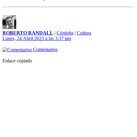
ROBERTO RANDALL
|
Córdoba
|
Cultura
Lunes, 24 Abril 2023 a las 3:37 pm
Comentarios
Enlace copiado