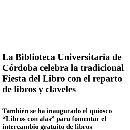
La Biblioteca Universitaria de
Córdoba celebra la tradicional
Fiesta del Libro con el reparto
de libros y claveles
También se ha inaugurado el quiosco
“Libros con alas” para fomentar el
intercambio gratuito de libros