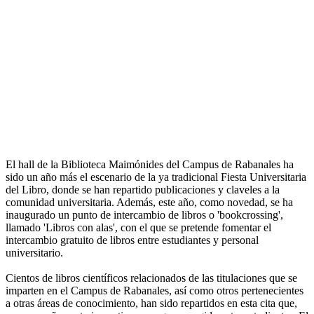
El hall de la Biblioteca Maimónides del Campus de Rabanales ha
sido un año más el escenario de la ya tradicional Fiesta Universitaria
del Libro, donde se han repartido publicaciones y claveles a la
comunidad universitaria. Además, este año, como novedad, se ha
inaugurado un punto de intercambio de libros o 'bookcrossing',
llamado 'Libros con alas', con el que se pretende fomentar el
intercambio gratuito de libros entre estudiantes y personal
universitario.
Cientos de libros científicos relacionados de las titulaciones que se
imparten en el Campus de Rabanales, así como otros pertenecientes
a otras áreas de conocimiento, han sido repartidos en esta cita que,