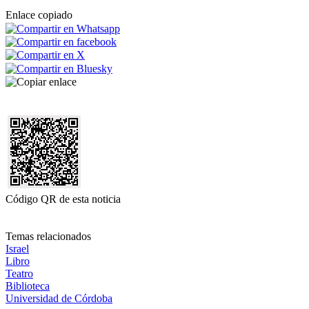
Enlace copiado
Código QR de esta noticia
Temas relacionados
Israel
Libro
Teatro
Biblioteca
Universidad de Córdoba