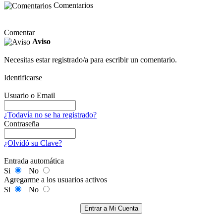
Comentarios
Comentar
Aviso
Necesitas estar registrado/a para escribir un comentario.
Identificarse
Usuario o Email
¿Todavía no se ha registrado?
Contraseña
¿Olvidó su Clave?
Entrada automática
Si
No
Agregarme a los usuarios activos
Si
No
Entrar a Mi Cuenta