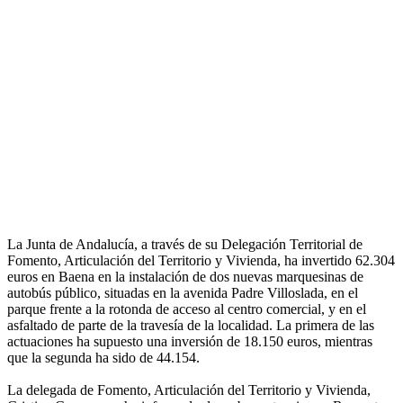
La Junta de Andalucía, a través de su Delegación Territorial de
Fomento, Articulación del Territorio y Vivienda, ha invertido 62.304
euros en Baena en la instalación de dos nuevas marquesinas de
autobús público, situadas en la avenida Padre Villoslada, en el
parque frente a la rotonda de acceso al centro comercial, y en el
asfaltado de parte de la travesía de la localidad. La primera de las
actuaciones ha supuesto una inversión de 18.150 euros, mientras
que la segunda ha sido de 44.154.
La delegada de Fomento, Articulación del Territorio y Vivienda,