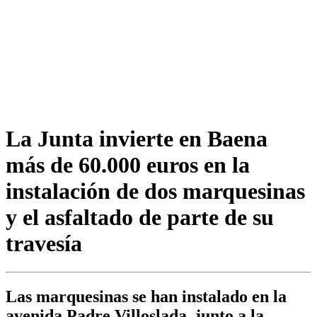
La Junta invierte en Baena
más de 60.000 euros en la
instalación de dos marquesinas
y el asfaltado de parte de su
travesía
Las marquesinas se han instalado en la
avenida Padre Villoslada, junto a la