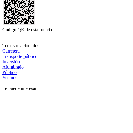
Código QR de esta noticia
Temas relacionados
Carretera
Transporte público
Inversión
Alumbrado
Público
Vecinos
Te puede interesar