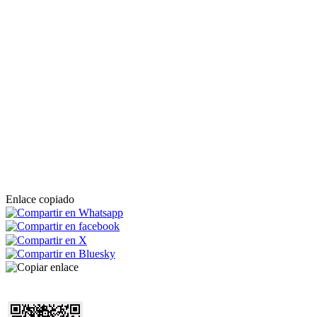
Enlace copiado