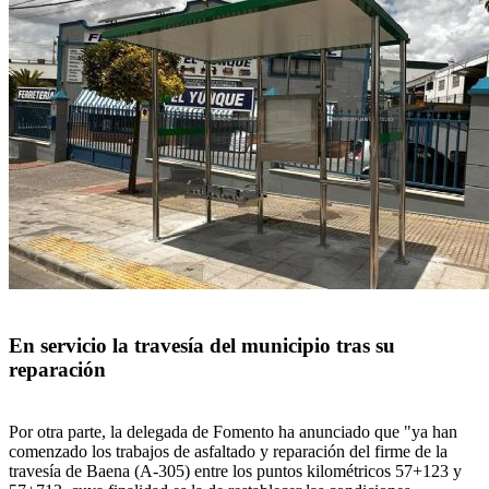
En servicio la travesía del municipio tras su
reparación
Por otra parte, la delegada de Fomento ha anunciado que "ya han
comenzado los trabajos de asfaltado y reparación del firme de la
travesía de Baena (A-305) entre los puntos kilométricos 57+123 y