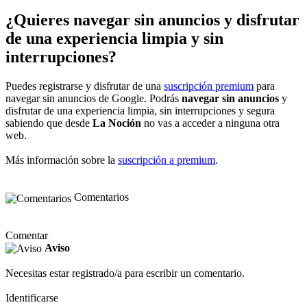
¿Quieres navegar sin anuncios y disfrutar
de una experiencia limpia y sin
interrupciones?
Puedes registrarse y disfrutar de una
suscripción premium
para
navegar sin anuncios de Google. Podrás
navegar sin anuncios
y
disfrutar de una experiencia limpia, sin interrupciones y segura
sabiendo que desde
La Noción
no vas a acceder a ninguna otra
web.
Más información sobre la
suscripción a premium
.
Comentarios
Comentar
Aviso
Necesitas estar registrado/a para escribir un comentario.
Identificarse