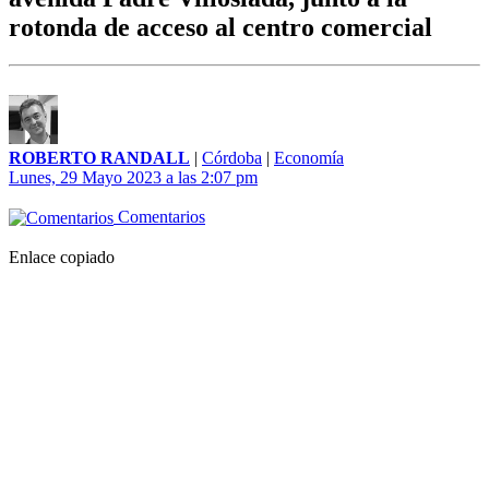
rotonda de acceso al centro comercial
ROBERTO RANDALL
|
Córdoba
|
Economía
Lunes, 29 Mayo 2023 a las 2:07 pm
Comentarios
Enlace copiado