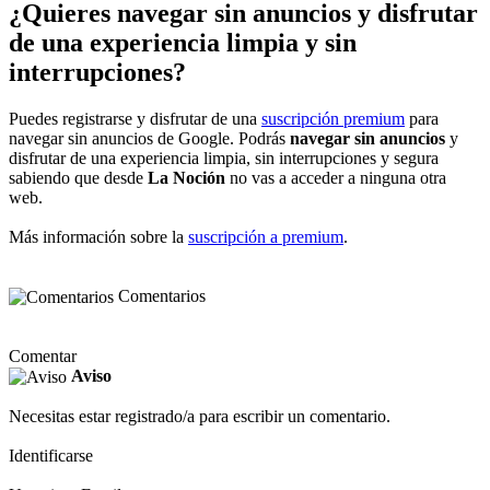
¿Quieres navegar sin anuncios y disfrutar
de una experiencia limpia y sin
interrupciones?
Puedes registrarse y disfrutar de una
suscripción premium
para
navegar sin anuncios de Google. Podrás
navegar sin anuncios
y
disfrutar de una experiencia limpia, sin interrupciones y segura
sabiendo que desde
La Noción
no vas a acceder a ninguna otra
web.
Más información sobre la
suscripción a premium
.
Comentarios
Comentar
Aviso
Necesitas estar registrado/a para escribir un comentario.
Identificarse