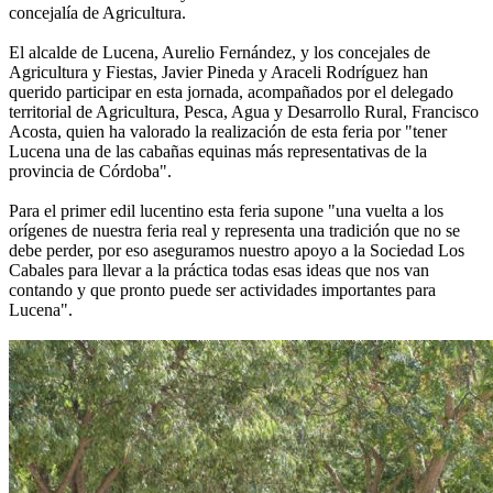
concejalía de Agricultura.
El alcalde de Lucena, Aurelio Fernández, y los concejales de
Agricultura y Fiestas, Javier Pineda y Araceli Rodríguez han
querido participar en esta jornada, acompañados por el delegado
territorial de Agricultura, Pesca, Agua y Desarrollo Rural, Francisco
Acosta, quien ha valorado la realización de esta feria por "tener
Lucena una de las cabañas equinas más representativas de la
provincia de Córdoba".
Para el primer edil lucentino esta feria supone "una vuelta a los
orígenes de nuestra feria real y representa una tradición que no se
debe perder, por eso aseguramos nuestro apoyo a la Sociedad Los
Cabales para llevar a la práctica todas esas ideas que nos van
contando y que pronto puede ser actividades importantes para
Lucena".