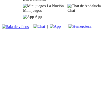
Mini juegos
Chat
App
|
|
|