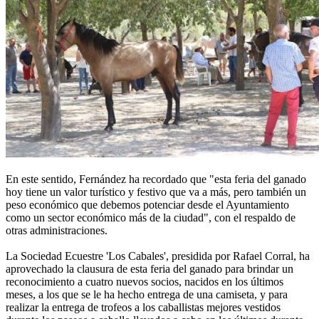
En este sentido, Fernández ha recordado que "esta feria del ganado
hoy tiene un valor turístico y festivo que va a más, pero también un
peso económico que debemos potenciar desde el Ayuntamiento
como un sector económico más de la ciudad", con el respaldo de
otras administraciones.
La Sociedad Ecuestre 'Los Cabales', presidida por Rafael Corral, ha
aprovechado la clausura de esta feria del ganado para brindar un
reconocimiento a cuatro nuevos socios, nacidos en los últimos
meses, a los que se le ha hecho entrega de una camiseta, y para
realizar la entrega de trofeos a los caballistas mejores vestidos