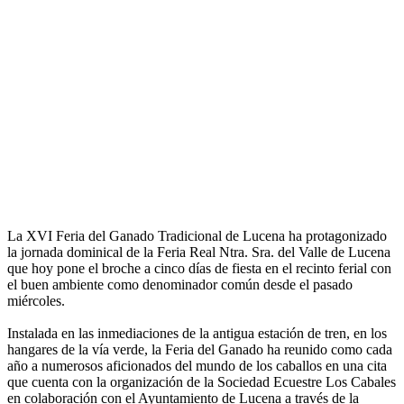
La XVI Feria del Ganado Tradicional de Lucena ha protagonizado
la jornada dominical de la Feria Real Ntra. Sra. del Valle de Lucena
que hoy pone el broche a cinco días de fiesta en el recinto ferial con
el buen ambiente como denominador común desde el pasado
miércoles.
Instalada en las inmediaciones de la antigua estación de tren, en los
hangares de la vía verde, la Feria del Ganado ha reunido como cada
año a numerosos aficionados del mundo de los caballos en una cita
que cuenta con la organización de la Sociedad Ecuestre Los Cabales
en colaboración con el Ayuntamiento de Lucena a través de la