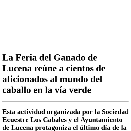
La Feria del Ganado de
Lucena reúne a cientos de
aficionados al mundo del
caballo en la vía verde
Esta actividad organizada por la Sociedad
Ecuestre Los Cabales y el Ayuntamiento
de Lucena protagoniza el último día de la