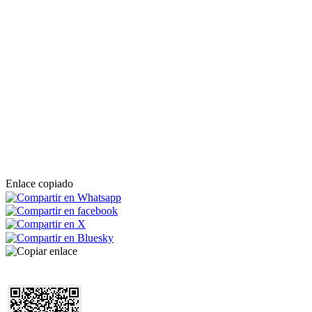
Enlace copiado