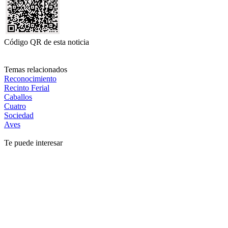
Código QR de esta noticia
Temas relacionados
Reconocimiento
Recinto Ferial
Caballos
Cuatro
Sociedad
Aves
Te puede interesar