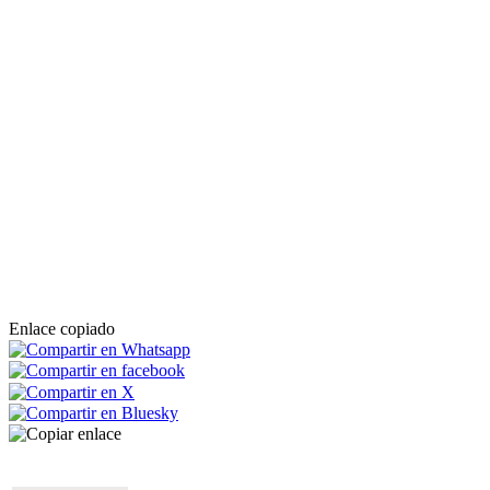
Enlace copiado