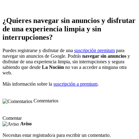
¿Quieres navegar sin anuncios y disfrutar
de una experiencia limpia y sin
interrupciones?
Puedes registrarse y disfrutar de una
suscripción premium
para
navegar sin anuncios de Google. Podrás
navegar sin anuncios
y
disfrutar de una experiencia limpia, sin interrupciones y segura
sabiendo que desde
La Noción
no vas a acceder a ninguna otra
web.
Más información sobre la
suscripción a premium
.
Comentarios
Comentar
Aviso
Necesitas estar registrado/a para escribir un comentario.