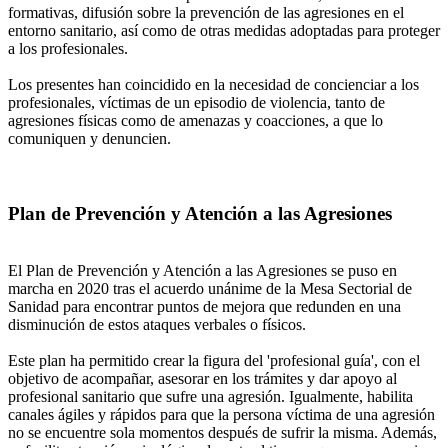
formativas, difusión sobre la prevención de las agresiones en el
entorno sanitario, así como de otras medidas adoptadas para proteger
a los profesionales.
Los presentes han coincidido en la necesidad de concienciar a los
profesionales, víctimas de un episodio de violencia, tanto de
agresiones físicas como de amenazas y coacciones, a que lo
comuniquen y denuncien.
Plan de Prevención y Atención a las Agresiones
El Plan de Prevención y Atención a las Agresiones se puso en
marcha en 2020 tras el acuerdo unánime de la Mesa Sectorial de
Sanidad para encontrar puntos de mejora que redunden en una
disminución de estos ataques verbales o físicos.
Este plan ha permitido crear la figura del 'profesional guía', con el
objetivo de acompañar, asesorar en los trámites y dar apoyo al
profesional sanitario que sufre una agresión. Igualmente, habilita
canales ágiles y rápidos para que la persona víctima de una agresión
no se encuentre sola momentos después de sufrir la misma. Además,