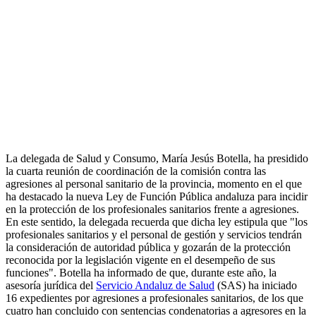
La delegada de Salud y Consumo, María Jesús Botella, ha presidido
la cuarta reunión de coordinación de la comisión contra las
agresiones al personal sanitario de la provincia, momento en el que
ha destacado la nueva Ley de Función Pública andaluza para incidir
en la protección de los profesionales sanitarios frente a agresiones.
En este sentido, la delegada recuerda que dicha ley estipula que "los
profesionales sanitarios y el personal de gestión y servicios tendrán
la consideración de autoridad pública y gozarán de la protección
reconocida por la legislación vigente en el desempeño de sus
funciones". Botella ha informado de que, durante este año, la
asesoría jurídica del
Servicio Andaluz de Salud
(SAS) ha iniciado
16 expedientes por agresiones a profesionales sanitarios, de los que
cuatro han concluido con sentencias condenatorias a agresores en la