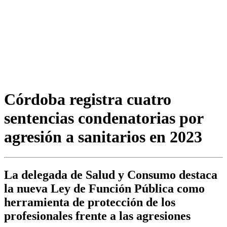
Córdoba registra cuatro
sentencias condenatorias por
agresión a sanitarios en 2023
La delegada de Salud y Consumo destaca
la nueva Ley de Función Pública como
herramienta de protección de los
profesionales frente a las agresiones