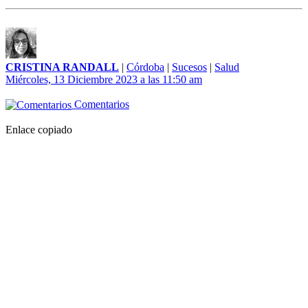
CRISTINA RANDALL
|
Córdoba
|
Sucesos
|
Salud
Miércoles, 13 Diciembre 2023 a las 11:50 am
Comentarios
Enlace copiado