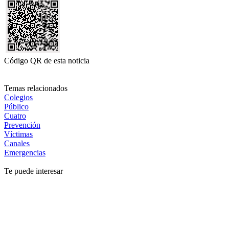
Código QR de esta noticia
Temas relacionados
Colegios
Público
Cuatro
Prevención
Víctimas
Canales
Emergencias
Te puede interesar