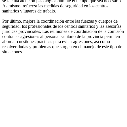
se facilita atención psicológica durante el tiempo que sea necesario.
Asimismo, refuerza las medidas de seguridad en los centros
sanitarios y lugares de trabajo.
Por último, mejora la coordinación entre las fuerzas y cuerpos de
seguridad, los profesionales de los centros sanitarios y las asesorías
jurídicas provinciales. Las reuniones de coordinación de la comisión
contra las agresiones al personal sanitario de la provincia permiten
abordar cuestiones prácticas para evitar agresiones, así como
resolver dudas y problemas que surgen en el manejo de este tipo de
situaciones.