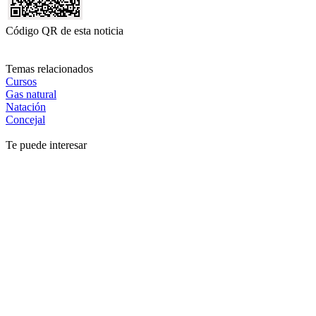
Código QR de esta noticia
Temas relacionados
Cursos
Gas natural
Natación
Concejal
Te puede interesar