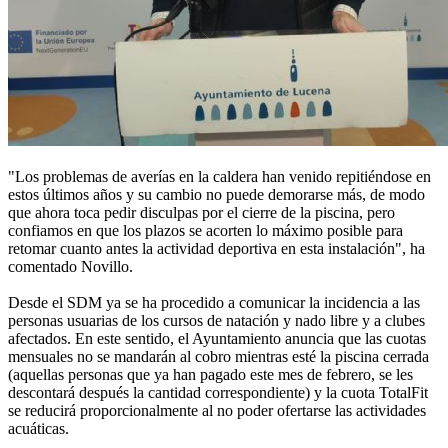
"Los problemas de averías en la caldera han venido repitiéndose en
estos últimos años y su cambio no puede demorarse más, de modo
que ahora toca pedir disculpas por el cierre de la piscina, pero
confiamos en que los plazos se acorten lo máximo posible para
retomar cuanto antes la actividad deportiva en esta instalación", ha
comentado Novillo.
Desde el SDM ya se ha procedido a comunicar la incidencia a las
personas usuarias de los cursos de natación y nado libre y a clubes
afectados. En este sentido, el Ayuntamiento anuncia que las cuotas
mensuales no se mandarán al cobro mientras esté la piscina cerrada
(aquellas personas que ya han pagado este mes de febrero, se les
descontará después la cantidad correspondiente) y la cuota TotalFit
se reducirá proporcionalmente al no poder ofertarse las actividades
acuáticas.