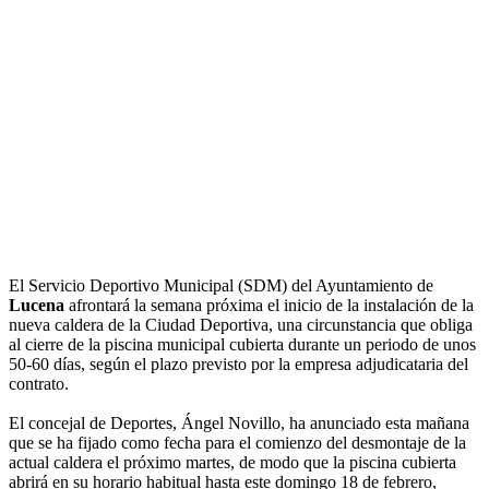
El Servicio Deportivo Municipal (SDM) del Ayuntamiento de
Lucena
afrontará la semana próxima el inicio de la instalación de la
nueva caldera de la Ciudad Deportiva, una circunstancia que obliga
al cierre de la piscina municipal cubierta durante un periodo de unos
50-60 días, según el plazo previsto por la empresa adjudicataria del
contrato.
El concejal de Deportes, Ángel Novillo, ha anunciado esta mañana
que se ha fijado como fecha para el comienzo del desmontaje de la
actual caldera el próximo martes, de modo que la piscina cubierta
abrirá en su horario habitual hasta este domingo 18 de febrero,