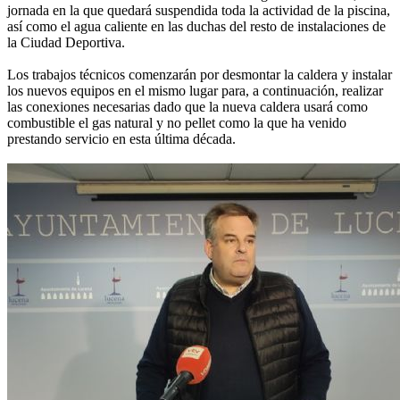
jornada en la que quedará suspendida toda la actividad de la piscina,
así como el agua caliente en las duchas del resto de instalaciones de
la Ciudad Deportiva.
Los trabajos técnicos comenzarán por desmontar la caldera y instalar
los nuevos equipos en el mismo lugar para, a continuación, realizar
las conexiones necesarias dado que la nueva caldera usará como
combustible el gas natural y no pellet como la que ha venido
prestando servicio en esta última década.