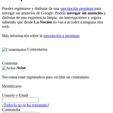
Puedes registrarse y disfrutar de una
suscripción premium
para
navegar sin anuncios de Google. Podrás
navegar sin anuncios
y
disfrutar de una experiencia limpia, sin interrupciones y segura
sabiendo que desde
La Noción
no vas a acceder a ninguna otra
web.
Más información sobre la
suscripción a premium
.
Comentarios
Comentar
Aviso
Necesitas estar registrado/a para escribir un comentario.
Identificarse
Usuario o Email
¿Todavía no se ha registrado?
Contraseña