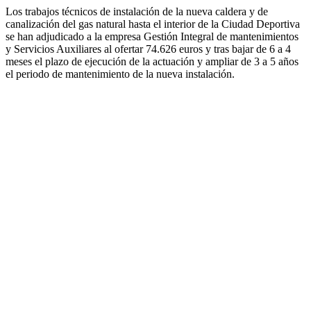
Los trabajos técnicos de instalación de la nueva caldera y de
canalización del gas natural hasta el interior de la Ciudad Deportiva
se han adjudicado a la empresa Gestión Integral de mantenimientos
y Servicios Auxiliares al ofertar 74.626 euros y tras bajar de 6 a 4
meses el plazo de ejecución de la actuación y ampliar de 3 a 5 años
el periodo de mantenimiento de la nueva instalación.