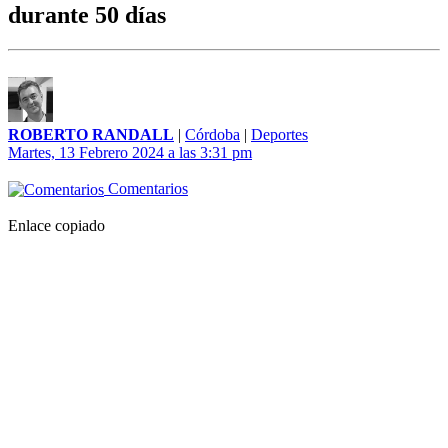
durante 50 días
ROBERTO RANDALL
|
Córdoba
|
Deportes
Martes, 13 Febrero 2024 a las 3:31 pm
Comentarios
Enlace copiado