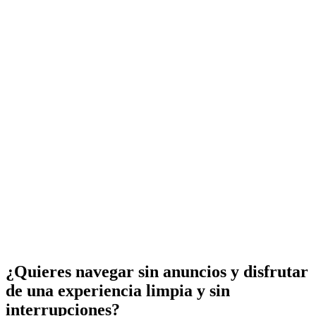
¿Quieres navegar sin anuncios y disfrutar
de una experiencia limpia y sin
interrupciones?