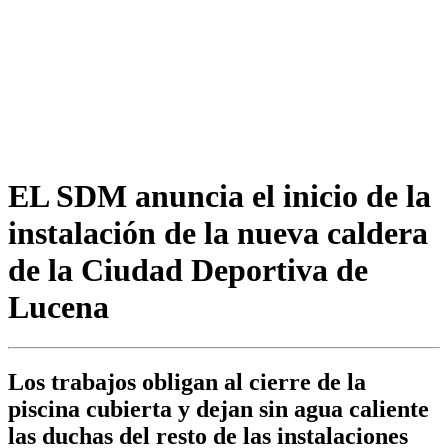
EL SDM anuncia el inicio de la
instalación de la nueva caldera
de la Ciudad Deportiva de
Lucena
Los trabajos obligan al cierre de la
piscina cubierta y dejan sin agua caliente
las duchas del resto de las instalaciones