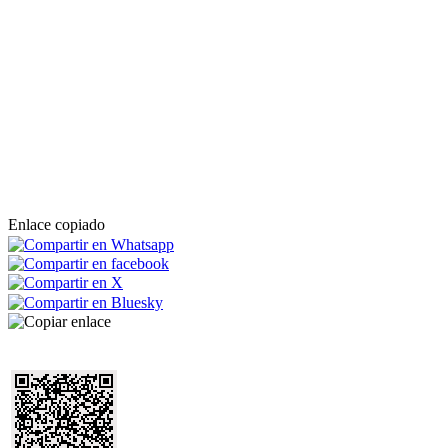
Enlace copiado