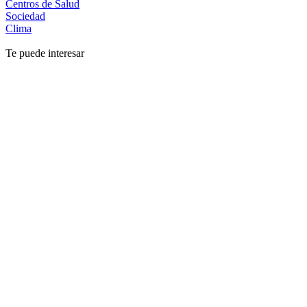
Centros de Salud
Sociedad
Clima
Te puede interesar