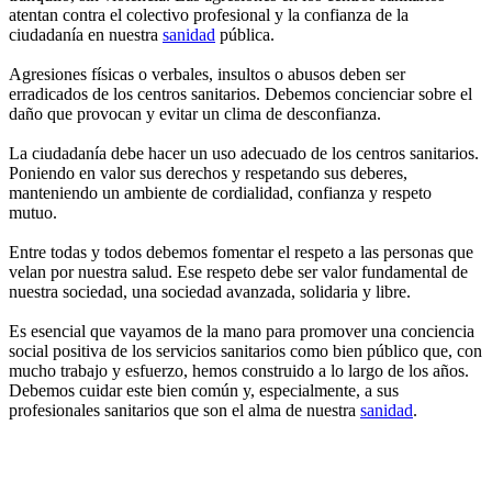
atentan contra el colectivo profesional y la confianza de la
ciudadanía en nuestra
sanidad
pública.
Agresiones físicas o verbales, insultos o abusos deben ser
erradicados de los centros sanitarios. Debemos concienciar sobre el
daño que provocan y evitar un clima de desconfianza.
La ciudadanía debe hacer un uso adecuado de los centros sanitarios.
Poniendo en valor sus derechos y respetando sus deberes,
manteniendo un ambiente de cordialidad, confianza y respeto
mutuo.
Entre todas y todos debemos fomentar el respeto a las personas que
velan por nuestra salud. Ese respeto debe ser valor fundamental de
nuestra sociedad, una sociedad avanzada, solidaria y libre.
Es esencial que vayamos de la mano para promover una conciencia
social positiva de los servicios sanitarios como bien público que, con
mucho trabajo y esfuerzo, hemos construido a lo largo de los años.
Debemos cuidar este bien común y, especialmente, a sus
profesionales sanitarios que son el alma de nuestra
sanidad
.