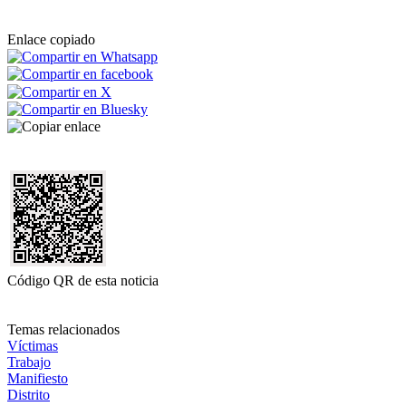
Enlace copiado
Código QR de esta noticia
Temas relacionados
Víctimas
Trabajo
Manifiesto
Distrito