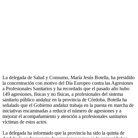
La delegada de Salud y Consumo, María Jesús Botella, ha presidido
la concentración con motivo del Día Europeo contra las Agresiones
a Profesionales Sanitarios y ha recordado que el pasado año hubo
149 agresiones, físicas y no físicas, a profesionales del sistema
sanitario público andaluz en la provincia de Córdoba. Botella ha
señalado que el Gobierno andaluz trabaja en la puesta en marcha de
iniciativas encaminadas a reducir el número de agresiones y a
mejorar el acompañamiento y atención a profesionales sanitarios
víctimas de estos actos.
La delegada ha informado que la provincia ha sido la quinta de