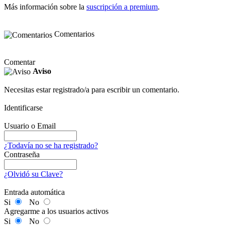
Más información sobre la
suscripción a premium
.
Comentarios
Comentar
Aviso
Necesitas estar registrado/a para escribir un comentario.
Identificarse
Usuario o Email
¿Todavía no se ha registrado?
Contraseña
¿Olvidó su Clave?
Entrada automática
Si
No
Agregarme a los usuarios activos
Si
No