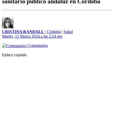
sanitario público andaluz en Córdoba
CRISTINA RANDALL
|
Córdoba
|
Salud
Martes, 12 Marzo 2024 a las 2:24 pm
Comentarios
Enlace copiado