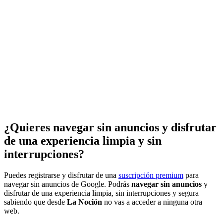
¿Quieres navegar sin anuncios y disfrutar
de una experiencia limpia y sin
interrupciones?
Puedes registrarse y disfrutar de una
suscripción premium
para
navegar sin anuncios de Google. Podrás
navegar sin anuncios
y
disfrutar de una experiencia limpia, sin interrupciones y segura
sabiendo que desde
La Noción
no vas a acceder a ninguna otra
web.