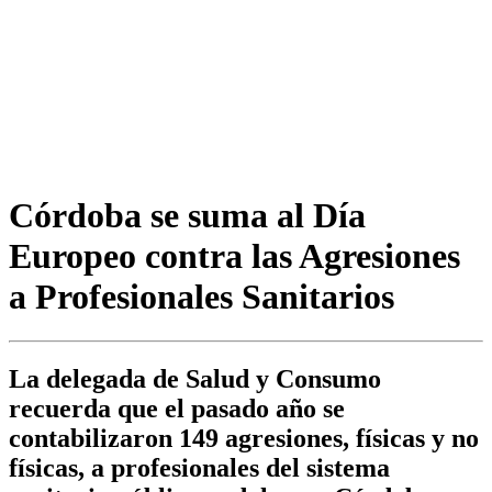
Córdoba se suma al Día
Europeo contra las Agresiones
a Profesionales Sanitarios
La delegada de Salud y Consumo
recuerda que el pasado año se
contabilizaron 149 agresiones, físicas y no
físicas, a profesionales del sistema