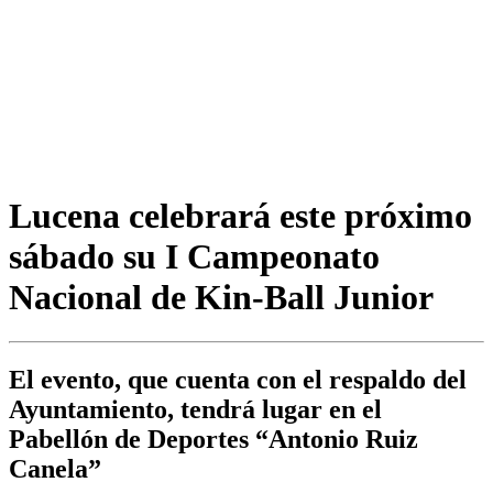
Lucena celebrará este próximo
sábado su I Campeonato
Nacional de Kin-Ball Junior
El evento, que cuenta con el respaldo del
Ayuntamiento, tendrá lugar en el
Pabellón de Deportes “Antonio Ruiz
Canela”