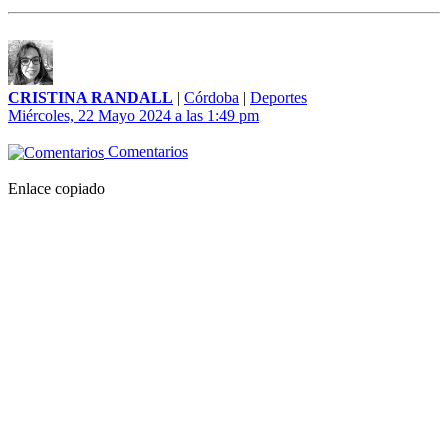
CRISTINA RANDALL
|
Córdoba
|
Deportes
Miércoles, 22 Mayo 2024 a las 1:49 pm
Comentarios
Enlace copiado