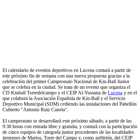
El calendario de eventos deportivos en Lucena contará a partir de
este próximo fin de semana con una nueva propuesta gracias a la
celebración del primer Campeonato Nacional de Kin-Ball Junior
que se celebra en la ciudad. Se trata de un evento que organiza el
CD Kinball Torredelcampo y el CEIP Al-Yussana de
Lucena
y en el
que colabora la Asociación Española de Kin-Ball y el Servicio
Deportivo Municipal (SDM) cediendo las instalaciones del Pabellón
Cubierto "Antonio Ruiz Canela".
El campeonato se desarrollará este próximo sábado, a partir de las
9:30 horas con entrada libre y gratuita, y contará con la participación
de cinco equipos de categoría junior procedentes de las localidades
jienenses de Martos, Torre del Campo y, como anfitrión, del CEIP