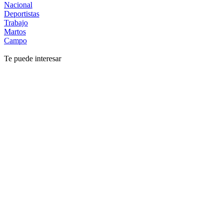
Nacional
Deportistas
Trabajo
Martos
Campo
Te puede interesar