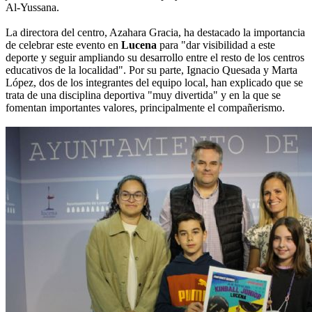
Al-Yussana.
La directora del centro, Azahara Gracia, ha destacado la importancia
de celebrar este evento en
Lucena
para "dar visibilidad a este
deporte y seguir ampliando su desarrollo entre el resto de los centros
educativos de la localidad". Por su parte, Ignacio Quesada y Marta
López, dos de los integrantes del equipo local, han explicado que se
trata de una disciplina deportiva "muy divertida" y en la que se
fomentan importantes valores, principalmente el compañerismo.