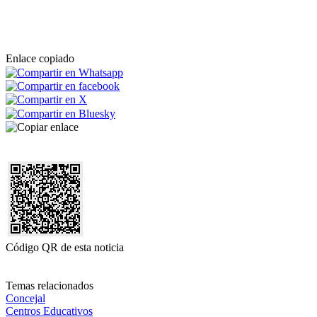
Enlace copiado
Código QR de esta noticia
Temas relacionados
Concejal
Centros Educativos