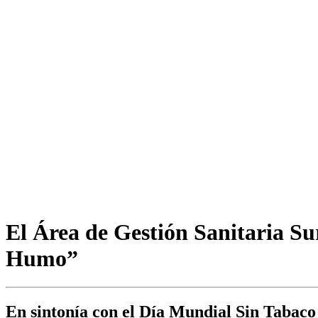
El Área de Gestión Sanitaria S
Humo”
En sintonía con el Día Mundial Sin Tabaco