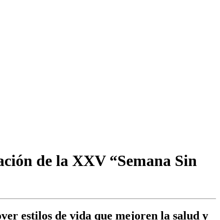
ración de la XXV “Semana Sin
er estilos de vida que mejoren la salud y