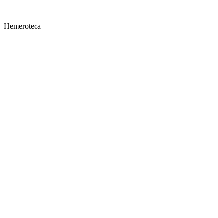
|
Hemeroteca