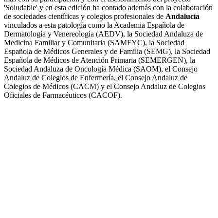
'Soludable' y en esta edición ha contado además con la colaboración
de sociedades científicas y colegios profesionales de
Andalucía
vinculados a esta patología como la Academia Española de
Dermatología y Venereología (AEDV), la Sociedad Andaluza de
Medicina Familiar y Comunitaria (SAMFYC), la Sociedad
Española de Médicos Generales y de Familia (SEMG), la Sociedad
Española de Médicos de Atención Primaria (SEMERGEN), la
Sociedad Andaluza de Oncología Médica (SAOM), el Consejo
Andaluz de Colegios de Enfermería, el Consejo Andaluz de
Colegios de Médicos (CACM) y el Consejo Andaluz de Colegios
Oficiales de Farmacéuticos (CACOF).