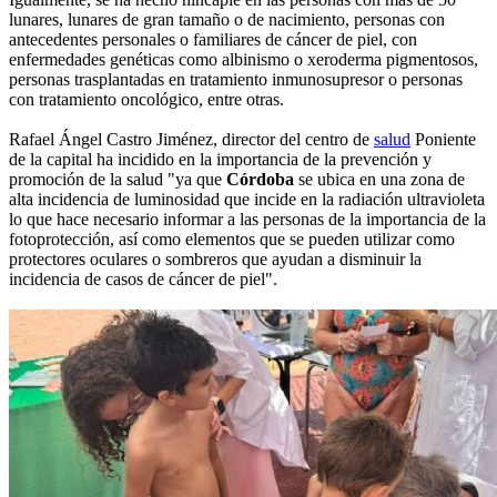
lunares, lunares de gran tamaño o de nacimiento, personas con
antecedentes personales o familiares de cáncer de piel, con
enfermedades genéticas como albinismo o xeroderma pigmentosos,
personas trasplantadas en tratamiento inmunosupresor o personas
con tratamiento oncológico, entre otras.
Rafael Ángel Castro Jiménez, director del centro de
salud
Poniente
de la capital ha incidido en la importancia de la prevención y
promoción de la salud "ya que
Córdoba
se ubica en una zona de
alta incidencia de luminosidad que incide en la radiación ultravioleta
lo que hace necesario informar a las personas de la importancia de la
fotoprotección, así como elementos que se pueden utilizar como
protectores oculares o sombreros que ayudan a disminuir la
incidencia de casos de cáncer de piel".