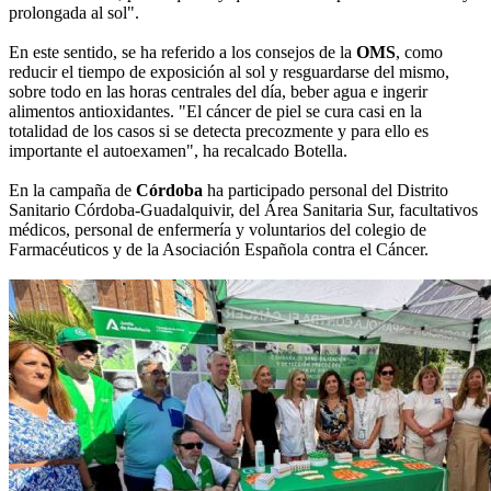
prolongada al sol".
En este sentido, se ha referido a los consejos de la
OMS
, como
reducir el tiempo de exposición al sol y resguardarse del mismo,
sobre todo en las horas centrales del día, beber agua e ingerir
alimentos antioxidantes. "El cáncer de piel se cura casi en la
totalidad de los casos si se detecta precozmente y para ello es
importante el autoexamen", ha recalcado Botella.
En la campaña de
Córdoba
ha participado personal del Distrito
Sanitario Córdoba-Guadalquivir, del Área Sanitaria Sur, facultativos
médicos, personal de enfermería y voluntarios del colegio de
Farmacéuticos y de la Asociación Española contra el Cáncer.