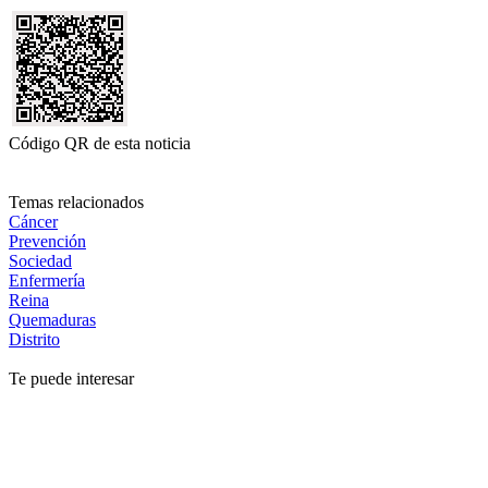
Código QR de esta noticia
Temas relacionados
Cáncer
Prevención
Sociedad
Enfermería
Reina
Quemaduras
Distrito
Te puede interesar