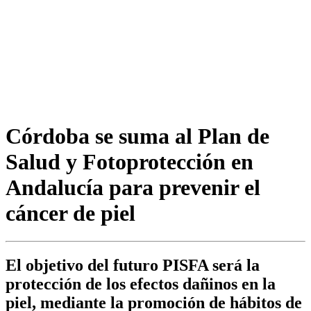
Córdoba se suma al Plan de
Salud y Fotoprotección en
Andalucía para prevenir el
cáncer de piel
El objetivo del futuro PISFA será la
protección de los efectos dañinos en la
piel, mediante la promoción de hábitos de