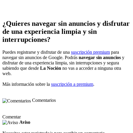
¿Quieres navegar sin anuncios y disfrutar
de una experiencia limpia y sin
interrupciones?
Puedes registrarse y disfrutar de una
suscripción premium
para
navegar sin anuncios de Google. Podrás
navegar sin anuncios
y
disfrutar de una experiencia limpia, sin interrupciones y segura
sabiendo que desde
La Noción
no vas a acceder a ninguna otra
web.
Más información sobre la
suscripción a premium
.
Comentarios
Comentar
Aviso