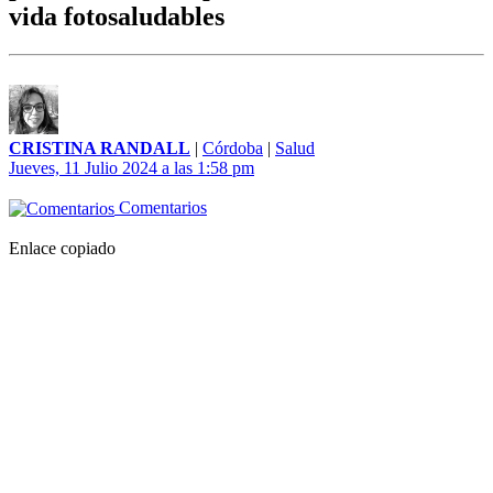
vida fotosaludables
CRISTINA RANDALL
|
Córdoba
|
Salud
Jueves, 11 Julio 2024 a las 1:58 pm
Comentarios
Enlace copiado