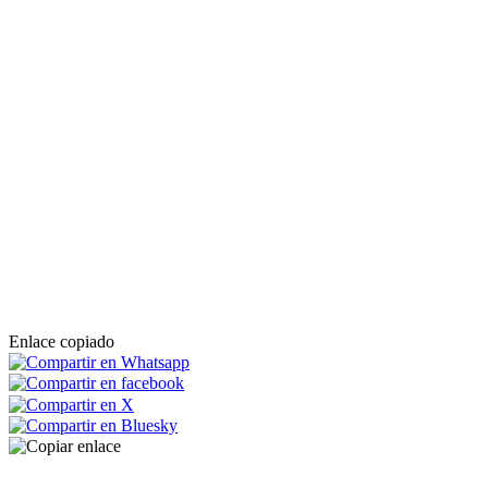
Enlace copiado