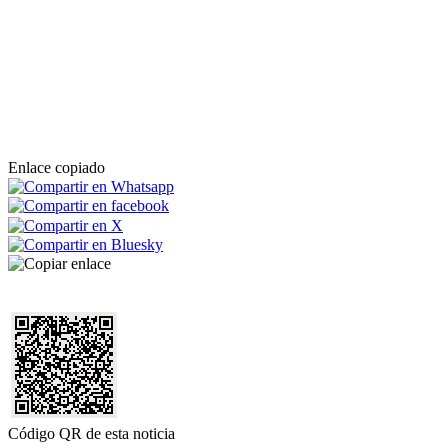
Enlace copiado
Código QR de esta noticia