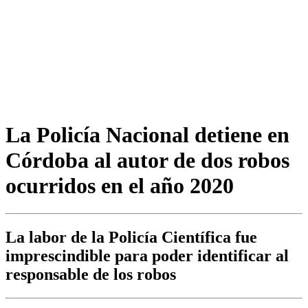
La Policía Nacional detiene en
Córdoba al autor de dos robos
ocurridos en el año 2020
La labor de la Policía Científica fue
imprescindible para poder identificar al
responsable de los robos