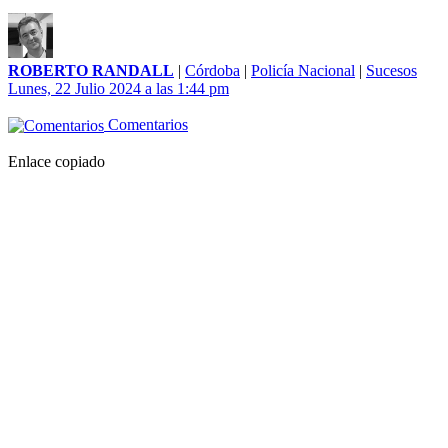
ROBERTO RANDALL
|
Córdoba
|
Policía Nacional
|
Sucesos
Lunes, 22 Julio 2024 a las 1:44 pm
Comentarios
Enlace copiado