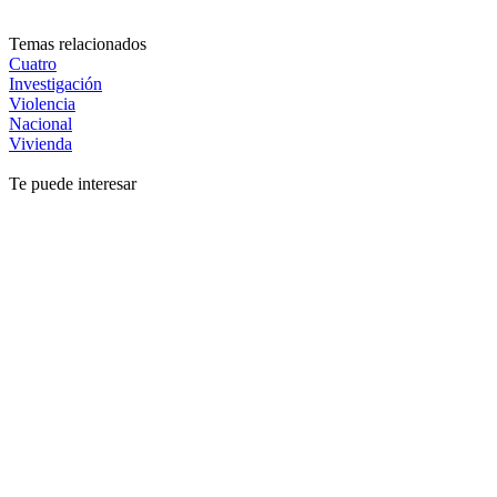
Temas relacionados
Cuatro
Investigación
Violencia
Nacional
Vivienda
Te puede interesar