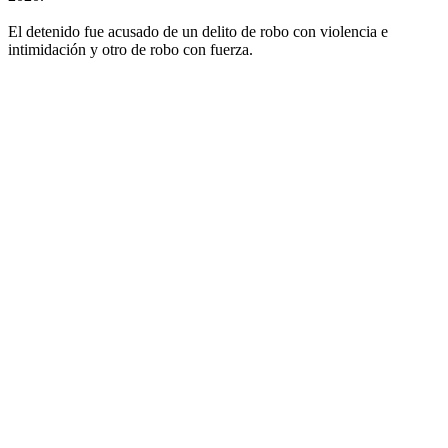
El detenido fue acusado de un delito de robo con violencia e
intimidación y otro de robo con fuerza.