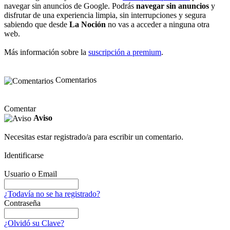
navegar sin anuncios de Google. Podrás
navegar sin anuncios
y
disfrutar de una experiencia limpia, sin interrupciones y segura
sabiendo que desde
La Noción
no vas a acceder a ninguna otra
web.
Más información sobre la
suscripción a premium
.
Comentarios
Comentar
Aviso
Necesitas estar registrado/a para escribir un comentario.
Identificarse
Usuario o Email
¿Todavía no se ha registrado?
Contraseña
¿Olvidó su Clave?