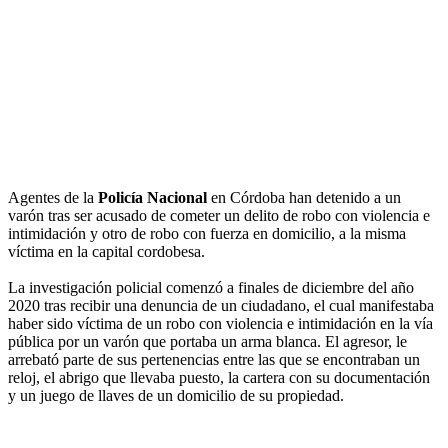
Agentes de la
Policía Nacional
en Córdoba han detenido a un
varón tras ser acusado de cometer un delito de robo con violencia e
intimidación y otro de robo con fuerza en domicilio, a la misma
víctima en la capital cordobesa.
La investigación policial comenzó a finales de diciembre del año
2020 tras recibir una denuncia de un ciudadano, el cual manifestaba
haber sido víctima de un robo con violencia e intimidación en la vía
pública por un varón que portaba un arma blanca. El agresor, le
arrebató parte de sus pertenencias entre las que se encontraban un
reloj, el abrigo que llevaba puesto, la cartera con su documentación
y un juego de llaves de un domicilio de su propiedad.