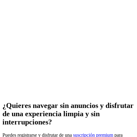
¿Quieres navegar sin anuncios y disfrutar
de una experiencia limpia y sin
interrupciones?
Puedes registrarse y disfrutar de una
suscripción premium
para