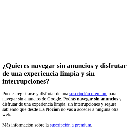
¿Quieres navegar sin anuncios y disfrutar
de una experiencia limpia y sin
interrupciones?
Puedes registrarse y disfrutar de una
suscripción premium
para
navegar sin anuncios de Google. Podrás
navegar sin anuncios
y
disfrutar de una experiencia limpia, sin interrupciones y segura
sabiendo que desde
La Noción
no vas a acceder a ninguna otra
web.
Más información sobre la
suscripción a premium
.