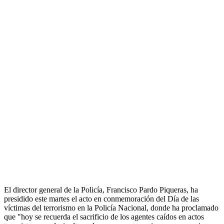
El director general de la Policía, Francisco Pardo Piqueras, ha
presidido este martes el acto en conmemoración del Día de las
víctimas del terrorismo en la Policía Nacional, donde ha proclamado
que "hoy se recuerda el sacrificio de los agentes caídos en actos