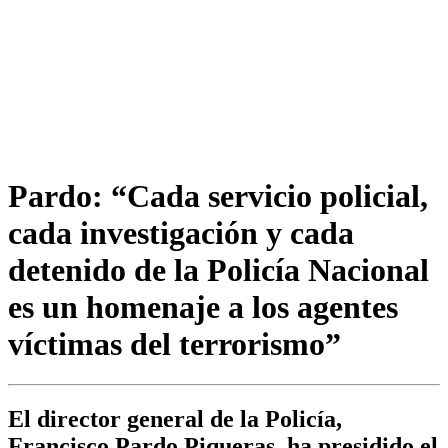
Pardo: “Cada servicio policial,
cada investigación y cada
detenido de la Policía Nacional
es un homenaje a los agentes
víctimas del terrorismo”
El director general de la Policía,
Francisco Pardo Piqueras, ha presidido el