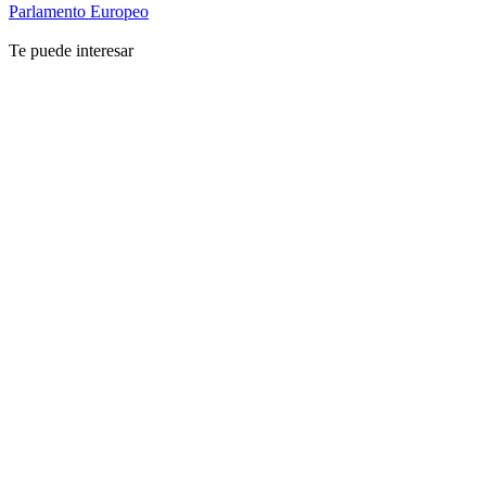
Parlamento Europeo
Te puede interesar