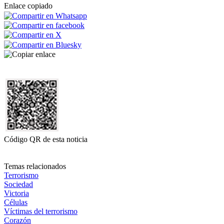
Enlace copiado
Código QR de esta noticia
Temas relacionados
Terrorismo
Sociedad
Victoria
Células
Víctimas del terrorismo
Corazón