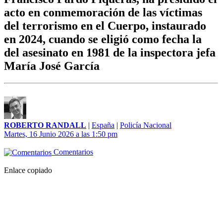
acto en conmemoración de las víctimas
del terrorismo en el Cuerpo, instaurado
en 2024, cuando se eligió como fecha la
del asesinato en 1981 de la inspectora jefa
María José García
ROBERTO RANDALL
|
España
|
Policía Nacional
Martes, 16 Junio 2026 a las 1:50 pm
Comentarios
Enlace copiado