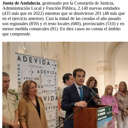
Junta de Andalucía
, gestionado por la Consejería de Justicia,
Administración Local y Función Pública, 2.140 nuevas entidades
(435 más que en 2022) mientras que se disolvieron 201 (48 más que
en el ejercicio anterior). Casi la mitad de las creadas el año pasado
son regionales (859) y el resto locales (680), provinciales (510) y en
menor medida comarcales (81). En diez casos no consta el ámbito
que comprende.