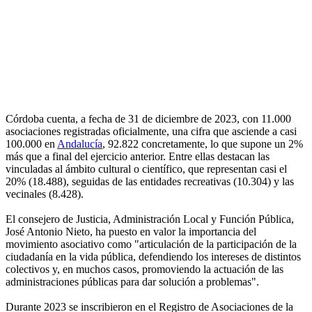
Córdoba cuenta, a fecha de 31 de diciembre de 2023, con 11.000
asociaciones registradas oficialmente, una cifra que asciende a casi
100.000 en
Andalucía
, 92.822 concretamente, lo que supone un 2%
más que a final del ejercicio anterior. Entre ellas destacan las
vinculadas al ámbito cultural o científico, que representan casi el
20% (18.488), seguidas de las entidades recreativas (10.304) y las
vecinales (8.428).
El consejero de Justicia, Administración Local y Función Pública,
José Antonio Nieto, ha puesto en valor la importancia del
movimiento asociativo como "articulación de la participación de la
ciudadanía en la vida pública, defendiendo los intereses de distintos
colectivos y, en muchos casos, promoviendo la actuación de las
administraciones públicas para dar solución a problemas".
Durante 2023 se inscribieron en el Registro de Asociaciones de la