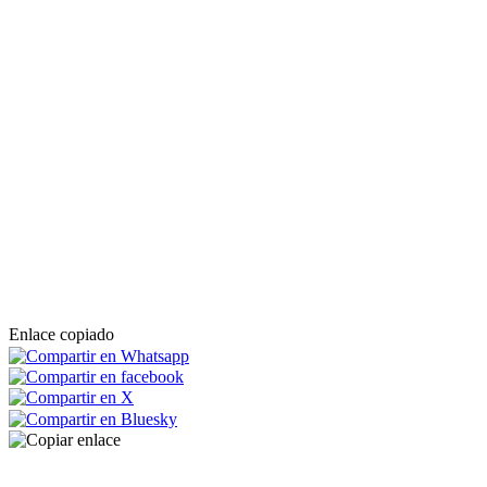
Enlace copiado