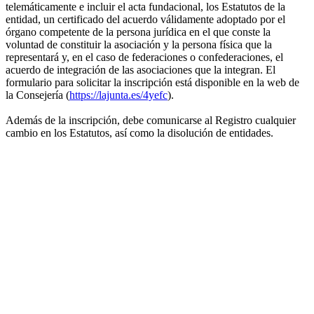
telemáticamente e incluir el acta fundacional, los Estatutos de la
entidad, un certificado del acuerdo válidamente adoptado por el
órgano competente de la persona jurídica en el que conste la
voluntad de constituir la asociación y la persona física que la
representará y, en el caso de federaciones o confederaciones, el
acuerdo de integración de las asociaciones que la integran. El
formulario para solicitar la inscripción está disponible en la web de
la Consejería (
https://lajunta.es/4yefc
).
Además de la inscripción, debe comunicarse al Registro cualquier
cambio en los Estatutos, así como la disolución de entidades.