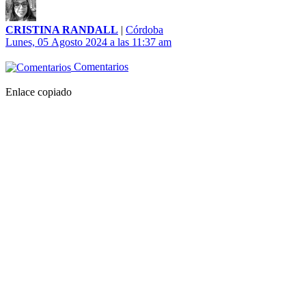
CRISTINA RANDALL
|
Córdoba
Lunes, 05 Agosto 2024 a las 11:37 am
Comentarios
Enlace copiado