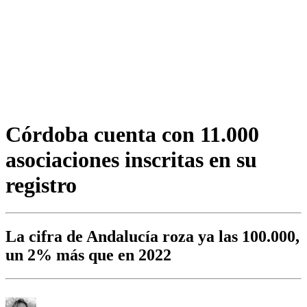
Córdoba cuenta con 11.000
asociaciones inscritas en su
registro
La cifra de Andalucía roza ya las 100.000,
un 2% más que en 2022