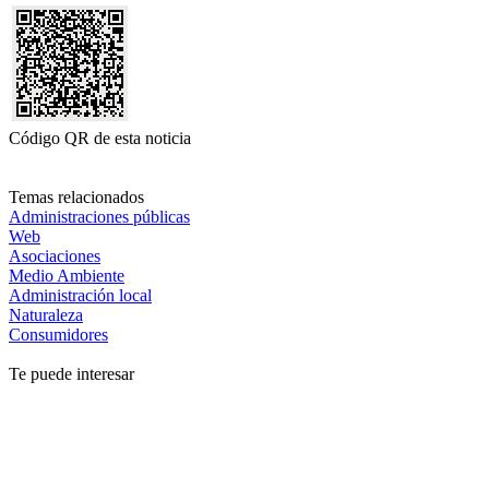
Código QR de esta noticia
Temas relacionados
Administraciones públicas
Web
Asociaciones
Medio Ambiente
Administración local
Naturaleza
Consumidores
Te puede interesar