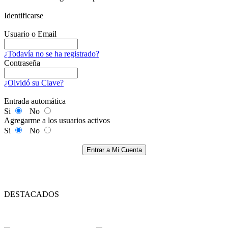
Identificarse
Usuario o Email
¿Todavía no se ha registrado?
Contraseña
¿Olvidó su Clave?
Entrada automática
Si
No
Agregarme a los usuarios activos
Si
No
Entrar a Mi Cuenta
DESTACADOS