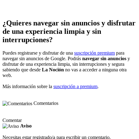
¿Quieres navegar sin anuncios y disfrutar
de una experiencia limpia y sin
interrupciones?
Puedes registrarse y disfrutar de una
suscripción premium
para
navegar sin anuncios de Google. Podrás
navegar sin anuncios
y
disfrutar de una experiencia limpia, sin interrupciones y segura
sabiendo que desde
La Noción
no vas a acceder a ninguna otra
web.
Más información sobre la
suscripción a premium
.
Comentarios
Comentar
Aviso
Necesitas estar registrado/a para escribir un comentario.