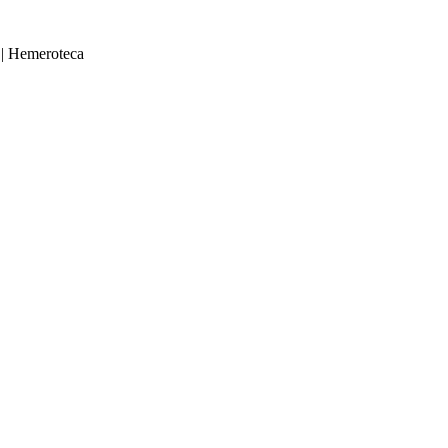
|
Hemeroteca