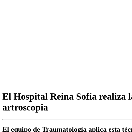
El Hospital Reina Sofía realiza 
artroscopia
El equipo de Traumatología aplica esta téc