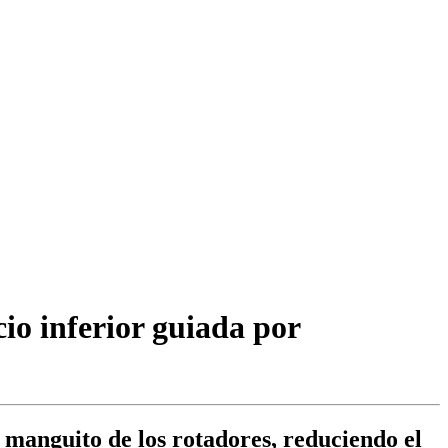
cio inferior guiada por
 manguito de los rotadores, reduciendo el