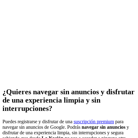
¿Quieres navegar sin anuncios y disfrutar
de una experiencia limpia y sin
interrupciones?
Puedes registrarse y disfrutar de una
suscripción premium
para
navegar sin anuncios de Google. Podrás
navegar sin anuncios
y
disfrutar de una experiencia limpia, sin interrupciones y segura