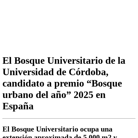
El Bosque Universitario de la
Universidad de Córdoba,
candidato a premio “Bosque
urbano del año” 2025 en
España
El Bosque Universitario ocupa una
extensión aproximada de 5.000 m2 y