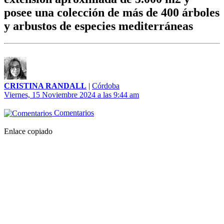
posee una colección de más de 400 árboles
y arbustos de especies mediterráneas
CRISTINA RANDALL
|
Córdoba
Viernes, 15 Noviembre 2024 a las 9:44 am
Comentarios
Enlace copiado