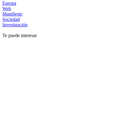
Europa
Web
Manifiesto
Sociedad
Investigación
Te puede interesar