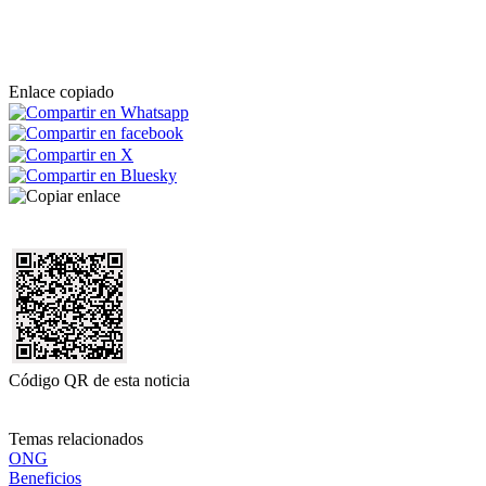
Enlace copiado
Código QR de esta noticia
Temas relacionados
ONG
Beneficios