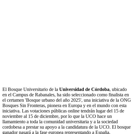
El Bosque Universitario de la
Universidad de Córdoba
, ubicado
en el Campus de Rabanales, ha sido seleccionado como finalista en
el certamen 'Bosque urbano del año 2025', una iniciativa de la ONG
Bosques Sin Fronteras, pionera en Europa y en el mundo con esta
iniciativa. Las votaciones públicas online tendrán lugar del 15 de
noviembre al 15 de diciembre, por lo que la UCO hace un
llamamiento a toda la comunidad universitaria y a la sociedad
cordobesa a prestar su apoyo a la candidatura de la UCO. El bosque
ganador pasará a la fase europea representando a España.