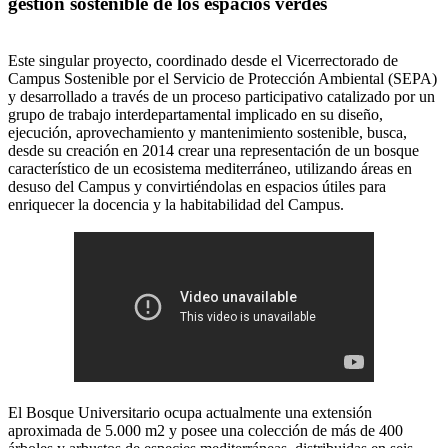
gestión sostenible de los espacios verdes
Este singular proyecto, coordinado desde el Vicerrectorado de
Campus Sostenible por el Servicio de Protección Ambiental (SEPA)
y desarrollado a través de un proceso participativo catalizado por un
grupo de trabajo interdepartamental implicado en su diseño,
ejecución, aprovechamiento y mantenimiento sostenible, busca,
desde su creación en 2014 crear una representación de un bosque
característico de un ecosistema mediterráneo, utilizando áreas en
desuso del Campus y convirtiéndolas en espacios útiles para
enriquecer la docencia y la habitabilidad del Campus.
El Bosque Universitario ocupa actualmente una extensión
aproximada de 5.000 m2 y posee una colección de más de 400