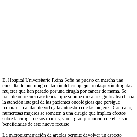
El Hospital Universitario Reina Sofía ha puesto en marcha una
consulta de micropigmentación del complejo areola-pezón dirigida a
mujeres que han pasado por una cirugía por cáncer de mama. Se
trata de un recurso asistencial que supone un salto significativo hacia
la atención integral de las pacientes oncológicas que persigue
mejorar la calidad de vida y la autoestima de las mujeres. Cada año,
numerosas mujeres se someten a una cirugía que implica efectos
sobre la cirugía de sus mamas, y una gran proporción de ellas son
beneficiarias de este nuevo recurso.
La micropigmentación de areolas permite devolver un aspecto