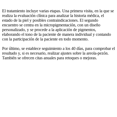
El tratamiento incluye varias etapas. Una primera visita, en la que se
realiza la evaluación clínica para analizar la historia médica, el
estado de la piel y posibles contraindicaciones. El segundo
encuentro se centra en la micropigmentación, con un diseño
personalizado, y se procede a la aplicación de pigmentos,
elaborando el tono de la paciente de manera individual y contando
con la participación de la paciente en todo momento.
Por último, se establece seguimiento a los 40 días, para comprobar el
resultado y, si es necesario, realizar ajustes sobre la areola-pezón.
También se ofrecen citas anuales para retoques o mejoras.