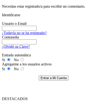
Necesitas estar registrado/a para escribir un comentario.
Identificarse
Usuario o Email
¿Todavía no se ha registrado?
Contraseña
¿Olvidó su Clave?
Entrada automática
Si
No
Agregarme a los usuarios activos
Si
No
Entrar a Mi Cuenta
DESTACADOS