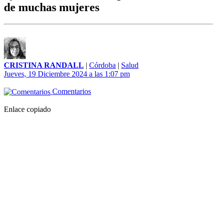
de muchas mujeres
CRISTINA RANDALL
|
Córdoba
|
Salud
Jueves, 19 Diciembre 2024 a las 1:07 pm
Comentarios
Enlace copiado