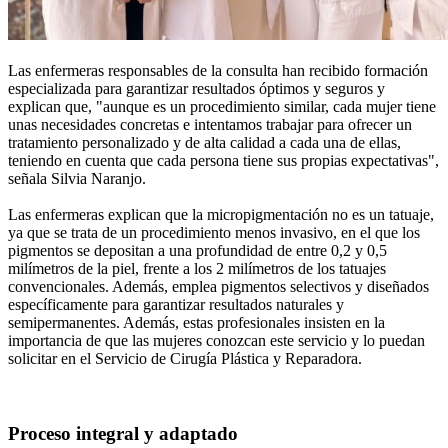
Las enfermeras responsables de la consulta han recibido formación
especializada para garantizar resultados óptimos y seguros y
explican que, "aunque es un procedimiento similar, cada mujer tiene
unas necesidades concretas e intentamos trabajar para ofrecer un
tratamiento personalizado y de alta calidad a cada una de ellas,
teniendo en cuenta que cada persona tiene sus propias expectativas",
señala Silvia Naranjo.
Las enfermeras explican que la micropigmentación no es un tatuaje,
ya que se trata de un procedimiento menos invasivo, en el que los
pigmentos se depositan a una profundidad de entre 0,2 y 0,5
milímetros de la piel, frente a los 2 milímetros de los tatuajes
convencionales. Además, emplea pigmentos selectivos y diseñados
específicamente para garantizar resultados naturales y
semipermanentes. Además, estas profesionales insisten en la
importancia de que las mujeres conozcan este servicio y lo puedan
solicitar en el Servicio de Cirugía Plástica y Reparadora.
Proceso integral y adaptado