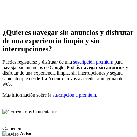
¿Quieres navegar sin anuncios y disfrutar
de una experiencia limpia y sin
interrupciones?
Puedes registrarse y disfrutar de una
suscripción premium
para
navegar sin anuncios de Google. Podrás
navegar sin anuncios
y
disfrutar de una experiencia limpia, sin interrupciones y segura
sabiendo que desde
La Noción
no vas a acceder a ninguna otra
web.
Más información sobre la
suscripción a premium
.
Comentarios
Comentar
Aviso