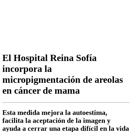
El Hospital Reina Sofía
incorpora la
micropigmentación de areolas
en cáncer de mama
Esta medida mejora la autoestima,
facilita la aceptación de la imagen y
ayuda a cerrar una etapa difícil en la vida