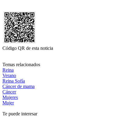
Código QR de esta noticia
Temas relacionados
Reina
Verano
Reina Sofía
Cáncer de mama
Cáncer
Mujeres
Mujer
Te puede interesar