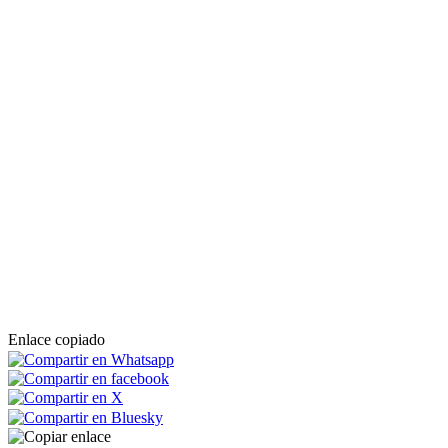
Enlace copiado