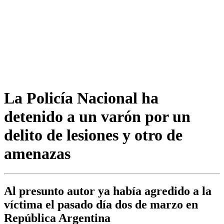
La Policía Nacional ha
detenido a un varón por un
delito de lesiones y otro de
amenazas
Al presunto autor ya había agredido a la
víctima el pasado día dos de marzo en
República Argentina