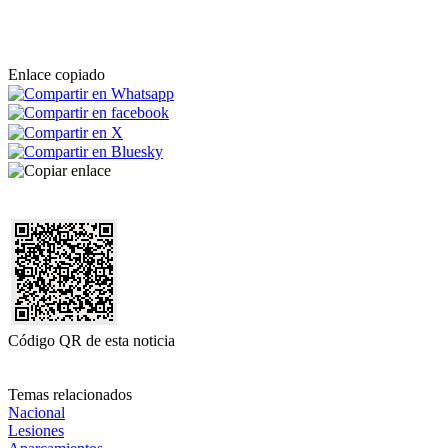
Enlace copiado
Código QR de esta noticia
Temas relacionados
Nacional
Lesiones