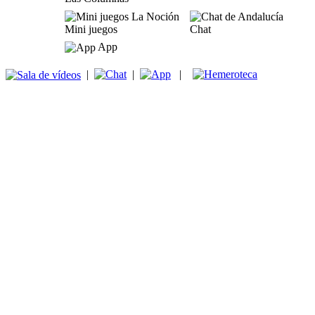
Mini juegos
Chat
App
|
|
|