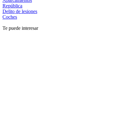
Aparcamientos
República
Delito de lesiones
Coches
Te puede interesar