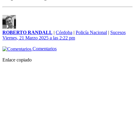
ROBERTO RANDALL
|
Córdoba
|
Policía Nacional
|
Sucesos
Viernes, 21 Marzo 2025 a las 2:22 pm
Comentarios
Enlace copiado