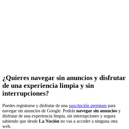
¿Quieres navegar sin anuncios y disfrutar
de una experiencia limpia y sin
interrupciones?
Puedes registrarse y disfrutar de una
suscripción premium
para
navegar sin anuncios de Google. Podrás
navegar sin anuncios
y
disfrutar de una experiencia limpia, sin interrupciones y segura
sabiendo que desde
La Noción
no vas a acceder a ninguna otra
web.