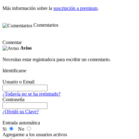
Más información sobre la
suscripción a premium
.
Comentarios
Comentar
Aviso
Necesitas estar registrado/a para escribir un comentario.
Identificarse
Usuario o Email
¿Todavía no se ha registrado?
Contraseña
¿Olvidó su Clave?
Entrada automática
Si
No
Agregarme a los usuarios activos