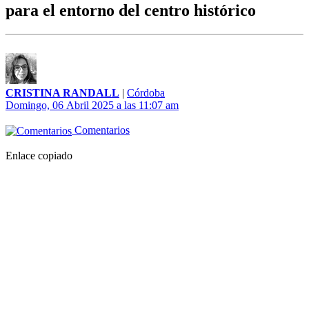
para el entorno del centro histórico
CRISTINA RANDALL
|
Córdoba
Domingo, 06 Abril 2025 a las 11:07 am
Comentarios
Enlace copiado