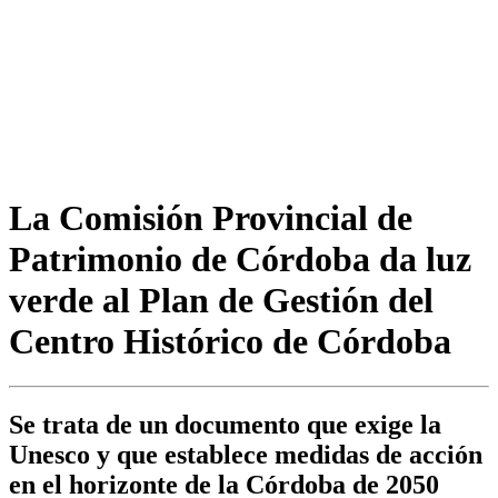
La Comisión Provincial de
Patrimonio de Córdoba da luz
verde al Plan de Gestión del
Centro Histórico de Córdoba
Se trata de un documento que exige la
Unesco y que establece medidas de acción
en el horizonte de la Córdoba de 2050