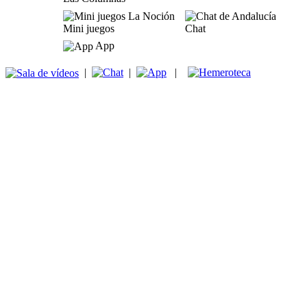
Mini juegos
Chat
App
|
|
|