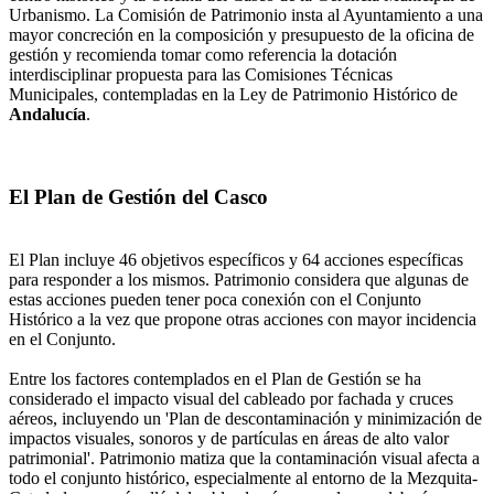
Urbanismo. La Comisión de Patrimonio insta al Ayuntamiento a una
mayor concreción en la composición y presupuesto de la oficina de
gestión y recomienda tomar como referencia la dotación
interdisciplinar propuesta para las Comisiones Técnicas
Municipales, contempladas en la Ley de Patrimonio Histórico de
Andalucía
.
El Plan de Gestión del Casco
El Plan incluye 46 objetivos específicos y 64 acciones específicas
para responder a los mismos. Patrimonio considera que algunas de
estas acciones pueden tener poca conexión con el Conjunto
Histórico a la vez que propone otras acciones con mayor incidencia
en el Conjunto.
Entre los factores contemplados en el Plan de Gestión se ha
considerado el impacto visual del cableado por fachada y cruces
aéreos, incluyendo un 'Plan de descontaminación y minimización de
impactos visuales, sonoros y de partículas en áreas de alto valor
patrimonial'. Patrimonio matiza que la contaminación visual afecta a
todo el conjunto histórico, especialmente al entorno de la Mezquita-