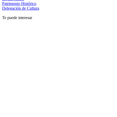
Patrimonio Histórico
Delegación de Cultura
Te puede interesar