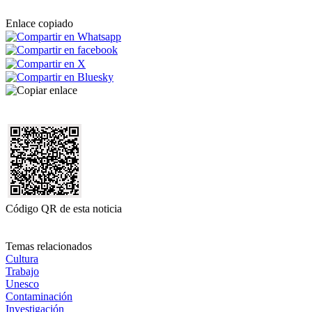
Enlace copiado
Código QR de esta noticia
Temas relacionados
Cultura
Trabajo
Unesco
Contaminación
Investigación