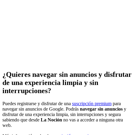
¿Quieres navegar sin anuncios y disfrutar
de una experiencia limpia y sin
interrupciones?
Puedes registrarse y disfrutar de una
suscripción premium
para
navegar sin anuncios de Google. Podrás
navegar sin anuncios
y
disfrutar de una experiencia limpia, sin interrupciones y segura
sabiendo que desde
La Noción
no vas a acceder a ninguna otra
web.