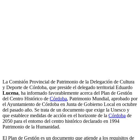
La Comisión Provincial de Patrimonio de la Delegación de Cultura
y Deporte de Córdoba, que preside el delegado territorial Eduardo
Lucena
, ha informado favorablemente acerca del Plan de Gestión
del Centro Histórico de
Córdoba
, Patrimonio Mundial, aprobado por
el Ayuntamiento de Córdoba en Junta de Gobierno Local en octubre
del pasado año. Se trata de un documento que exige la Unesco y
que establece medidas de acción en el horizonte de la
Córdoba
de
2050 para el entorno del centro histórico declarado en 1994
Patrimonio de la Humanidad.
El Plan de Gestión es un documento que atiende a los requisitos de