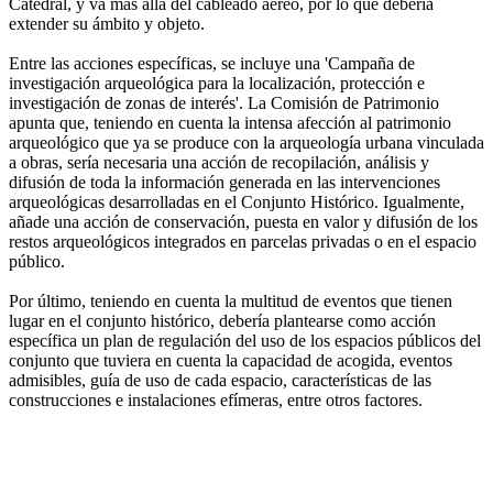
Catedral, y va más allá del cableado aéreo, por lo que debería
extender su ámbito y objeto.
Entre las acciones específicas, se incluye una 'Campaña de
investigación arqueológica para la localización, protección e
investigación de zonas de interés'. La Comisión de Patrimonio
apunta que, teniendo en cuenta la intensa afección al patrimonio
arqueológico que ya se produce con la arqueología urbana vinculada
a obras, sería necesaria una acción de recopilación, análisis y
difusión de toda la información generada en las intervenciones
arqueológicas desarrolladas en el Conjunto Histórico. Igualmente,
añade una acción de conservación, puesta en valor y difusión de los
restos arqueológicos integrados en parcelas privadas o en el espacio
público.
Por último, teniendo en cuenta la multitud de eventos que tienen
lugar en el conjunto histórico, debería plantearse como acción
específica un plan de regulación del uso de los espacios públicos del
conjunto que tuviera en cuenta la capacidad de acogida, eventos
admisibles, guía de uso de cada espacio, características de las
construcciones e instalaciones efímeras, entre otros factores.