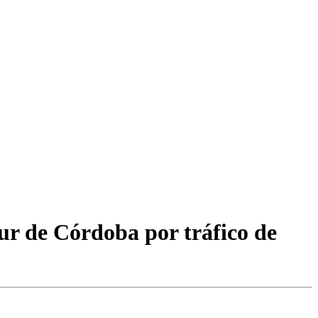
Sur de Córdoba por tráfico de