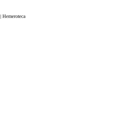
|
Hemeroteca