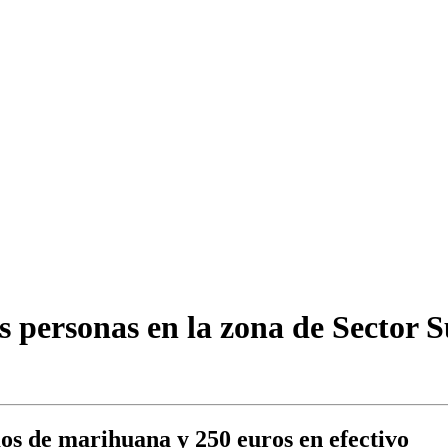
s personas en la zona de Sector 
os de marihuana y 250 euros en efectivo