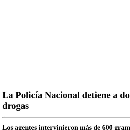
La Policía Nacional detiene a do
drogas
Los agentes intervinieron más de 600 gram