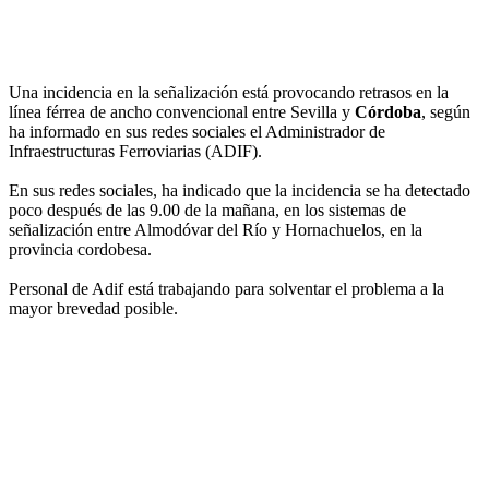
Una incidencia en la señalización está provocando retrasos en la
línea férrea de ancho convencional entre Sevilla y
Córdoba
, según
ha informado en sus redes sociales el Administrador de
Infraestructuras Ferroviarias (ADIF).
En sus redes sociales, ha indicado que la incidencia se ha detectado
poco después de las 9.00 de la mañana, en los sistemas de
señalización entre Almodóvar del Río y Hornachuelos, en la
provincia cordobesa.
Personal de Adif está trabajando para solventar el problema a la
mayor brevedad posible.