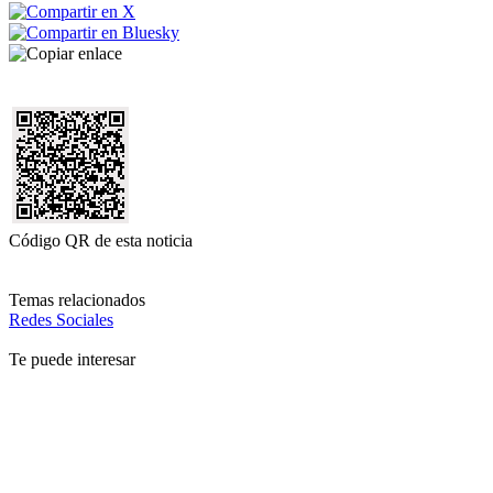
Código QR de esta noticia
Temas relacionados
Redes Sociales
Te puede interesar