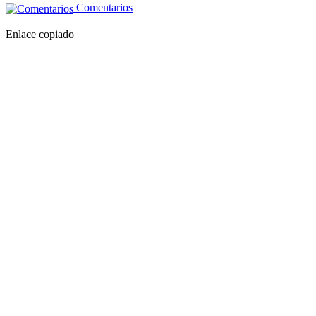
Comentarios
Enlace copiado