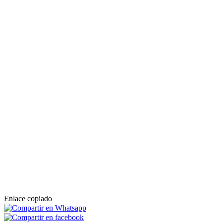
Enlace copiado