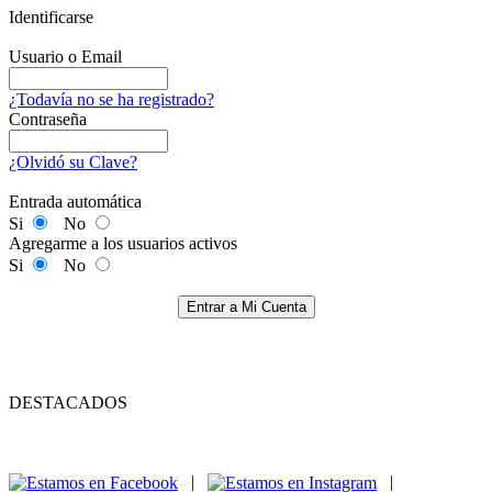
Identificarse
Usuario o Email
¿Todavía no se ha registrado?
Contraseña
¿Olvidó su Clave?
Entrada automática
Si
No
Agregarme a los usuarios activos
Si
No
Entrar a Mi Cuenta
DESTACADOS
|
|