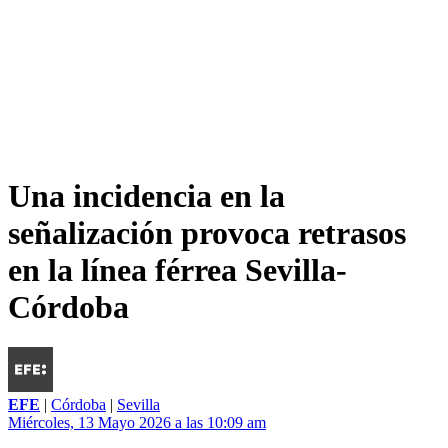
Una incidencia en la
señalización provoca retrasos
en la línea férrea Sevilla-
Córdoba
EFE
|
Córdoba
|
Sevilla
Miércoles, 13 Mayo 2026 a las 10:09 am