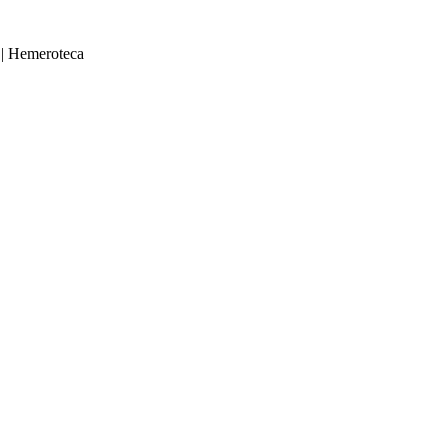
|
Hemeroteca