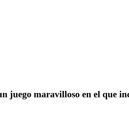
un juego maravilloso en el que 