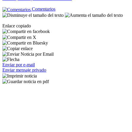
Comentarios
Enlace copiado
Enviar por e-mail
Enviar mensaje privado