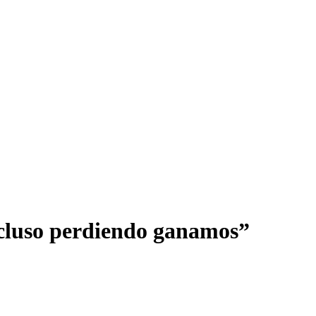
incluso perdiendo ganamos”