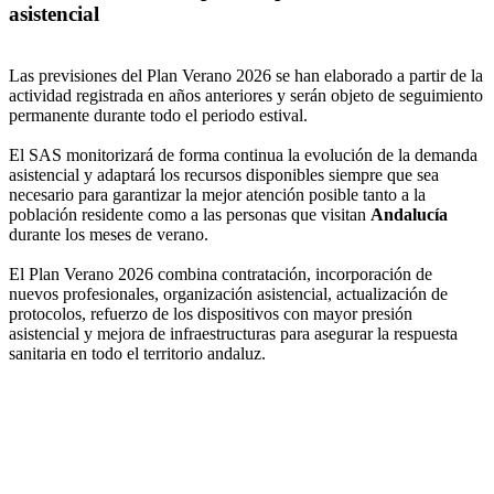
asistencial
Las previsiones del Plan Verano 2026 se han elaborado a partir de la
actividad registrada en años anteriores y serán objeto de seguimiento
permanente durante todo el periodo estival.
El SAS monitorizará de forma continua la evolución de la demanda
asistencial y adaptará los recursos disponibles siempre que sea
necesario para garantizar la mejor atención posible tanto a la
población residente como a las personas que visitan
Andalucía
durante los meses de verano.
El Plan Verano 2026 combina contratación, incorporación de
nuevos profesionales, organización asistencial, actualización de
protocolos, refuerzo de los dispositivos con mayor presión
asistencial y mejora de infraestructuras para asegurar la respuesta
sanitaria en todo el territorio andaluz.