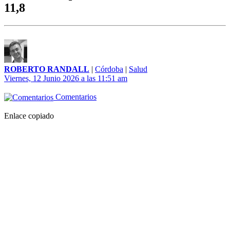
11,8
ROBERTO RANDALL
|
Córdoba
|
Salud
Viernes, 12 Junio 2026 a las 11:51 am
Comentarios
Enlace copiado