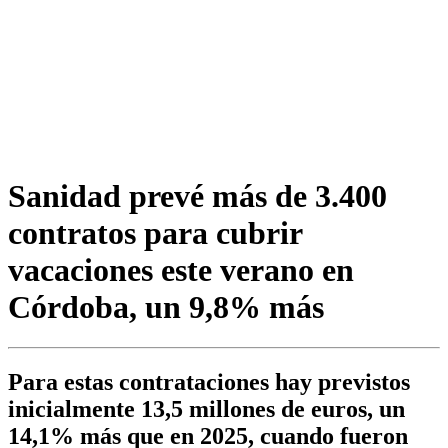
Sanidad prevé más de 3.400
contratos para cubrir
vacaciones este verano en
Córdoba, un 9,8% más
Para estas contrataciones hay previstos
inicialmente 13,5 millones de euros, un
14,1% más que en 2025, cuando fueron