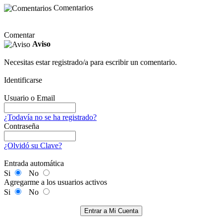
Comentarios
Comentar
Aviso
Necesitas estar registrado/a para escribir un comentario.
Identificarse
Usuario o Email
¿Todavía no se ha registrado?
Contraseña
¿Olvidó su Clave?
Entrada automática
Si
No
Agregarme a los usuarios activos
Si
No
Entrar a Mi Cuenta