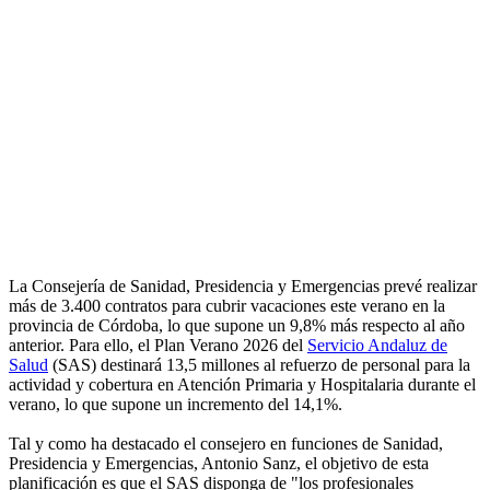
La Consejería de Sanidad, Presidencia y Emergencias prevé realizar
más de 3.400 contratos para cubrir vacaciones este verano en la
provincia de Córdoba, lo que supone un 9,8% más respecto al año
anterior. Para ello, el Plan Verano 2026 del
Servicio Andaluz de
Salud
(SAS) destinará 13,5 millones al refuerzo de personal para la
actividad y cobertura en Atención Primaria y Hospitalaria durante el
verano, lo que supone un incremento del 14,1%.
Tal y como ha destacado el consejero en funciones de Sanidad,
Presidencia y Emergencias, Antonio Sanz, el objetivo de esta
planificación es que el SAS disponga de "los profesionales