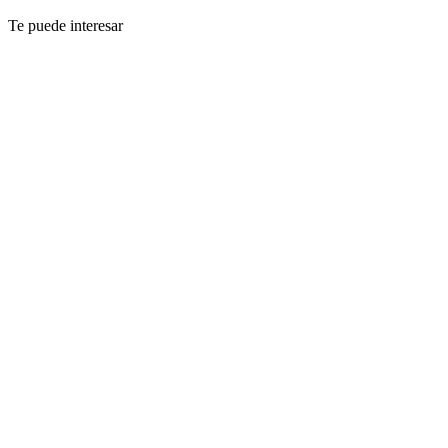
Te puede interesar