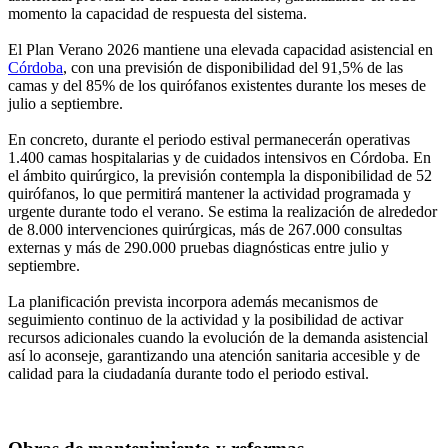
momento la capacidad de respuesta del sistema.
El Plan Verano 2026 mantiene una elevada capacidad asistencial en
Córdoba
, con una previsión de disponibilidad del 91,5% de las
camas y del 85% de los quirófanos existentes durante los meses de
julio a septiembre.
En concreto, durante el periodo estival permanecerán operativas
1.400 camas hospitalarias y de cuidados intensivos en Córdoba. En
el ámbito quirúrgico, la previsión contempla la disponibilidad de 52
quirófanos, lo que permitirá mantener la actividad programada y
urgente durante todo el verano. Se estima la realización de alrededor
de 8.000 intervenciones quirúrgicas, más de 267.000 consultas
externas y más de 290.000 pruebas diagnósticas entre julio y
septiembre.
La planificación prevista incorpora además mecanismos de
seguimiento continuo de la actividad y la posibilidad de activar
recursos adicionales cuando la evolución de la demanda asistencial
así lo aconseje, garantizando una atención sanitaria accesible y de
calidad para la ciudadanía durante todo el periodo estival.