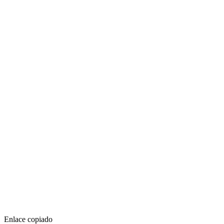
Enlace copiado