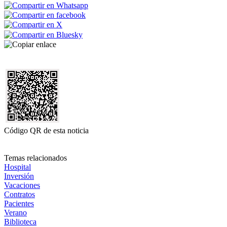
Código QR de esta noticia
Temas relacionados
Hospital
Inversión
Vacaciones
Contratos
Pacientes
Verano
Biblioteca