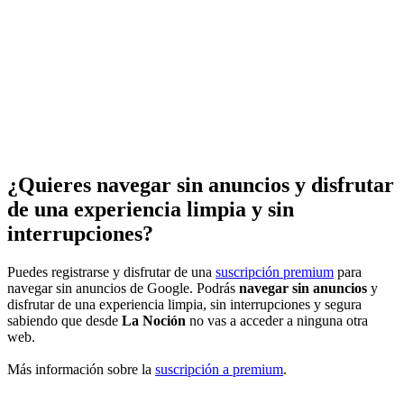
¿Quieres navegar sin anuncios y disfrutar
de una experiencia limpia y sin
interrupciones?
Puedes registrarse y disfrutar de una
suscripción premium
para
navegar sin anuncios de Google. Podrás
navegar sin anuncios
y
disfrutar de una experiencia limpia, sin interrupciones y segura
sabiendo que desde
La Noción
no vas a acceder a ninguna otra
web.
Más información sobre la
suscripción a premium
.