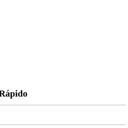
 Rápido