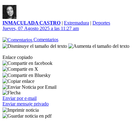
INMACULADA CASTRO
|
Extremadura
|
Deportes
Jueves, 07 Agosto 2025 a las 11:27 am
Comentarios
Enlace copiado
Enviar por e-mail
Enviar mensaje privado