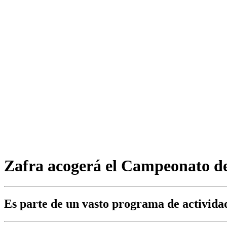
Zafra acogerá el Campeonato d
Es parte de un vasto programa de activid