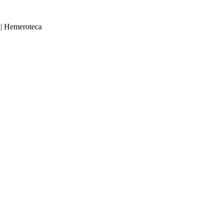
|
Hemeroteca