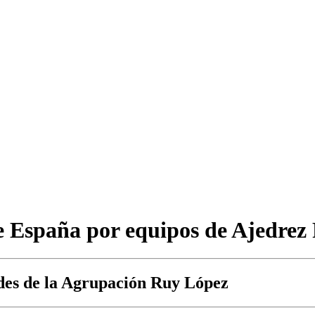
e España por equipos de Ajedrez
ades de la Agrupación Ruy López