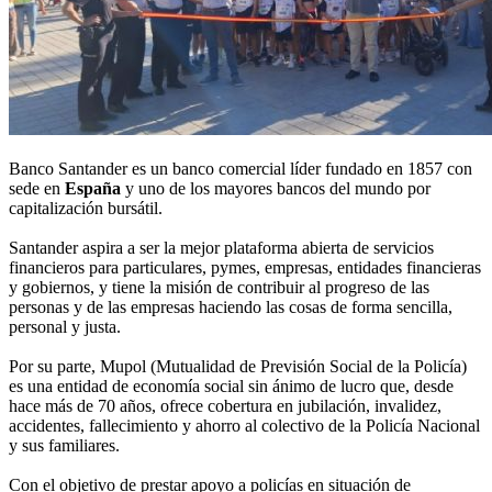
Banco Santander es un banco comercial líder fundado en 1857 con
sede en
España
y uno de los mayores bancos del mundo por
capitalización bursátil.
Santander aspira a ser la mejor plataforma abierta de servicios
financieros para particulares, pymes, empresas, entidades financieras
y gobiernos, y tiene la misión de contribuir al progreso de las
personas y de las empresas haciendo las cosas de forma sencilla,
personal y justa.
Por su parte, Mupol (Mutualidad de Previsión Social de la Policía)
es una entidad de economía social sin ánimo de lucro que, desde
hace más de 70 años, ofrece cobertura en jubilación, invalidez,
accidentes, fallecimiento y ahorro al colectivo de la Policía Nacional
y sus familiares.
Con el objetivo de prestar apoyo a policías en situación de