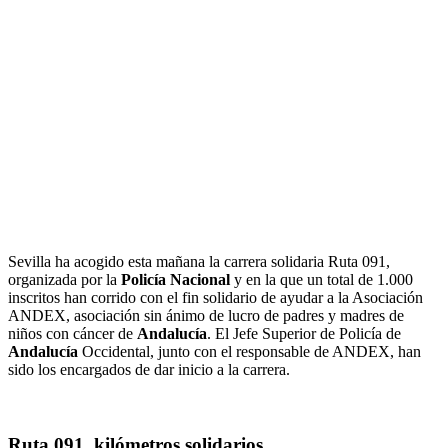
Sevilla ha acogido esta mañana la carrera solidaria Ruta 091,
organizada por la
Policía Nacional
y en la que un total de 1.000
inscritos han corrido con el fin solidario de ayudar a la Asociación
ANDEX, asociación sin ánimo de lucro de padres y madres de
niños con cáncer de
Andalucía
. El Jefe Superior de Policía de
Andalucía
Occidental, junto con el responsable de ANDEX, han
sido los encargados de dar inicio a la carrera.
Ruta 091, kilómetros solidarios