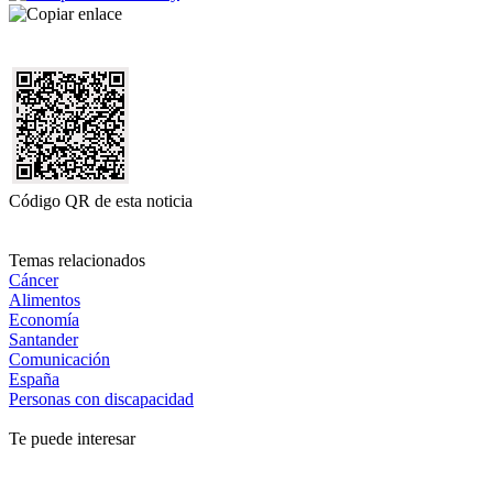
Código QR de esta noticia
Temas relacionados
Cáncer
Alimentos
Economía
Santander
Comunicación
España
Personas con discapacidad
Te puede interesar