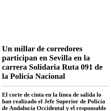
Un millar de corredores
participan en Sevilla en la
carrera Solidaria Ruta 091 de
la Policía Nacional
El corte de cinta en la línea de salida lo
han realizado el Jefe Superior de Policía
de Andalucía Occidental y el responsable