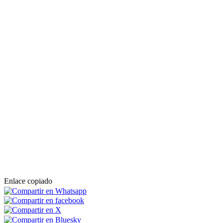
Enlace copiado