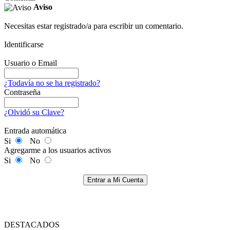
Aviso
Necesitas estar registrado/a para escribir un comentario.
Identificarse
Usuario o Email
¿Todavía no se ha registrado?
Contraseña
¿Olvidó su Clave?
Entrada automática
Si
No
Agregarme a los usuarios activos
Si
No
Entrar a Mi Cuenta
DESTACADOS