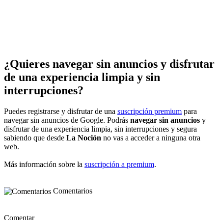
¿Quieres navegar sin anuncios y disfrutar
de una experiencia limpia y sin
interrupciones?
Puedes registrarse y disfrutar de una
suscripción premium
para
navegar sin anuncios de Google. Podrás
navegar sin anuncios
y
disfrutar de una experiencia limpia, sin interrupciones y segura
sabiendo que desde
La Noción
no vas a acceder a ninguna otra
web.
Más información sobre la
suscripción a premium
.
Comentarios
Comentar