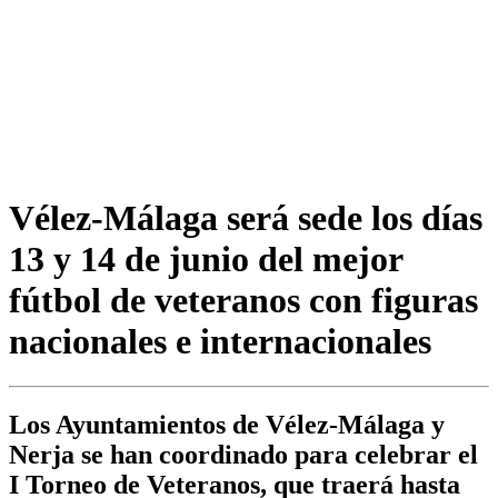
Vélez-Málaga será sede los días
13 y 14 de junio del mejor
fútbol de veteranos con figuras
nacionales e internacionales
Los Ayuntamientos de Vélez-Málaga y
Nerja se han coordinado para celebrar el
I Torneo de Veteranos, que traerá hasta