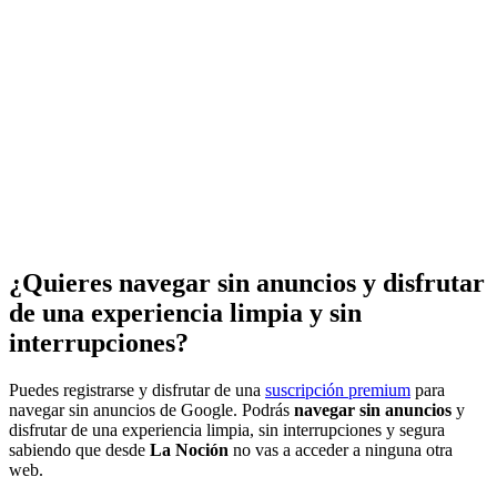
¿Quieres navegar sin anuncios y disfrutar
de una experiencia limpia y sin
interrupciones?
Puedes registrarse y disfrutar de una
suscripción premium
para
navegar sin anuncios de Google. Podrás
navegar sin anuncios
y
disfrutar de una experiencia limpia, sin interrupciones y segura
sabiendo que desde
La Noción
no vas a acceder a ninguna otra
web.