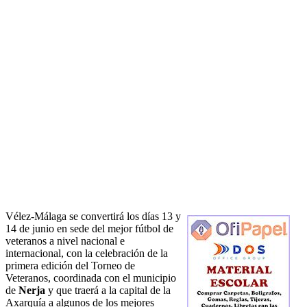
Vélez-Málaga se convertirá los días 13 y
14 de junio en sede del mejor fútbol de
veteranos a nivel nacional e
internacional, con la celebración de la
primera edición del Torneo de
Veteranos, coordinada con el municipio
de
Nerja
y que traerá a la capital de la
Axarquía a algunos de los mejores