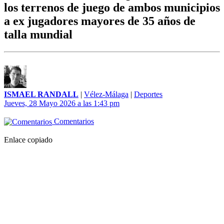
los terrenos de juego de ambos municipios
a ex jugadores mayores de 35 años de
talla mundial
ISMAEL RANDALL
|
Vélez-Málaga
|
Deportes
Jueves, 28 Mayo 2026 a las 1:43 pm
Comentarios
Enlace copiado