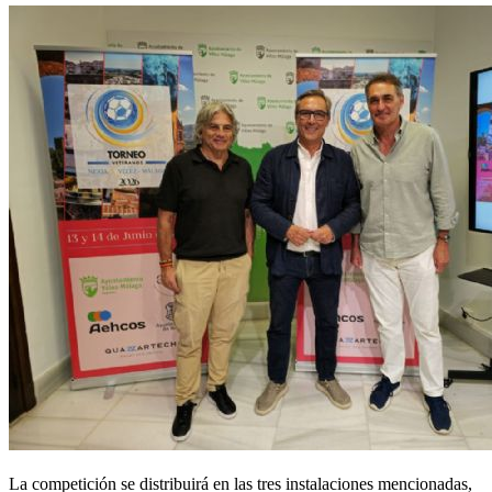
La competición se distribuirá en las tres instalaciones mencionadas,