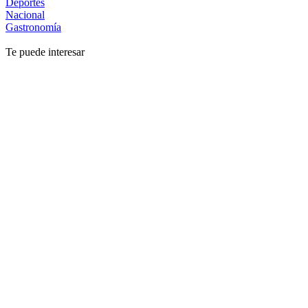
Deportes
Nacional
Gastronomía
Te puede interesar