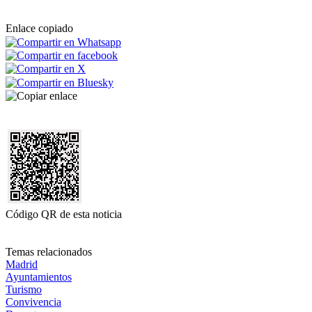
Enlace copiado
Código QR de esta noticia
Temas relacionados
Madrid
Ayuntamientos
Turismo
Convivencia