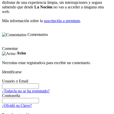
disfrutar de una experiencia limpia, sin interrupciones y segura
sabiendo que desde
La Noción
no vas a acceder a ninguna otra
web.
Más información sobre la
suscripción a premium
.
Comentarios
Comentar
Aviso
Necesitas estar registrado/a para escribir un comentario.
Identificarse
Usuario o Email
¿Todavía no se ha registrado?
Contraseña
¿Olvidó su Clave?