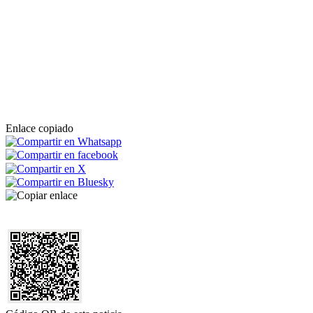
Enlace copiado