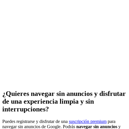
¿Quieres navegar sin anuncios y disfrutar
de una experiencia limpia y sin
interrupciones?
Puedes registrarse y disfrutar de una
suscripción premium
para
navegar sin anuncios de Google. Podrás
navegar sin anuncios
y