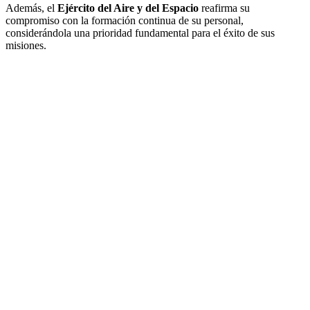
Además, el
Ejército del Aire y del Espacio
reafirma su
compromiso con la formación continua de su personal,
considerándola una prioridad fundamental para el éxito de sus
misiones.