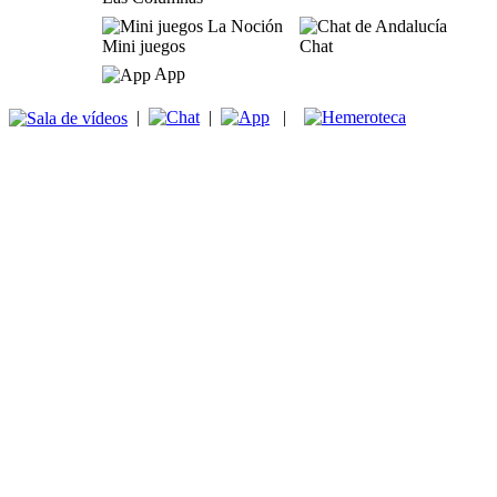
Mini juegos
Chat
App
|
|
|