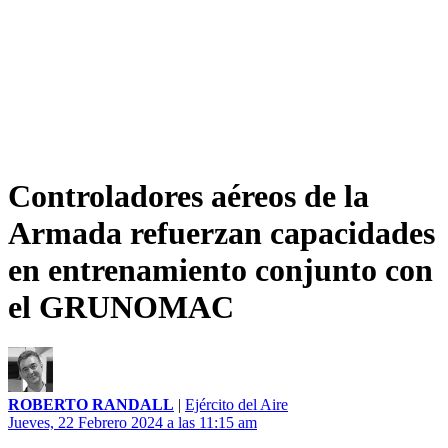
Controladores aéreos de la
Armada refuerzan capacidades
en entrenamiento conjunto con
el GRUNOMAC
ROBERTO RANDALL
|
Ejército del Aire
Jueves, 22 Febrero 2024 a las 11:15 am