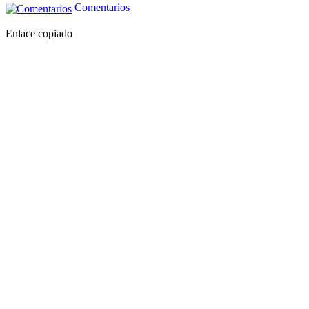
Comentarios
Enlace copiado