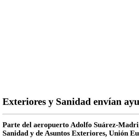
Exteriores y Sanidad envían ay
Parte del aeropuerto Adolfo Suárez-Madri
Sanidad y de Asuntos Exteriores, Unión E