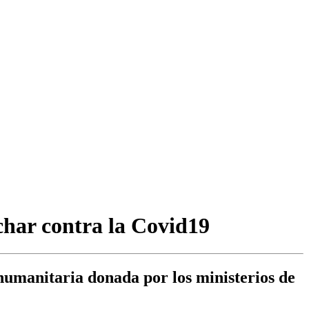
char contra la Covid19
umanitaria donada por los ministerios de