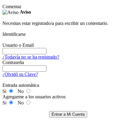
Comentar
Aviso
Necesitas estar registrado/a para escribir un comentario.
Identificarse
Usuario o Email
¿Todavía no se ha registrado?
Contraseña
¿Olvidó su Clave?
Entrada automática
Si
No
Agregarme a los usuarios activos
Si
No
Entrar a Mi Cuenta