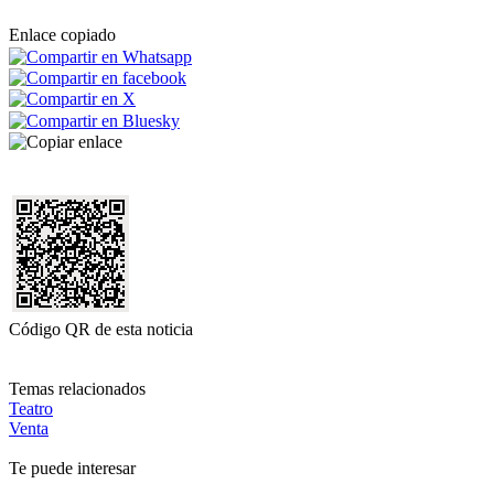
Enlace copiado
Código QR de esta noticia
Temas relacionados
Teatro
Venta
Te puede interesar