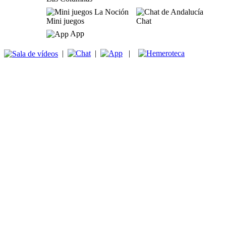
Mini juegos
Chat
App
|
|
|