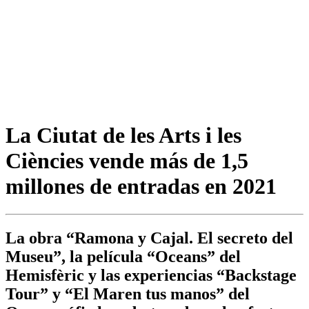
La Ciutat de les Arts i les
Ciències vende más de 1,5
millones de entradas en 2021
La obra “Ramona y Cajal. El secreto del
Museu”, la película “Oceans” del
Hemisfèric y las experiencias “Backstage
Tour” y “El Maren tus manos” del