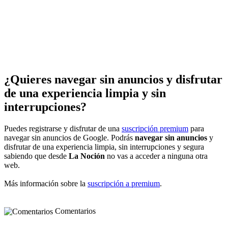
¿Quieres navegar sin anuncios y disfrutar
de una experiencia limpia y sin
interrupciones?
Puedes registrarse y disfrutar de una
suscripción premium
para
navegar sin anuncios de Google. Podrás
navegar sin anuncios
y
disfrutar de una experiencia limpia, sin interrupciones y segura
sabiendo que desde
La Noción
no vas a acceder a ninguna otra
web.
Más información sobre la
suscripción a premium
.
Comentarios