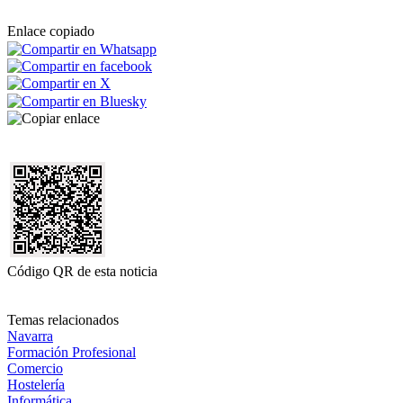
Enlace copiado
Código QR de esta noticia
Temas relacionados
Navarra
Formación Profesional
Comercio
Hostelería
Informática