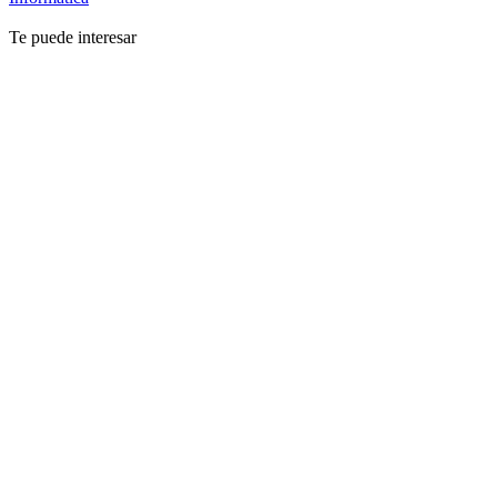
Te puede interesar