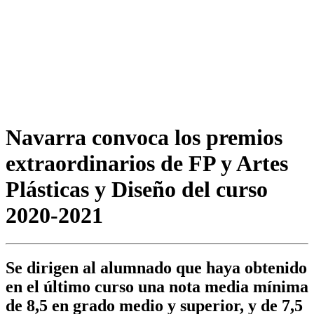
Navarra convoca los premios
extraordinarios de FP y Artes
Plásticas y Diseño del curso
2020-2021
Se dirigen al alumnado que haya obtenido
en el último curso una nota media mínima
de 8,5 en grado medio y superior, y de 7,5