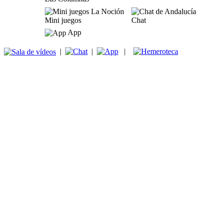
Mini juegos
Chat
App
|
|
|