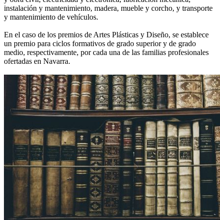
instalación y mantenimiento, madera, mueble y corcho, y transporte
y mantenimiento de vehículos.
En el caso de los premios de Artes Plásticas y Diseño, se establece
un premio para ciclos formativos de grado superior y de grado
medio, respectivamente, por cada una de las familias profesionales
ofertadas en Navarra.