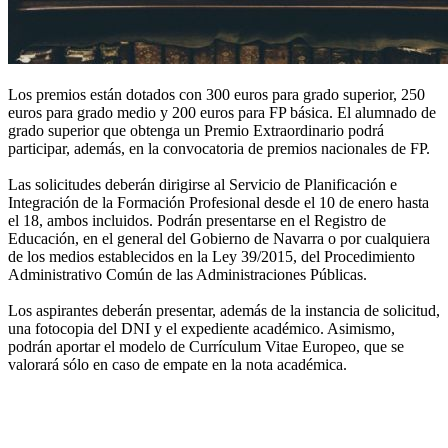
Los premios están dotados con 300 euros para grado superior, 250
euros para grado medio y 200 euros para FP básica. El alumnado de
grado superior que obtenga un Premio Extraordinario podrá
participar, además, en la convocatoria de premios nacionales de FP.
Las solicitudes deberán dirigirse al Servicio de Planificación e
Integración de la Formación Profesional desde el 10 de enero hasta
el 18, ambos incluidos. Podrán presentarse en el Registro de
Educación, en el general del Gobierno de Navarra o por cualquiera
de los medios establecidos en la Ley 39/2015, del Procedimiento
Administrativo Común de las Administraciones Públicas.
Los aspirantes deberán presentar, además de la instancia de solicitud,
una fotocopia del DNI y el expediente académico. Asimismo,
podrán aportar el modelo de Currículum Vitae Europeo, que se
valorará sólo en caso de empate en la nota académica.