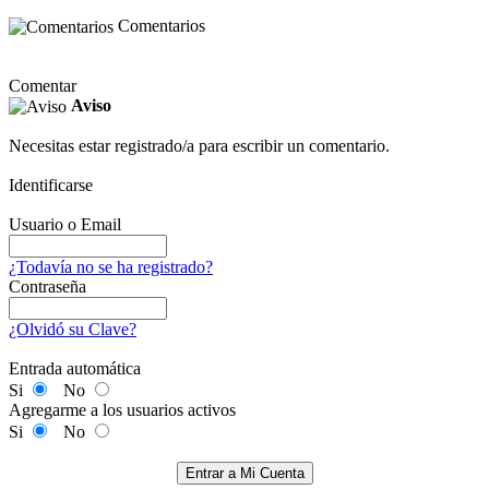
Comentarios
Comentar
Aviso
Necesitas estar registrado/a para escribir un comentario.
Identificarse
Usuario o Email
¿Todavía no se ha registrado?
Contraseña
¿Olvidó su Clave?
Entrada automática
Si
No
Agregarme a los usuarios activos
Si
No
Entrar a Mi Cuenta