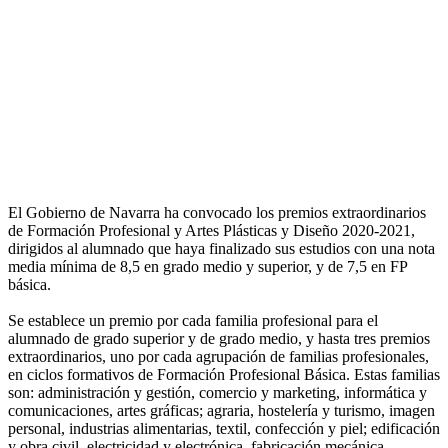
El Gobierno de Navarra ha convocado los premios extraordinarios
de Formación Profesional y Artes Plásticas y Diseño 2020-2021,
dirigidos al alumnado que haya finalizado sus estudios con una nota
media mínima de 8,5 en grado medio y superior, y de 7,5 en FP
básica.
Se establece un premio por cada familia profesional para el
alumnado de grado superior y de grado medio, y hasta tres premios
extraordinarios, uno por cada agrupación de familias profesionales,
en ciclos formativos de Formación Profesional Básica. Estas familias
son: administración y gestión, comercio y marketing, informática y
comunicaciones, artes gráficas; agraria, hostelería y turismo, imagen
personal, industrias alimentarias, textil, confección y piel; edificación
y obra civil, electricidad y electrónica, fabricación mecánica,