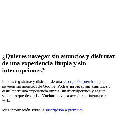
¿Quieres navegar sin anuncios y disfrutar
de una experiencia limpia y sin
interrupciones?
Puedes registrarse y disfrutar de una
suscripción premium
para
navegar sin anuncios de Google. Podrás
navegar sin anuncios
y
disfrutar de una experiencia limpia, sin interrupciones y segura
sabiendo que desde
La Noción
no vas a acceder a ninguna otra
web.
Más información sobre la
suscripción a premium
.