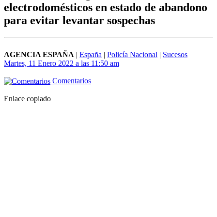
electrodomésticos en estado de abandono
para evitar levantar sospechas
AGENCIA ESPAÑA
|
España
|
Policía Nacional
|
Sucesos
Martes, 11 Enero 2022 a las 11:50 am
Comentarios
Enlace copiado