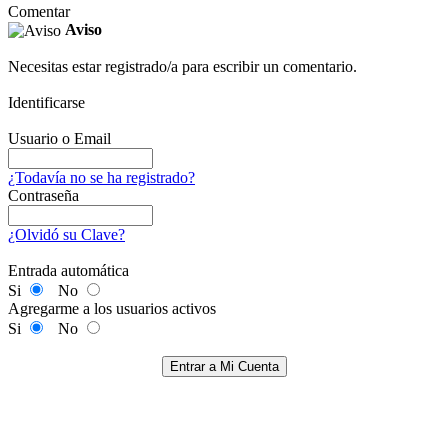
Comentar
Aviso
Necesitas estar registrado/a para escribir un comentario.
Identificarse
Usuario o Email
¿Todavía no se ha registrado?
Contraseña
¿Olvidó su Clave?
Entrada automática
Si
No
Agregarme a los usuarios activos
Si
No
Entrar a Mi Cuenta