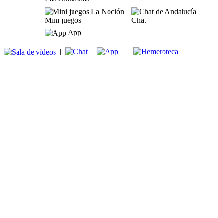
Mini juegos
Chat
App
|
|
|