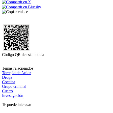
Código QR de esta noticia
Temas relacionados
Torrejón de Ardoz
Droga
Cocaína
Grupo criminal
Cuatro
Investigación
Te puede interesar