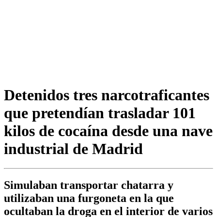
Detenidos tres narcotraficantes
que pretendían trasladar 101
kilos de cocaína desde una nave
industrial de Madrid
Simulaban transportar chatarra y
utilizaban una furgoneta en la que
ocultaban la droga en el interior de varios