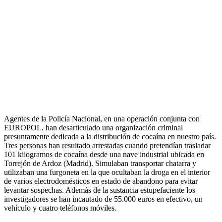
Agentes de la Policía Nacional, en una operación conjunta con
EUROPOL, han desarticulado una organización criminal
presuntamente dedicada a la distribución de cocaína en nuestro país.
Tres personas han resultado arrestadas cuando pretendían trasladar
101 kilogramos de cocaína desde una nave industrial ubicada en
Torrejón de Ardoz (Madrid). Simulaban transportar chatarra y
utilizaban una furgoneta en la que ocultaban la droga en el interior
de varios electrodomésticos en estado de abandono para evitar
levantar sospechas. Además de la sustancia estupefaciente los
investigadores se han incautado de 55.000 euros en efectivo, un
vehículo y cuatro teléfonos móviles.