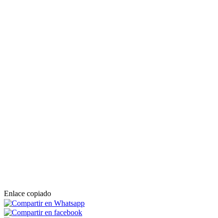
Enlace copiado