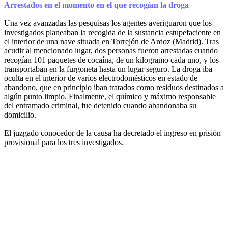
Arrestados en el momento en el que recogían la droga
Una vez avanzadas las pesquisas los agentes averiguaron que los
investigados planeaban la recogida de la sustancia estupefaciente en
el interior de una nave situada en Torrejón de Ardoz (Madrid). Tras
acudir al mencionado lugar, dos personas fueron arrestadas cuando
recogían 101 paquetes de cocaína, de un kilogramo cada uno, y los
transportaban en la furgoneta hasta un lugar seguro. La droga iba
oculta en el interior de varios electrodomésticos en estado de
abandono, que en principio iban tratados como residuos destinados a
algún punto limpio. Finalmente, el químico y máximo responsable
del entramado criminal, fue detenido cuando abandonaba su
domicilio.
El juzgado conocedor de la causa ha decretado el ingreso en prisión
provisional para los tres investigados.