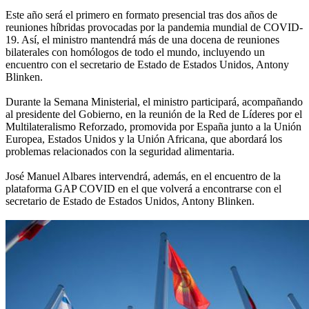
Este año será el primero en formato presencial tras dos años de
reuniones híbridas provocadas por la pandemia mundial de COVID-
19. Así, el ministro mantendrá más de una docena de reuniones
bilaterales con homólogos de todo el mundo, incluyendo un
encuentro con el secretario de Estado de Estados Unidos, Antony
Blinken.
Durante la Semana Ministerial, el ministro participará, acompañando
al presidente del Gobierno, en la reunión de la Red de Líderes por el
Multilateralismo Reforzado, promovida por España junto a la Unión
Europea, Estados Unidos y la Unión Africana, que abordará los
problemas relacionados con la seguridad alimentaria.
José Manuel Albares intervendrá, además, en el encuentro de la
plataforma GAP COVID en el que volverá a encontrarse con el
secretario de Estado de Estados Unidos, Antony Blinken.