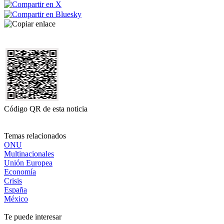
Código QR de esta noticia
Temas relacionados
ONU
Multinacionales
Unión Europea
Economía
Crisis
España
México
Te puede interesar