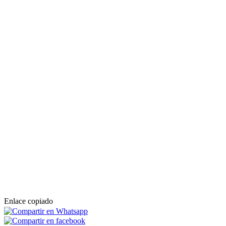
Enlace copiado