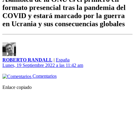
formato presencial tras la pandemia del
COVID y estará marcado por la guerra
en Ucrania y sus consecuencias globales
ROBERTO RANDALL
|
España
Lunes, 19 Septiembre 2022 a las 11:42 am
Comentarios
Enlace copiado