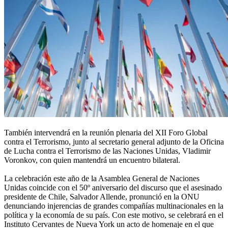
También intervendrá en la reunión plenaria del XII Foro Global
contra el Terrorismo, junto al secretario general adjunto de la Oficina
de Lucha contra el Terrorismo de las Naciones Unidas, Vladimir
Voronkov, con quien mantendrá un encuentro bilateral.
La celebración este año de la Asamblea General de Naciones
Unidas coincide con el 50º aniversario del discurso que el asesinado
presidente de Chile, Salvador Allende, pronunció en la ONU
denunciando injerencias de grandes compañías multinacionales en la
política y la economía de su país. Con este motivo, se celebrará en el
Instituto Cervantes de Nueva York un acto de homenaje en el que