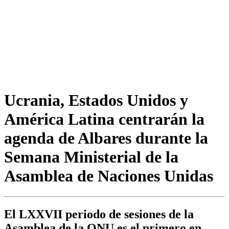
Ucrania, Estados Unidos y
América Latina centrarán la
agenda de Albares durante la
Semana Ministerial de la
Asamblea de Naciones Unidas
El LXXVII periodo de sesiones de la
Asamblea de la ONU es el primero en