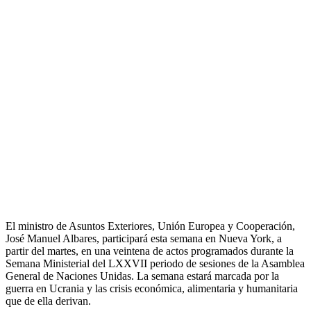
El ministro de Asuntos Exteriores, Unión Europea y Cooperación,
José Manuel Albares, participará esta semana en Nueva York, a
partir del martes, en una veintena de actos programados durante la
Semana Ministerial del LXXVII periodo de sesiones de la Asamblea
General de Naciones Unidas. La semana estará marcada por la
guerra en Ucrania y las crisis económica, alimentaria y humanitaria
que de ella derivan.