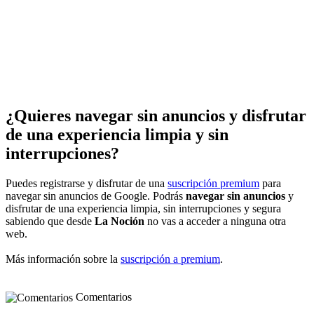
¿Quieres navegar sin anuncios y disfrutar
de una experiencia limpia y sin
interrupciones?
Puedes registrarse y disfrutar de una
suscripción premium
para
navegar sin anuncios de Google. Podrás
navegar sin anuncios
y
disfrutar de una experiencia limpia, sin interrupciones y segura
sabiendo que desde
La Noción
no vas a acceder a ninguna otra
web.
Más información sobre la
suscripción a premium
.
Comentarios