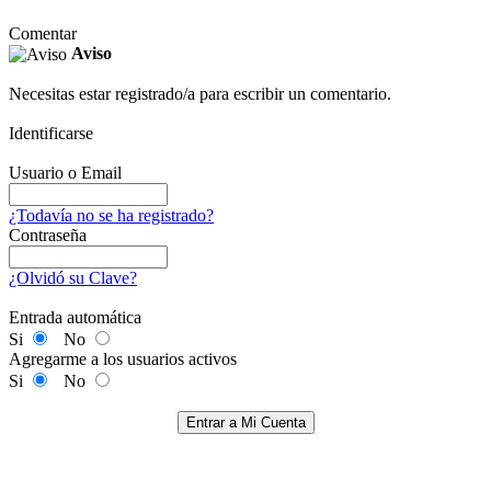
Comentar
Aviso
Necesitas estar registrado/a para escribir un comentario.
Identificarse
Usuario o Email
¿Todavía no se ha registrado?
Contraseña
¿Olvidó su Clave?
Entrada automática
Si
No
Agregarme a los usuarios activos
Si
No
Entrar a Mi Cuenta