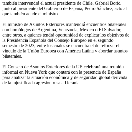
también intervendrá el actual presidente de Chile, Gabriel Boric,
junto al presidente del Gobierno de España, Pedro Sánchez, acto al
que también acude el ministro.
El ministro de Asuntos Exteriores mantendrá encuentros bilaterales
con homólogos de Argentina, Venezuela, México o El Salvador,
entre otros, a quienes tendrá oportunidad de explicar los objetivos de
la Presidencia Española del Consejo Europeo en el segundo
semestre de 2023, entre los cuales se encuentra el de reforzar el
vínculo de la Unión Europea con América Latina y abordar asuntos
bilaterales.
El Consejo de Asuntos Exteriores de la UE celebrará una reunión
informal en Nueva York que contará con la presencia de España
para analizar la situación económica y de seguridad global derivada
de la injustificada agresión rusa a Ucrania.