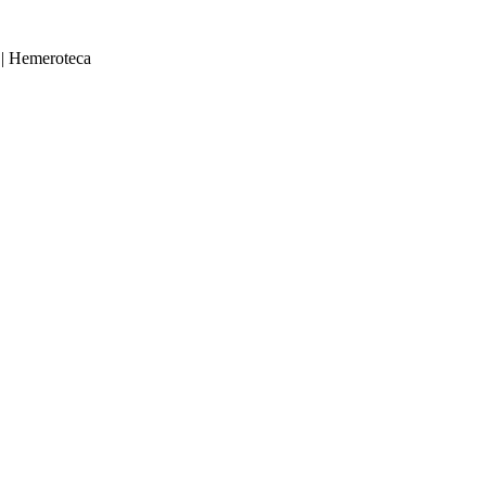
|
Hemeroteca