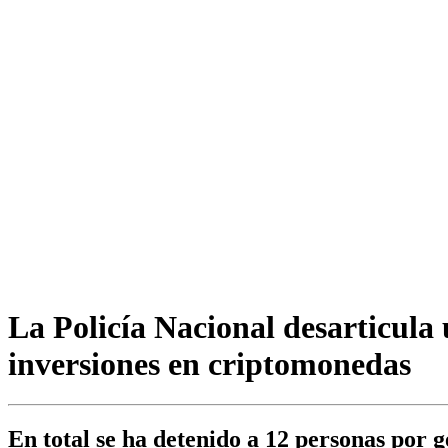
La Policía Nacional desarticula 
inversiones en criptomonedas
En total se ha detenido a 12 personas por 