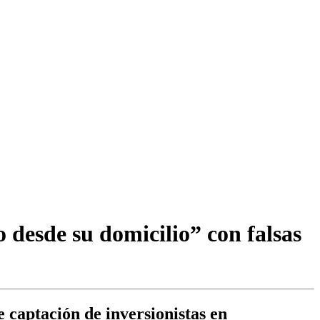
 desde su domicilio” con falsas
 captación de inversionistas en