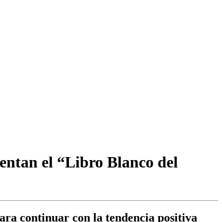
sentan el “Libro Blanco del
para continuar con la tendencia positiva