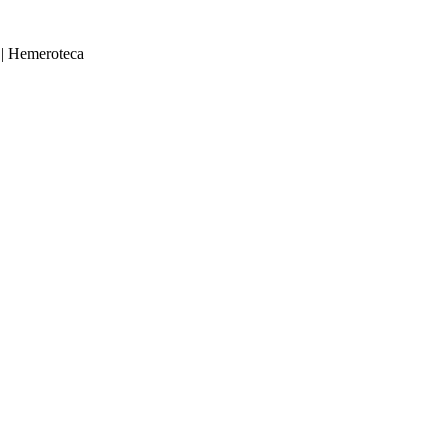
|
Hemeroteca