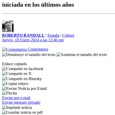
iniciada en los últimos años
ROBERTO RANDALL
|
España
|
Cultura
Jueves, 18 Enero 2024 a las 12:46 pm
Comentarios
Enlace copiado
Enviar por e-mail
Enviar mensaje privado