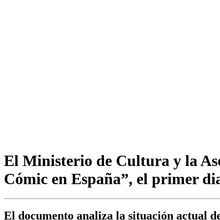
El Ministerio de Cultura y la As
Cómic en España”, el primer dia
El documento analiza la situación actual de