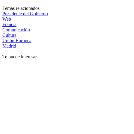
Temas relacionados
Presidente del Gobierno
Web
Francia
Comunicación
Cultura
Unión Europea
Madrid
Te puede interesar