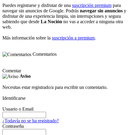
Puedes registrarse y disfrutar de una
suscripción premium
para
navegar sin anuncios de Google. Podrás
navegar sin anuncios
y
disfrutar de una experiencia limpia, sin interrupciones y segura
sabiendo que desde
La Noción
no vas a acceder a ninguna otra
web.
Más información sobre la
suscripción a premium
.
Comentarios
Comentar
Aviso
Necesitas estar registrado/a para escribir un comentario.
Identificarse
Usuario o Email
¿Todavía no se ha registrado?
Contraseña