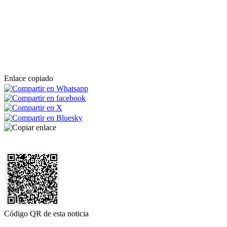
Enlace copiado
Código QR de esta noticia