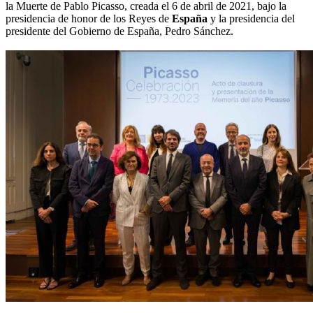
la Muerte de Pablo Picasso, creada el 6 de abril de 2021, bajo la
presidencia de honor de los Reyes de
España
y la presidencia del
presidente del Gobierno de España, Pedro Sánchez.