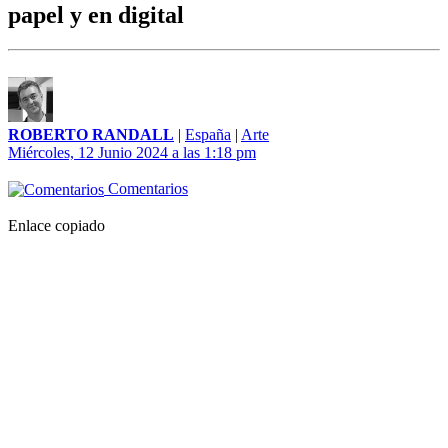
papel y en digital
ROBERTO RANDALL
|
España
|
Arte
Miércoles, 12 Junio 2024 a las 1:18 pm
Comentarios
Enlace copiado