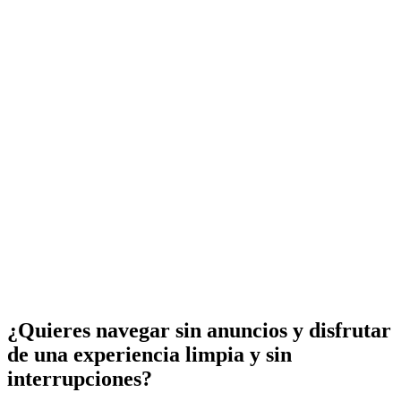
¿Quieres navegar sin anuncios y disfrutar
de una experiencia limpia y sin
interrupciones?