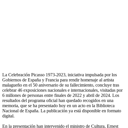
La Celebración Picasso 1973-2023, iniciativa impulsada por los
Gobiernos de España y Francia para rendir homenaje al artista
malagueño en el 50 aniversario de su fallecimiento, concluye tras
celebrar 46 exposiciones nacionales e internacionales, visitadas por
6 millones de personas entre finales de 2022 y abril de 2024. Los
resultados del programa oficial han quedado recogidos en una
memoria, que se ha presentado hoy en un acto en la Biblioteca
Nacional de España. La publicación ya está disponible en formato
digital.
En la presentación han intervenido el ministro de Cultura, Ernest