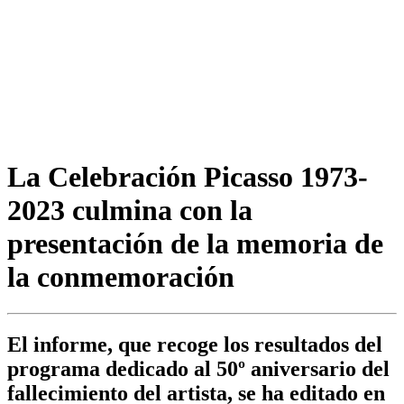
La Celebración Picasso 1973-
2023 culmina con la
presentación de la memoria de
la conmemoración
El informe, que recoge los resultados del
programa dedicado al 50º aniversario del
fallecimiento del artista, se ha editado en