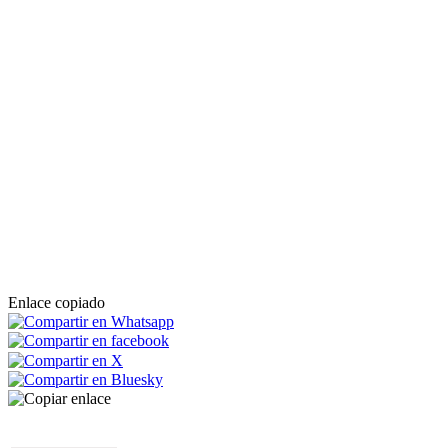
Enlace copiado