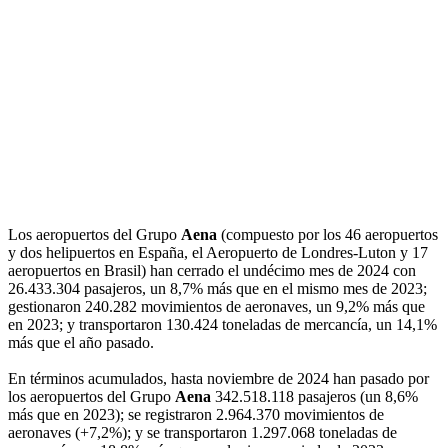
Los aeropuertos del Grupo
Aena
(compuesto por los 46 aeropuertos
y dos helipuertos en España, el Aeropuerto de Londres-Luton y 17
aeropuertos en Brasil) han cerrado el undécimo mes de 2024 con
26.433.304 pasajeros, un 8,7% más que en el mismo mes de 2023;
gestionaron 240.282 movimientos de aeronaves, un 9,2% más que
en 2023; y transportaron 130.424 toneladas de mercancía, un 14,1%
más que el año pasado.
En términos acumulados, hasta noviembre de 2024 han pasado por
los aeropuertos del Grupo
Aena
342.518.118 pasajeros (un 8,6%
más que en 2023); se registraron 2.964.370 movimientos de
aeronaves (+7,2%); y se transportaron 1.297.068 toneladas de