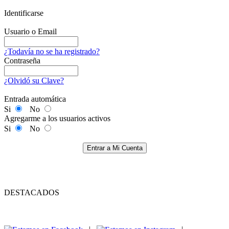
Identificarse
Usuario o Email
¿Todavía no se ha registrado?
Contraseña
¿Olvidó su Clave?
Entrada automática
Si
No
Agregarme a los usuarios activos
Si
No
Entrar a Mi Cuenta
DESTACADOS