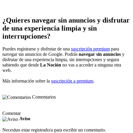
¿Quieres navegar sin anuncios y disfrutar
de una experiencia limpia y sin
interrupciones?
Puedes registrarse y disfrutar de una
suscripción premium
para
navegar sin anuncios de Google. Podrás
navegar sin anuncios
y
disfrutar de una experiencia limpia, sin interrupciones y segura
sabiendo que desde
La Noción
no vas a acceder a ninguna otra
web.
Más información sobre la
suscripción a premium
.
Comentarios
Comentar
Aviso
Necesitas estar registrado/a para escribir un comentario.