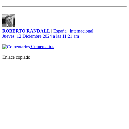
ROBERTO RANDALL
|
España
|
Internacional
Jueves, 12 Diciembre 2024 a las 11:21 am
Comentarios
Enlace copiado