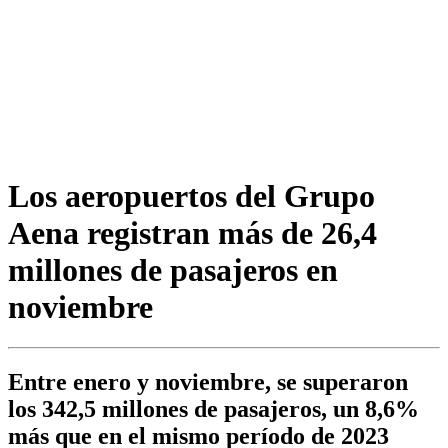
Los aeropuertos del Grupo
Aena registran más de 26,4
millones de pasajeros en
noviembre
Entre enero y noviembre, se superaron
los 342,5 millones de pasajeros, un 8,6%
más que en el mismo período de 2023