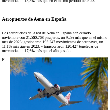
mercancía, un 18,8% más que en el mismo periodo de 2023.
Aeropuertos de Aena en España
Los aeropuertos de la red de Aena en España han cerrado
noviembre con 21.560.768 pasajeros, un 9,2% más que en el mismo
mes de 2023; gestionaron 193.247 movimientos de aeronaves, un
11,1% más que en 2023; y transportaron 120.427 toneladas de
mercancía, un 17,6% más que el año pasado.
El