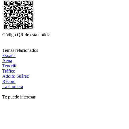
Código QR de esta noticia
Temas relacionados
España
Aena
Tenerife
Tráfico
Adolfo Suárez
Récord
La Gomera
Te puede interesar