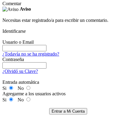
Comentar
Aviso
Necesitas estar registrado/a para escribir un comentario.
Identificarse
Usuario o Email
¿Todavía no se ha registrado?
Contraseña
¿Olvidó su Clave?
Entrada automática
Si
No
Agregarme a los usuarios activos
Si
No
Entrar a Mi Cuenta