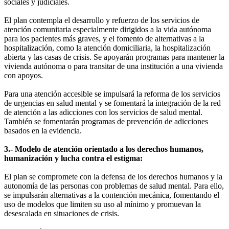
sociales y judiciales.
El plan contempla el desarrollo y refuerzo de los servicios de
atención comunitaria especialmente dirigidos a la vida autónoma
para los pacientes más graves, y el fomento de alternativas a la
hospitalización, como la atención domiciliaria, la hospitalización
abierta y las casas de crisis. Se apoyarán programas para mantener la
vivienda autónoma o para transitar de una institución a una vivienda
con apoyos.
Para una atención accesible se impulsará la reforma de los servicios
de urgencias en salud mental y se fomentará la integración de la red
de atención a las adicciones con los servicios de salud mental.
También se fomentarán programas de prevención de adicciones
basados en la evidencia.
3.- Modelo de atención orientado a los derechos humanos,
humanización y lucha contra el estigma:
El plan se compromete con la defensa de los derechos humanos y la
autonomía de las personas con problemas de salud mental. Para ello,
se impulsarán alternativas a la contención mecánica, fomentando el
uso de modelos que limiten su uso al mínimo y promuevan la
desescalada en situaciones de crisis.