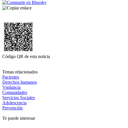
Código QR de esta noticia
Temas relacionados
Pacientes
Derechos humanos
Vigilancia
Comunidades
Servicios Sociales
Adolescencia
Prevención
Te puede interesar