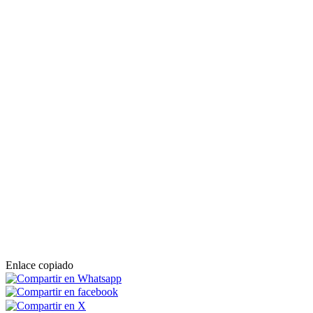
Enlace copiado