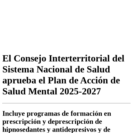
El Consejo Interterritorial del
Sistema Nacional de Salud
aprueba el Plan de Acción de
Salud Mental 2025-2027
Incluye programas de formación en
prescripción y deprescripción de
hipnosedantes y antidepresivos y de