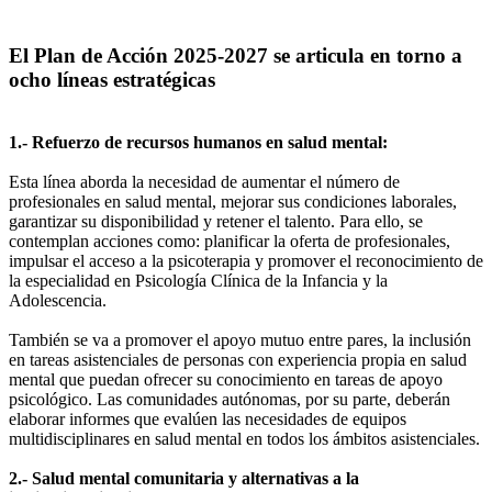
El Plan de Acción 2025-2027 se articula en torno a
ocho líneas estratégicas
1.- Refuerzo de recursos humanos en salud mental:
Esta línea aborda la necesidad de aumentar el número de
profesionales en salud mental, mejorar sus condiciones laborales,
garantizar su disponibilidad y retener el talento. Para ello, se
contemplan acciones como: planificar la oferta de profesionales,
impulsar el acceso a la psicoterapia y promover el reconocimiento de
la especialidad en Psicología Clínica de la Infancia y la
Adolescencia.
También se va a promover el apoyo mutuo entre pares, la inclusión
en tareas asistenciales de personas con experiencia propia en salud
mental que puedan ofrecer su conocimiento en tareas de apoyo
psicológico. Las comunidades autónomas, por su parte, deberán
elaborar informes que evalúen las necesidades de equipos
multidisciplinares en salud mental en todos los ámbitos asistenciales.
2.- Salud mental comunitaria y alternativas a la