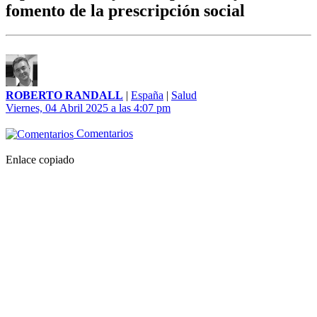
fomento de la prescripción social
ROBERTO RANDALL
|
España
|
Salud
Viernes, 04 Abril 2025 a las 4:07 pm
Comentarios
Enlace copiado