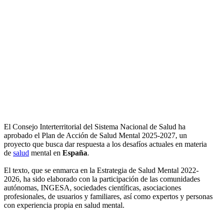
El Consejo Interterritorial del Sistema Nacional de Salud ha
aprobado el Plan de Acción de Salud Mental 2025-2027, un
proyecto que busca dar respuesta a los desafíos actuales en materia
de
salud
mental en
España
.
El texto, que se enmarca en la Estrategia de Salud Mental 2022-
2026, ha sido elaborado con la participación de las comunidades
autónomas, INGESA, sociedades científicas, asociaciones
profesionales, de usuarios y familiares, así como expertos y personas
con experiencia propia en salud mental.