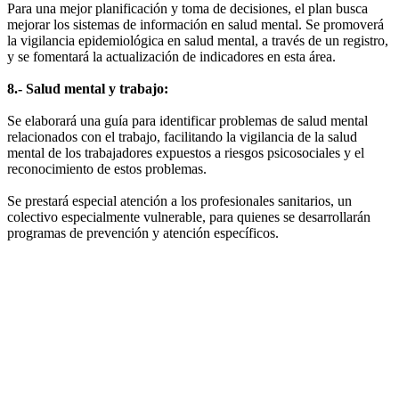
Para una mejor planificación y toma de decisiones, el plan busca
mejorar los sistemas de información en salud mental. Se promoverá
la vigilancia epidemiológica en salud mental, a través de un registro,
y se fomentará la actualización de indicadores en esta área.
8.- Salud mental y trabajo:
Se elaborará una guía para identificar problemas de salud mental
relacionados con el trabajo, facilitando la vigilancia de la salud
mental de los trabajadores expuestos a riesgos psicosociales y el
reconocimiento de estos problemas.
Se prestará especial atención a los profesionales sanitarios, un
colectivo especialmente vulnerable, para quienes se desarrollarán
programas de prevención y atención específicos.