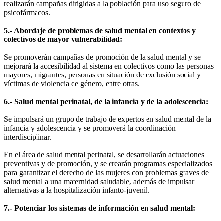
realizarán campañas dirigidas a la población para uso seguro de
psicofármacos.
5.- Abordaje de problemas de salud mental en contextos y
colectivos de mayor vulnerabilidad:
Se promoverán campañas de promoción de la salud mental y se
mejorará la accesibilidad al sistema en colectivos como las personas
mayores, migrantes, personas en situación de exclusión social y
víctimas de violencia de género, entre otras.
6.- Salud mental perinatal, de la infancia y de la adolescencia:
Se impulsará un grupo de trabajo de expertos en salud mental de la
infancia y adolescencia y se promoverá la coordinación
interdisciplinar.
En el área de salud mental perinatal, se desarrollarán actuaciones
preventivas y de promoción, y se crearán programas especializados
para garantizar el derecho de las mujeres con problemas graves de
salud mental a una maternidad saludable, además de impulsar
alternativas a la hospitalización infanto-juvenil.
7.- Potenciar los sistemas de información en salud mental: