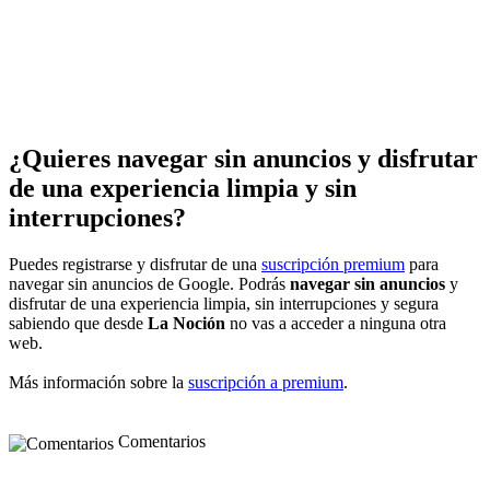
¿Quieres navegar sin anuncios y disfrutar
de una experiencia limpia y sin
interrupciones?
Puedes registrarse y disfrutar de una
suscripción premium
para
navegar sin anuncios de Google. Podrás
navegar sin anuncios
y
disfrutar de una experiencia limpia, sin interrupciones y segura
sabiendo que desde
La Noción
no vas a acceder a ninguna otra
web.
Más información sobre la
suscripción a premium
.
Comentarios