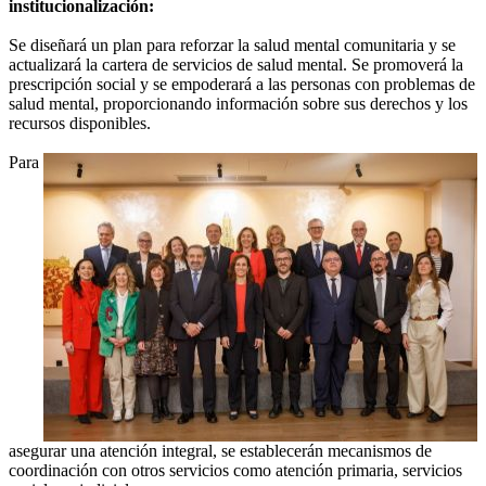
institucionalización:
Se diseñará un plan para reforzar la salud mental comunitaria y se
actualizará la cartera de servicios de salud mental. Se promoverá la
prescripción social y se empoderará a las personas con problemas de
salud mental, proporcionando información sobre sus derechos y los
recursos disponibles.
Para
asegurar una atención integral, se establecerán mecanismos de
coordinación con otros servicios como atención primaria, servicios