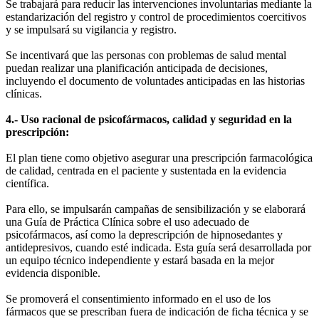
Se trabajará para reducir las intervenciones involuntarias mediante la
estandarización del registro y control de procedimientos coercitivos
y se impulsará su vigilancia y registro.
Se incentivará que las personas con problemas de salud mental
puedan realizar una planificación anticipada de decisiones,
incluyendo el documento de voluntades anticipadas en las historias
clínicas.
4.- Uso racional de psicofármacos, calidad y seguridad en la
prescripción:
El plan tiene como objetivo asegurar una prescripción farmacológica
de calidad, centrada en el paciente y sustentada en la evidencia
científica.
Para ello, se impulsarán campañas de sensibilización y se elaborará
una Guía de Práctica Clínica sobre el uso adecuado de
psicofármacos, así como la deprescripción de hipnosedantes y
antidepresivos, cuando esté indicada. Esta guía será desarrollada por
un equipo técnico independiente y estará basada en la mejor
evidencia disponible.
Se promoverá el consentimiento informado en el uso de los
fármacos que se prescriban fuera de indicación de ficha técnica y se