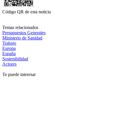
Código QR de esta noticia
Temas relacionados
Presupuestos Generales
Ministerio de Sanidad
Trabajo
Europa
España
Sostenibilidad
Actores
Te puede interesar