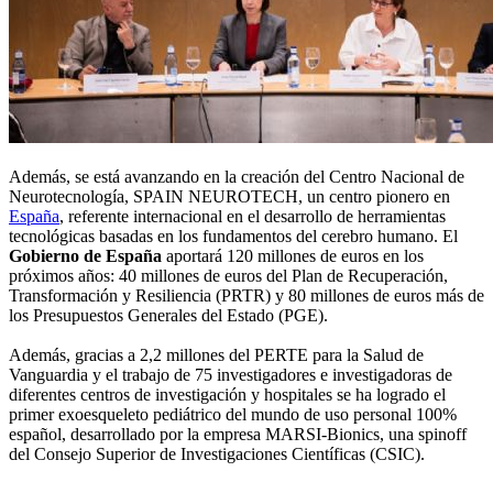
Además, se está avanzando en la creación del Centro Nacional de
Neurotecnología, SPAIN NEUROTECH, un centro pionero en
España
, referente internacional en el desarrollo de herramientas
tecnológicas basadas en los fundamentos del cerebro humano. El
Gobierno de España
aportará 120 millones de euros en los
próximos años: 40 millones de euros del Plan de Recuperación,
Transformación y Resiliencia (PRTR) y 80 millones de euros más de
los Presupuestos Generales del Estado (PGE).
Además, gracias a 2,2 millones del PERTE para la Salud de
Vanguardia y el trabajo de 75 investigadores e investigadoras de
diferentes centros de investigación y hospitales se ha logrado el
primer exoesqueleto pediátrico del mundo de uso personal 100%
español, desarrollado por la empresa MARSI-Bionics, una spinoff
del Consejo Superior de Investigaciones Científicas (CSIC).