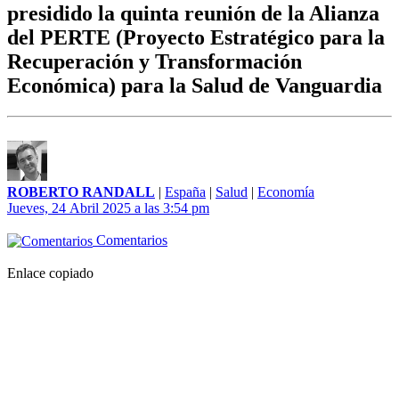
presidido la quinta reunión de la Alianza
del PERTE (Proyecto Estratégico para la
Recuperación y Transformación
Económica) para la Salud de Vanguardia
ROBERTO RANDALL
|
España
|
Salud
|
Economía
Jueves, 24 Abril 2025 a las 3:54 pm
Comentarios
Enlace copiado