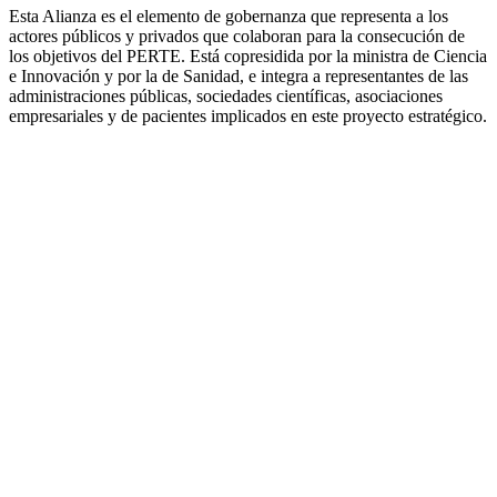
Esta Alianza es el elemento de gobernanza que representa a los
actores públicos y privados que colaboran para la consecución de
los objetivos del PERTE. Está copresidida por la ministra de Ciencia
e Innovación y por la de Sanidad, e integra a representantes de las
administraciones públicas, sociedades científicas, asociaciones
empresariales y de pacientes implicados en este proyecto estratégico.