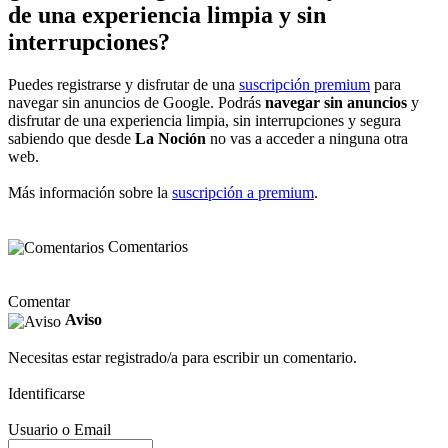
de una experiencia limpia y sin
interrupciones?
Puedes registrarse y disfrutar de una
suscripción premium
para
navegar sin anuncios de Google. Podrás
navegar sin anuncios
y
disfrutar de una experiencia limpia, sin interrupciones y segura
sabiendo que desde
La Noción
no vas a acceder a ninguna otra
web.
Más información sobre la
suscripción a premium
.
Comentarios
Comentar
Aviso
Necesitas estar registrado/a para escribir un comentario.
Identificarse
Usuario o Email