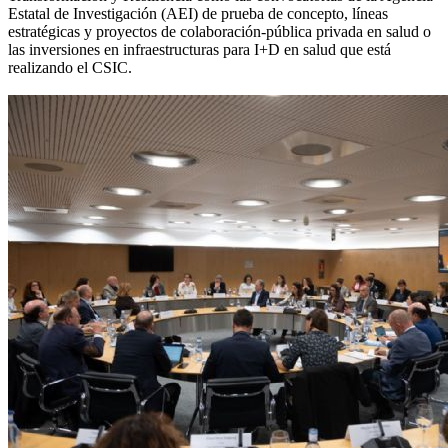
Estatal de Investigación (AEI) de prueba de concepto, líneas
estratégicas y proyectos de colaboración-pública privada en salud o
las inversiones en infraestructuras para I+D en salud que está
realizando el CSIC.