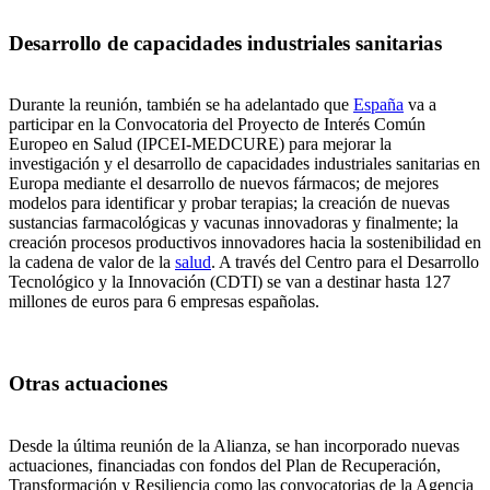
Desarrollo de capacidades industriales sanitarias
Durante la reunión, también se ha adelantado que
España
va a
participar en la Convocatoria del Proyecto de Interés Común
Europeo en Salud (IPCEI-MEDCURE) para mejorar la
investigación y el desarrollo de capacidades industriales sanitarias en
Europa mediante el desarrollo de nuevos fármacos; de mejores
modelos para identificar y probar terapias; la creación de nuevas
sustancias farmacológicas y vacunas innovadoras y finalmente; la
creación procesos productivos innovadores hacia la sostenibilidad en
la cadena de valor de la
salud
. A través del Centro para el Desarrollo
Tecnológico y la Innovación (CDTI) se van a destinar hasta 127
millones de euros para 6 empresas españolas.
Otras actuaciones
Desde la última reunión de la Alianza, se han incorporado nuevas
actuaciones, financiadas con fondos del Plan de Recuperación,
Transformación y Resiliencia como las convocatorias de la Agencia