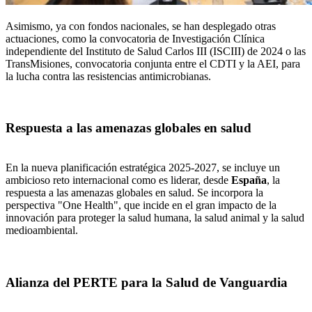
Asimismo, ya con fondos nacionales, se han desplegado otras
actuaciones, como la convocatoria de Investigación Clínica
independiente del Instituto de Salud Carlos III (ISCIII) de 2024 o las
TransMisiones, convocatoria conjunta entre el CDTI y la AEI, para
la lucha contra las resistencias antimicrobianas.
Respuesta a las amenazas globales en salud
En la nueva planificación estratégica 2025-2027, se incluye un
ambicioso reto internacional como es liderar, desde
España
, la
respuesta a las amenazas globales en salud. Se incorpora la
perspectiva "One Health", que incide en el gran impacto de la
innovación para proteger la salud humana, la salud animal y la salud
medioambiental.
Alianza del PERTE para la Salud de Vanguardia