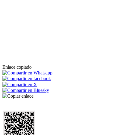
Enlace copiado