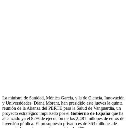
La ministra de Sanidad, Mónica García, y la de Ciencia, Innovación
y Universidades, Diana Morant, han presidido este jueves la quinta
reunión de la Alianza del PERTE para la Salud de Vanguardia, un
proyecto estratégico impulsado por el
Gobierno de España
que ha
alcanzado ya el 82% de ejecución de los 2.481 millones de euros de
inversión pública. El presupuesto privado es de 363 millones de