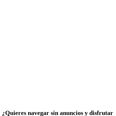
¿Quieres navegar sin anuncios y disfrutar