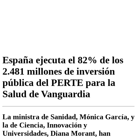
España ejecuta el 82% de los
2.481 millones de inversión
pública del PERTE para la
Salud de Vanguardia
La ministra de Sanidad, Mónica García, y
la de Ciencia, Innovación y
Universidades, Diana Morant, han