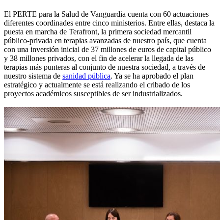
El PERTE para la Salud de Vanguardia cuenta con 60 actuaciones
diferentes coordinades entre cinco ministerios. Entre ellas, destaca la
puesta en marcha de Terafront, la primera sociedad mercantil
público-privada en terapias avanzadas de nuestro país, que cuenta
con una inversión inicial de 37 millones de euros de capital público
y 38 millones privados, con el fin de acelerar la llegada de las
terapias más punteras al conjunto de nuestra sociedad, a través de
nuestro sistema de
sanidad pública
. Ya se ha aprobado el plan
estratégico y actualmente se está realizando el cribado de los
proyectos académicos susceptibles de ser industrializados.