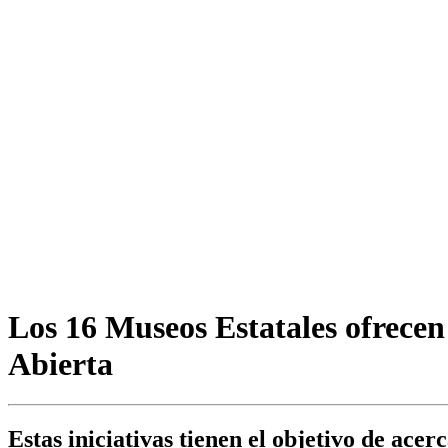
Los 16 Museos Estatales ofrecen
Abierta
Estas iniciativas tienen el objetivo de ace