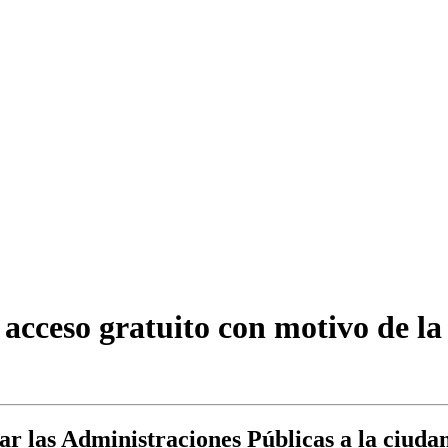
 acceso gratuito con motivo de l
rcar las Administraciones Públicas a la ciud