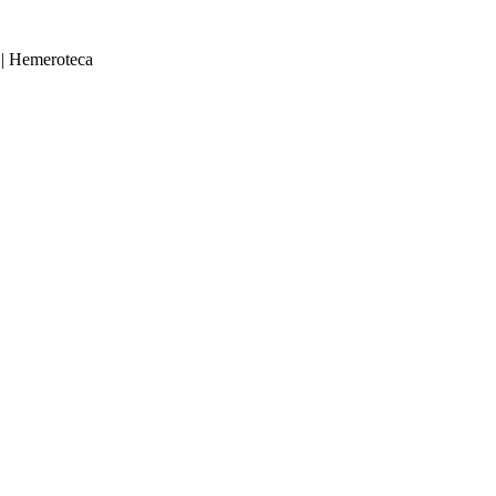
|
Hemeroteca