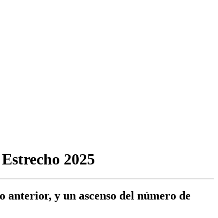
 Estrecho 2025
o anterior, y un ascenso del número de