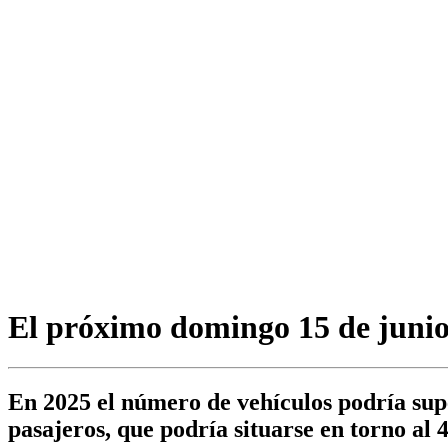
El próximo domingo 15 de junio
En 2025 el número de vehículos podría supe
pasajeros, que podría situarse en torno al 