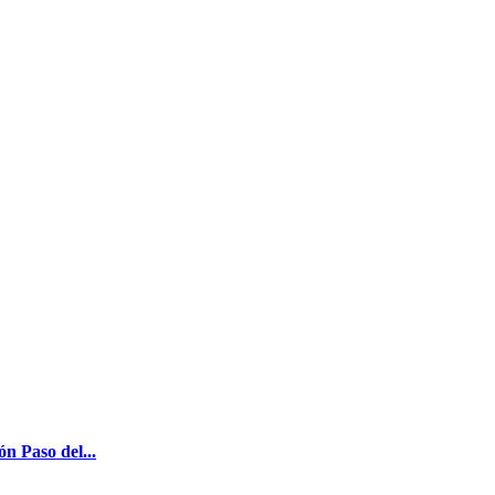
n Paso del...