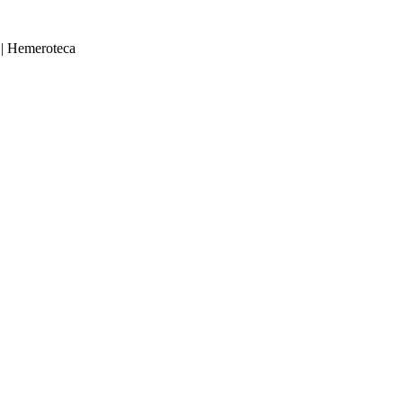
|
Hemeroteca