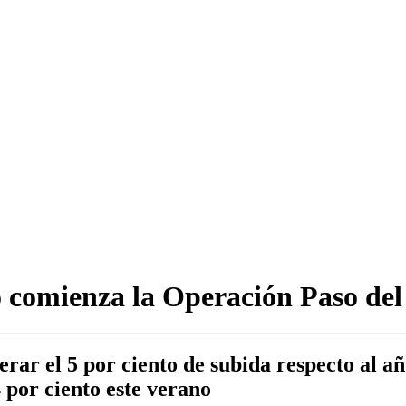
 comienza la Operación Paso del
rar el 5 por ciento de subida respecto al añ
4 por ciento este verano