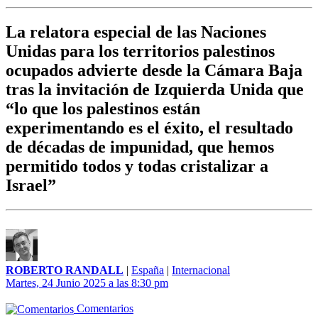
La relatora especial de las Naciones
Unidas para los territorios palestinos
ocupados advierte desde la Cámara Baja
tras la invitación de Izquierda Unida que
“lo que los palestinos están
experimentando es el éxito, el resultado
de décadas de impunidad, que hemos
permitido todos y todas cristalizar a
Israel”
ROBERTO RANDALL
|
España
|
Internacional
Martes, 24 Junio 2025 a las 8:30 pm
Comentarios