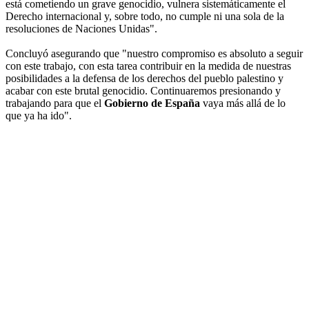
está cometiendo un grave genocidio, vulnera sistemáticamente el
Derecho internacional y, sobre todo, no cumple ni una sola de la
resoluciones de Naciones Unidas".
Concluyó asegurando que "nuestro compromiso es absoluto a seguir
con este trabajo, con esta tarea contribuir en la medida de nuestras
posibilidades a la defensa de los derechos del pueblo palestino y
acabar con este brutal genocidio. Continuaremos presionando y
trabajando para que el
Gobierno de España
vaya más allá de lo
que ya ha ido".