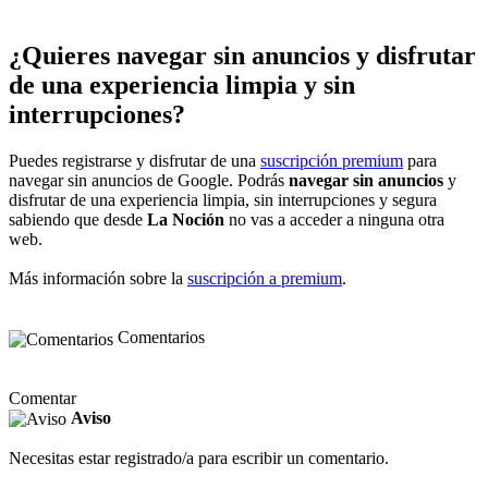
¿Quieres navegar sin anuncios y disfrutar
de una experiencia limpia y sin
interrupciones?
Puedes registrarse y disfrutar de una
suscripción premium
para
navegar sin anuncios de Google. Podrás
navegar sin anuncios
y
disfrutar de una experiencia limpia, sin interrupciones y segura
sabiendo que desde
La Noción
no vas a acceder a ninguna otra
web.
Más información sobre la
suscripción a premium
.
Comentarios
Comentar
Aviso
Necesitas estar registrado/a para escribir un comentario.