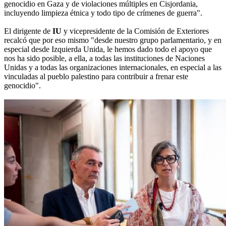
genocidio en Gaza y de violaciones múltiples en Cisjordania,
incluyendo limpieza étnica y todo tipo de crímenes de guerra".
El dirigente de
IU
y vicepresidente de la Comisión de Exteriores
recalcó que por eso mismo "desde nuestro grupo parlamentario, y en
especial desde Izquierda Unida, le hemos dado todo el apoyo que
nos ha sido posible, a ella, a todas las instituciones de Naciones
Unidas y a todas las organizaciones internacionales, en especial a las
vinculadas al pueblo palestino para contribuir a frenar este
genocidio".