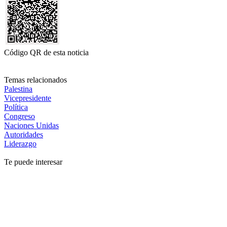
Código QR de esta noticia
Temas relacionados
Palestina
Vicepresidente
Política
Congreso
Naciones Unidas
Autoridades
Liderazgo
Te puede interesar