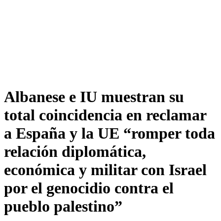
Albanese e IU muestran su
total coincidencia en reclamar
a España y la UE “romper toda
relación diplomática,
económica y militar con Israel
por el genocidio contra el
pueblo palestino”