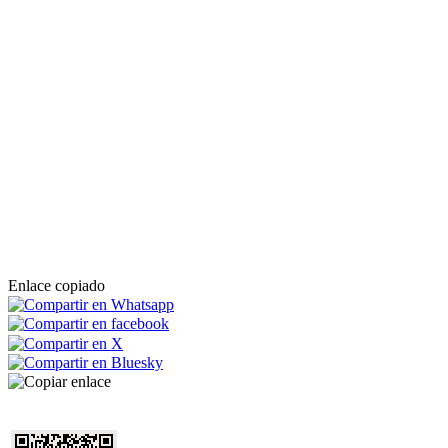
Enlace copiado