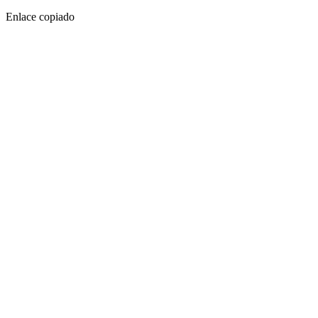
Enlace copiado