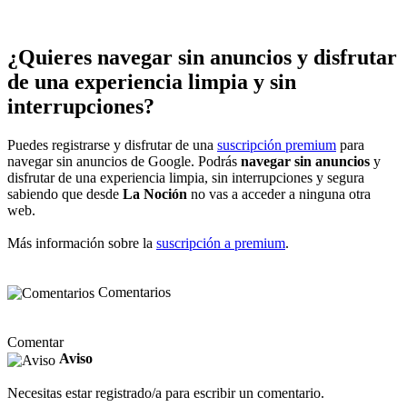
¿Quieres navegar sin anuncios y disfrutar
de una experiencia limpia y sin
interrupciones?
Puedes registrarse y disfrutar de una
suscripción premium
para
navegar sin anuncios de Google. Podrás
navegar sin anuncios
y
disfrutar de una experiencia limpia, sin interrupciones y segura
sabiendo que desde
La Noción
no vas a acceder a ninguna otra
web.
Más información sobre la
suscripción a premium
.
Comentarios
Comentar
Aviso
Necesitas estar registrado/a para escribir un comentario.