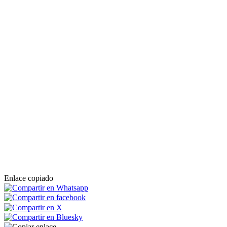
Enlace copiado