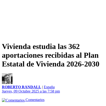
Vivienda estudia las 362
aportaciones recibidas al Plan
Estatal de Vivienda 2026-2030
ROBERTO RANDALL
|
España
Jueves, 09 Octubre 2025 a las 7:58 pm
Comentarios