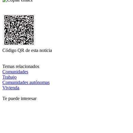
Código QR de esta noticia
Temas relacionados
Comunidades
Trabajo
Comunidades autónomas
Vivienda
Te puede interesar