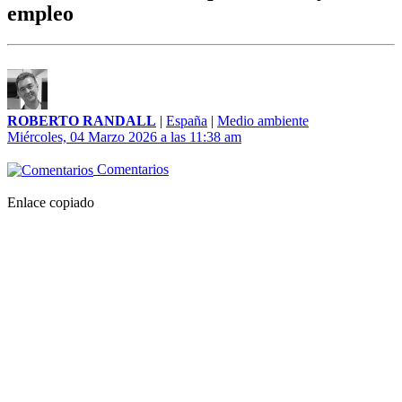
empleo
ROBERTO RANDALL
|
España
|
Medio ambiente
Miércoles, 04 Marzo 2026 a las 11:38 am
Comentarios
Enlace copiado