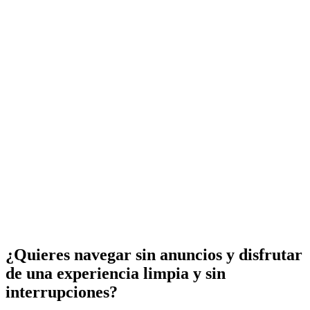
¿Quieres navegar sin anuncios y disfrutar
de una experiencia limpia y sin
interrupciones?