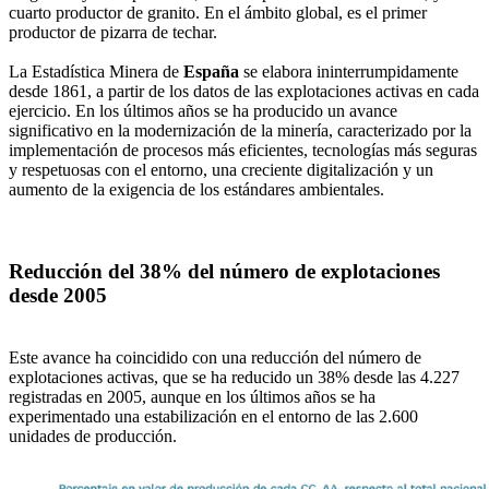
cuarto productor de granito. En el ámbito global, es el primer
productor de pizarra de techar.
La Estadística Minera de
España
se elabora ininterrumpidamente
desde 1861, a partir de los datos de las explotaciones activas en cada
ejercicio. En los últimos años se ha producido un avance
significativo en la modernización de la minería, caracterizado por la
implementación de procesos más eficientes, tecnologías más seguras
y respetuosas con el entorno, una creciente digitalización y un
aumento de la exigencia de los estándares ambientales.
Reducción del 38% del número de explotaciones
desde 2005
Este avance ha coincidido con una reducción del número de
explotaciones activas, que se ha reducido un 38% desde las 4.227
registradas en 2005, aunque en los últimos años se ha
experimentado una estabilización en el entorno de las 2.600
unidades de producción.