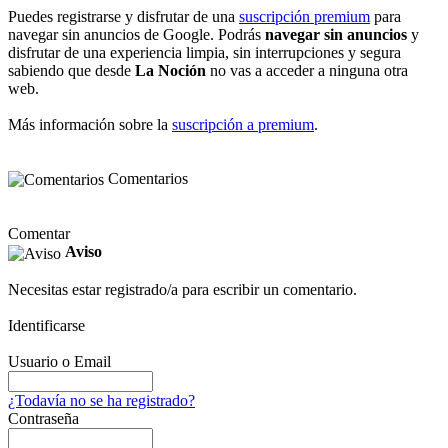
Puedes registrarse y disfrutar de una
suscripción premium
para
navegar sin anuncios de Google. Podrás
navegar sin anuncios
y
disfrutar de una experiencia limpia, sin interrupciones y segura
sabiendo que desde
La Noción
no vas a acceder a ninguna otra
web.
Más información sobre la
suscripción a premium
.
Comentarios
Comentar
Aviso
Necesitas estar registrado/a para escribir un comentario.
Identificarse
Usuario o Email
¿Todavía no se ha registrado?
Contraseña