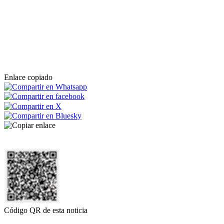
Enlace copiado
Código QR de esta noticia