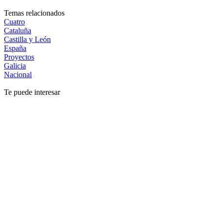
Temas relacionados
Cuatro
Cataluña
Castilla y León
España
Proyectos
Galicia
Nacional
Te puede interesar