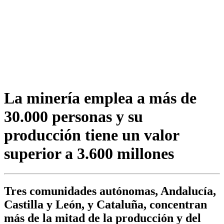
La minería emplea a más de
30.000 personas y su
producción tiene un valor
superior a 3.600 millones
Tres comunidades autónomas, Andalucía,
Castilla y León, y Cataluña, concentran
más de la mitad de la producción y del